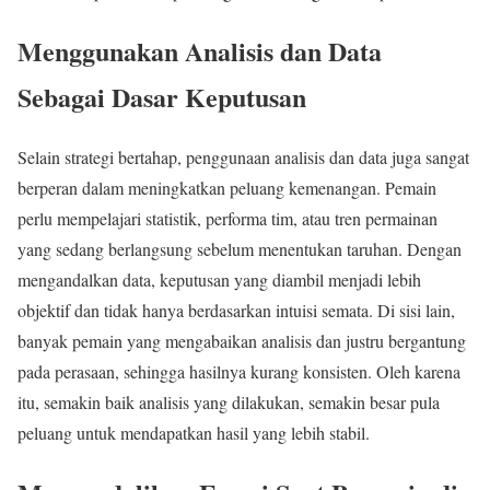
Menggunakan Analisis dan Data
Sebagai Dasar Keputusan
Selain strategi bertahap, penggunaan analisis dan data juga sangat
berperan dalam meningkatkan peluang kemenangan. Pemain
perlu mempelajari statistik, performa tim, atau tren permainan
yang sedang berlangsung sebelum menentukan taruhan. Dengan
mengandalkan data, keputusan yang diambil menjadi lebih
objektif dan tidak hanya berdasarkan intuisi semata. Di sisi lain,
banyak pemain yang mengabaikan analisis dan justru bergantung
pada perasaan, sehingga hasilnya kurang konsisten. Oleh karena
itu, semakin baik analisis yang dilakukan, semakin besar pula
peluang untuk mendapatkan hasil yang lebih stabil.