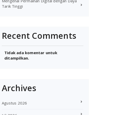
Mengenal Permainan Digital dengan Daya
Tarik Tinggi
Recent Comments
Tidak ada komentar untuk
ditampilkan.
Archives
Agustus 2026