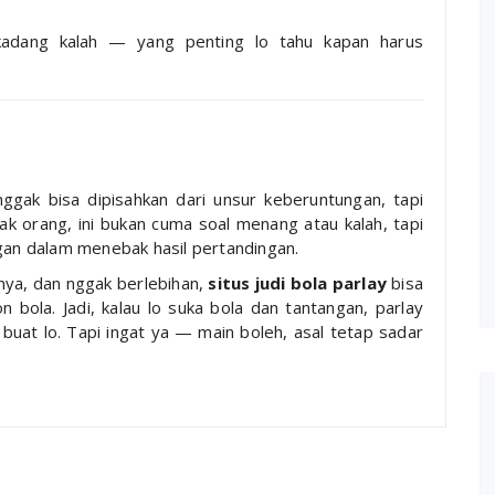
dang kalah — yang penting lo tahu kapan harus
ak bisa dipisahkan dari unsur keberuntungan, tapi
yak orang, ini bukan cuma soal menang atau kalah, tapi
ngan dalam menebak hasil pertandingan.
onya, dan nggak berlebihan,
situs judi bola parlay
bisa
bola. Jadi, kalau lo suka bola dan tantangan, parlay
buat lo. Tapi ingat ya — main boleh, asal tetap sadar