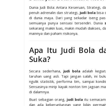
Dunia Judi Bola: Antara Keseruan, Strategi,
penuh adrenalin dan strategi,
judi bola
bisa d
di dunia maya. Dari yang sekadar iseng pas
semuanya punya sensasi tersendiri. Dunia
sekarang makin luas, makin mudah diakses, da
mainnya dan paham risikonya.
Apa Itu Judi Bola 
Suka?
Secara sederhana,
judi bola
adalah kegiat
taruhan uang asli. Tapi jangan salah, ini b
ngulik statistik, performa tim, sampai kon
Sensasinya mirip kayak nonton tim jagoan m
di dalamnya.
Buat sebagian orang,
judi bola
itu semacam “
dan ada keberuntungan yang bikin permai