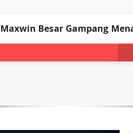
ya Maxwin Besar Gampang Men
Search
for: