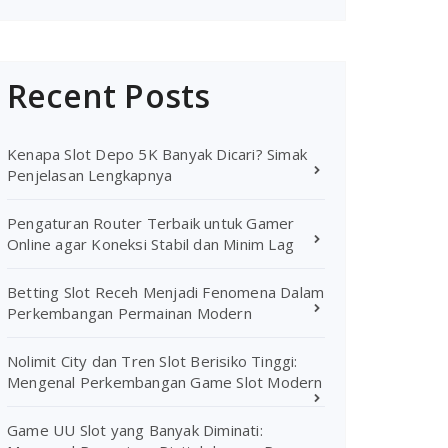
Recent Posts
Kenapa Slot Depo 5K Banyak Dicari? Simak
Penjelasan Lengkapnya
Pengaturan Router Terbaik untuk Gamer
Online agar Koneksi Stabil dan Minim Lag
Betting Slot Receh Menjadi Fenomena Dalam
Perkembangan Permainan Modern
Nolimit City dan Tren Slot Berisiko Tinggi:
Mengenal Perkembangan Game Slot Modern
Game UU Slot yang Banyak Diminati: