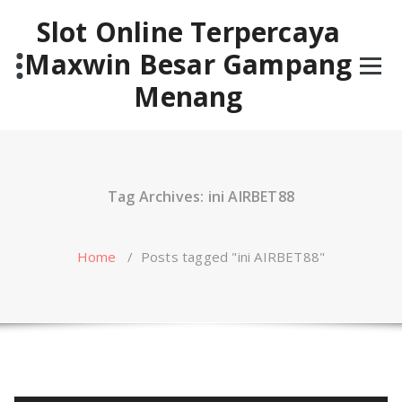
Skip
Slot Online Terpercaya
to
content
Maxwin Besar Gampang
Menang
Tag Archives: ini AIRBET88
Home
/
Posts tagged "ini AIRBET88"