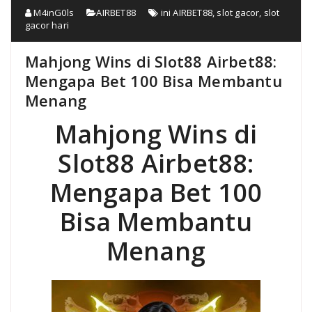
M4inG0ls
AIRBET88
ini AIRBET88
,
slot gacor
,
slot
gacor hari
Mahjong Wins di Slot88 Airbet88:
Mengapa Bet 100 Bisa Membantu
Menang
Mahjong Wins di
Slot88 Airbet88:
Mengapa Bet 100
Bisa Membantu
Menang