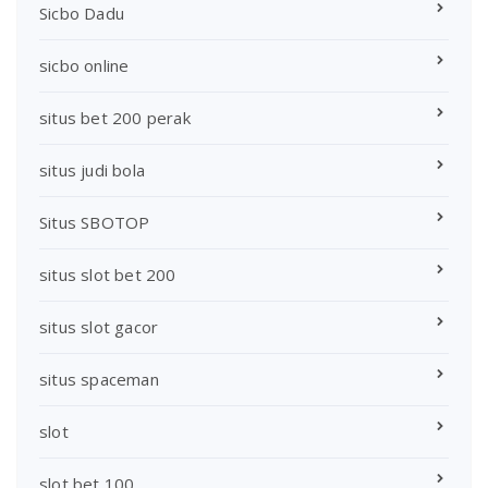
Sicbo Dadu
sicbo online
situs bet 200 perak
situs judi bola
Situs SBOTOP
situs slot bet 200
situs slot gacor
situs spaceman
slot
slot bet 100