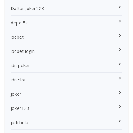
Daftar Joker123
depo 5k
ibcbet
ibcbet login
idn poker
idn slot
joker
joker123
judi bola