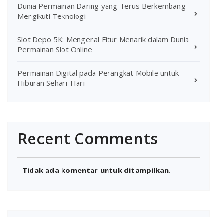
Dunia Permainan Daring yang Terus Berkembang
Mengikuti Teknologi
Slot Depo 5K: Mengenal Fitur Menarik dalam Dunia
Permainan Slot Online
Permainan Digital pada Perangkat Mobile untuk
Hiburan Sehari-Hari
Recent Comments
Tidak ada komentar untuk ditampilkan.