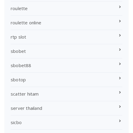
roulette
roulette online
rtp slot
sbobet
sbobet88
sbotop
scatter hitam
server thailand
sicbo