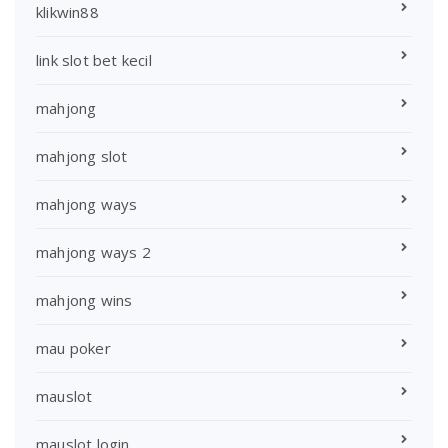
klikwin88
link slot bet kecil
mahjong
mahjong slot
mahjong ways
mahjong ways 2
mahjong wins
mau poker
mauslot
mauslot login