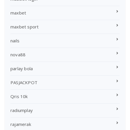
maxbet
maxbet sport
nails
nova88
parlay bola
PASJACKPOT
Qris 10k
radiumplay
rajamerak