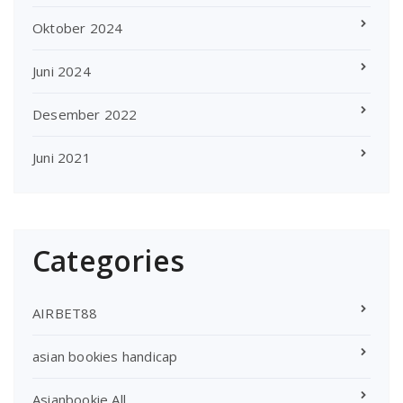
Oktober 2024
Juni 2024
Desember 2022
Juni 2021
Categories
AIRBET88
asian bookies handicap
Asianbookie All