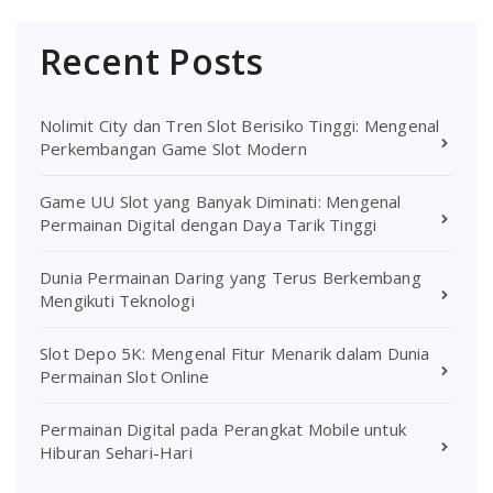
Recent Posts
Nolimit City dan Tren Slot Berisiko Tinggi: Mengenal
Perkembangan Game Slot Modern
Game UU Slot yang Banyak Diminati: Mengenal
Permainan Digital dengan Daya Tarik Tinggi
Dunia Permainan Daring yang Terus Berkembang
Mengikuti Teknologi
Slot Depo 5K: Mengenal Fitur Menarik dalam Dunia
Permainan Slot Online
Permainan Digital pada Perangkat Mobile untuk
Hiburan Sehari-Hari