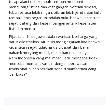
terapi alami dari rempah-rempah membantu
mengurangi stres dan ketegangan. Setelah selesai,
tubuh terasa lebih ringan, pikiran lebih jernih, dan kulit
tampak lebih segar. Ini adalah bukti bahwa kecantikan
sejati datang dari keseimbangan antara kesehatan
fisik dan mental.
Pijat Lulur Khas Jawa adalah warisan berharga yang
patut dilestarikan. Ritual ini mengingatkan kita bahwa
kecantikan sejati tidak harus didapat dari bahan-
bahan kimia yang mahal, melainkan dari kekayaan
alam Indonesia yang melimpah. Jadi, mengapa tidak
mencoba memanjakan diri dengan perawatan
tradisional ini dan rasakan sendiri manfaatnya yang
luar biasa?