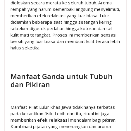
dioleskan secara merata ke seluruh tubuh. Aroma
rempah yang harum semerbak langsung menyelimuti,
memberikan efek relaksasi yang luar biasa. Lulur
didiamkan beberapa saat hingga setengah kering
sebelum digosok perlahan hingga kotoran dan sel
kulit mati terangkat. Proses ini memberikan sensasi
bersih yang luar biasa dan membuat kulit terasa lebih
halus seketika.
Manfaat Ganda untuk Tubuh
dan Pikiran
Manfaat Pijat Lulur Khas Jawa tidak hanya terbatas
pada kecantikan fisik. Lebih dari itu, ritual ini juga
memberikan
efek relaksasi
mendalam bagi pikiran.
Kombinasi pijatan yang menenangkan dan aroma