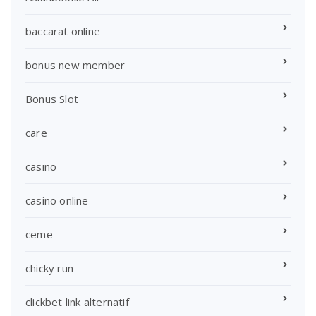
baccarat online
bonus new member
Bonus Slot
care
casino
casino online
ceme
chicky run
clickbet link alternatif