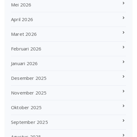
Mei 2026
April 2026
Maret 2026
Februari 2026
Januari 2026
Desember 2025
November 2025
Oktober 2025
September 2025
Agustus 2025