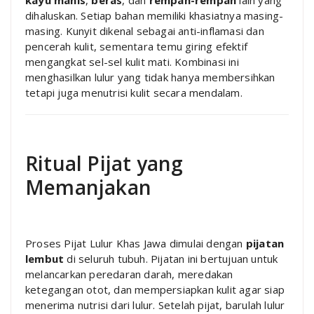
dihaluskan. Setiap bahan memiliki khasiatnya masing-
masing. Kunyit dikenal sebagai anti-inflamasi dan
pencerah kulit, sementara temu giring efektif
mengangkat sel-sel kulit mati. Kombinasi ini
menghasilkan lulur yang tidak hanya membersihkan
tetapi juga menutrisi kulit secara mendalam.
Ritual Pijat yang
Memanjakan
Proses Pijat Lulur Khas Jawa dimulai dengan
pijatan
lembut
di seluruh tubuh. Pijatan ini bertujuan untuk
melancarkan peredaran darah, meredakan
ketegangan otot, dan mempersiapkan kulit agar siap
menerima nutrisi dari lulur. Setelah pijat, barulah lulur