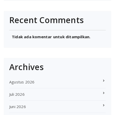
Recent Comments
Tidak ada komentar untuk ditampilkan.
Archives
Agustus 2026
Juli 2026
Juni 2026