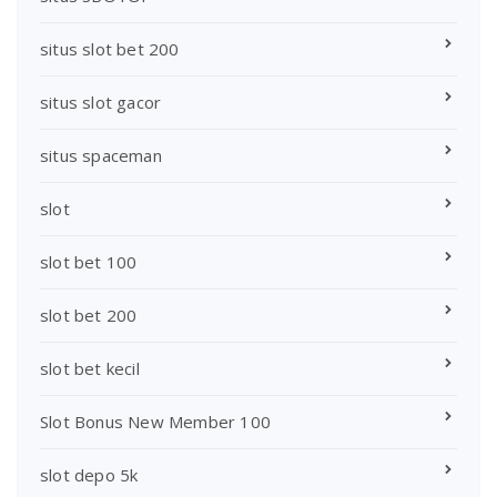
situs slot bet 200
situs slot gacor
situs spaceman
slot
slot bet 100
slot bet 200
slot bet kecil
Slot Bonus New Member 100
slot depo 5k