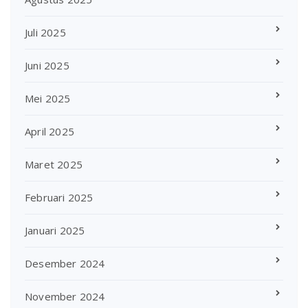
Juli 2025
Juni 2025
Mei 2025
April 2025
Maret 2025
Februari 2025
Januari 2025
Desember 2024
November 2024