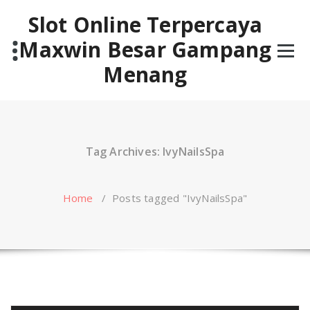
Skip
Slot Online Terpercaya
to
content
Maxwin Besar Gampang
Menang
Tag Archives: IvyNailsSpa
Home
/
Posts tagged "IvyNailsSpa"