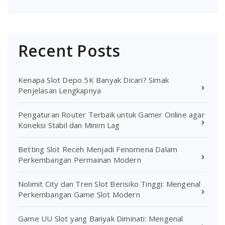
Recent Posts
Kenapa Slot Depo 5K Banyak Dicari? Simak
Penjelasan Lengkapnya
Pengaturan Router Terbaik untuk Gamer Online agar
Koneksi Stabil dan Minim Lag
Betting Slot Receh Menjadi Fenomena Dalam
Perkembangan Permainan Modern
Nolimit City dan Tren Slot Berisiko Tinggi: Mengenal
Perkembangan Game Slot Modern
Game UU Slot yang Banyak Diminati: Mengenal