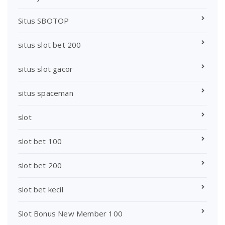
Situs SBOTOP
situs slot bet 200
situs slot gacor
situs spaceman
slot
slot bet 100
slot bet 200
slot bet kecil
Slot Bonus New Member 100