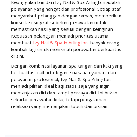
Keunggulan lain dari Ivy Nail & Spa Arlington adalah
pelayanan yang hangat dan profesional. Setiap staf
menyambut pelanggan dengan ramah, memberikan
konsultasi singkat sebelum perawatan untuk
memastikan hasil yang sesuai dengan keinginan.
Kepuasan pelanggan menjadi prioritas utama,
membuat
Ivy Nail & Spa in Arlington
banyak orang
kembali lagi untuk menikmati perawatan berkualitas
di sini.
Dengan kombinasi layanan spa tangan dan kaki yang
berkualitas, nail art elegan, suasana nyaman, dan
pelayanan profesional, Ivy Nail & Spa Arlington
menjadi pilihan ideal bagi siapa saja yang ingin
memanjakan diri dan tampil percaya diri. Ini bukan
sekadar perawatan kuku, tetapi pengalaman
relaksasi yang memanjakan tubuh dan pikiran.