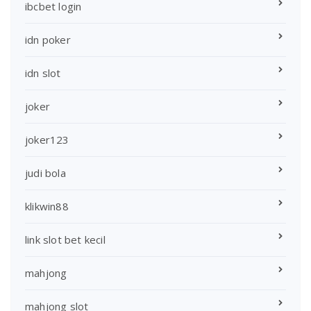
ibcbet login
idn poker
idn slot
joker
joker123
judi bola
klikwin88
link slot bet kecil
mahjong
mahjong slot