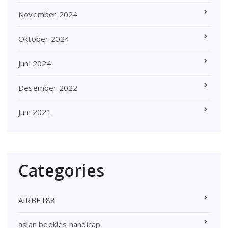
November 2024
Oktober 2024
Juni 2024
Desember 2022
Juni 2021
Categories
AIRBET88
asian bookies handicap