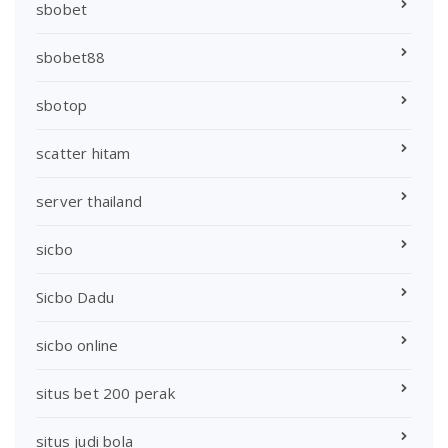
sbobet
sbobet88
sbotop
scatter hitam
server thailand
sicbo
Sicbo Dadu
sicbo online
situs bet 200 perak
situs judi bola