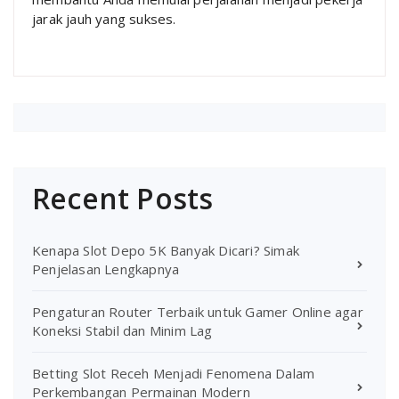
jarak jauh yang sukses.
Recent Posts
Kenapa Slot Depo 5K Banyak Dicari? Simak
Penjelasan Lengkapnya
Pengaturan Router Terbaik untuk Gamer Online agar
Koneksi Stabil dan Minim Lag
Betting Slot Receh Menjadi Fenomena Dalam
Perkembangan Permainan Modern