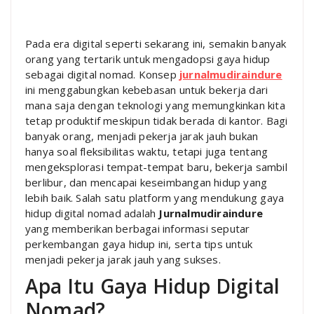
Pada era digital seperti sekarang ini, semakin banyak
orang yang tertarik untuk mengadopsi gaya hidup
sebagai digital nomad. Konsep
jurnalmudiraindure
ini menggabungkan kebebasan untuk bekerja dari
mana saja dengan teknologi yang memungkinkan kita
tetap produktif meskipun tidak berada di kantor. Bagi
banyak orang, menjadi pekerja jarak jauh bukan
hanya soal fleksibilitas waktu, tetapi juga tentang
mengeksplorasi tempat-tempat baru, bekerja sambil
berlibur, dan mencapai keseimbangan hidup yang
lebih baik. Salah satu platform yang mendukung gaya
hidup digital nomad adalah
Jurnalmudiraindure
yang memberikan berbagai informasi seputar
perkembangan gaya hidup ini, serta tips untuk
menjadi pekerja jarak jauh yang sukses.
Apa Itu Gaya Hidup Digital
Nomad?