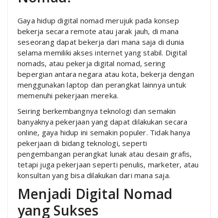
Gaya hidup digital nomad merujuk pada konsep
bekerja secara remote atau jarak jauh, di mana
seseorang dapat bekerja dari mana saja di dunia
selama memiliki akses internet yang stabil. Digital
nomads, atau pekerja digital nomad, sering
bepergian antara negara atau kota, bekerja dengan
menggunakan laptop dan perangkat lainnya untuk
memenuhi pekerjaan mereka.
Seiring berkembangnya teknologi dan semakin
banyaknya pekerjaan yang dapat dilakukan secara
online, gaya hidup ini semakin populer. Tidak hanya
pekerjaan di bidang teknologi, seperti
pengembangan perangkat lunak atau desain grafis,
tetapi juga pekerjaan seperti penulis, marketer, atau
konsultan yang bisa dilakukan dari mana saja.
Menjadi Digital Nomad
yang Sukses