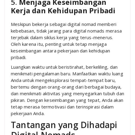
5.
Menjaga Keseimbangan
Kerja dan Kehidupan Pribadi
Meskipun bekerja sebagai digital nomad memberi
kebebasan, tidak jarang para digital nomads merasa
terjebak dalam siklus kerja yang terus-menerus.
Oleh karena itu, penting untuk tetap menjaga
keseimbangan antara pekerjaan dan kehidupan
pribadi.
Luangkan waktu untuk beristirahat, berkeliling, dan
menikmati pengalaman baru. Manfaatkan waktu luang
Anda untuk mengeksplorasi tempat-tempat baru,
bertemu dengan orang-orang dari berbagai budaya,
dan menikmati aktivitas yang menyegarkan tubuh dan
pikiran. Dengan keseimbangan yang tepat, Anda akan
tetap merasa termotivasi dan terinspirasi dalam
pekerjaan Anda.
Tantangan yang Dihadapi