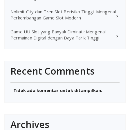
Nolimit City dan Tren Slot Berisiko Tinggi: Mengenal
Perkembangan Game Slot Modern
Game UU Slot yang Banyak Diminati: Mengenal
Permainan Digital dengan Daya Tarik Tinggi
Recent Comments
Tidak ada komentar untuk ditampilkan.
Archives