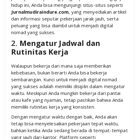
hidup ini, Anda bisa mengunjungi situs-situs seperti
Jurnalmudiraindure.com
, yang menyediakan artikel
dan informasi seputar pekerjaan jarak jauh, serta
peluang yang bisa diambil untuk menjadi digital
nomad yang sukses.
2.
Mengatur Jadwal dan
Rutinitas Kerja
Walaupun bekerja dari mana saja memberikan
kebebasan, bukan berarti Anda bisa bekerja
sembarangan. Kunci untuk menjadi digital nomad
yang sukses adalah memiliki disiplin dalam mengatur
waktu. Meskipun Anda mungkin bekerja dari pantai
atau kafe yang nyaman, tetap pastikan bahwa Anda
memiliki rutinitas kerja yang konsisten.
Dengan mengatur waktu dengan baik, Anda akan
tetap bisa menyelesaikan pekerjaan tepat waktu,
bahkan ketika Anda sedang berada di tempat-tempat
yang jauh dari kantor. Platform seperti