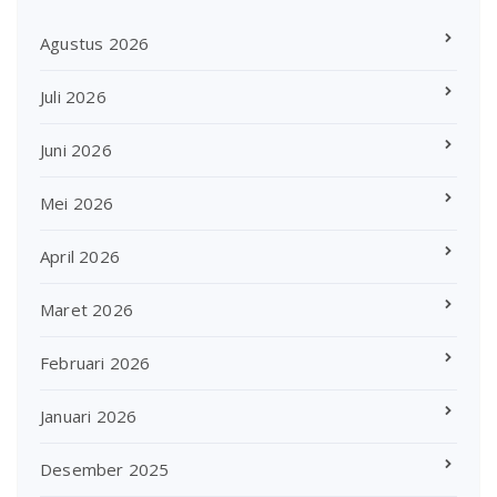
Agustus 2026
Juli 2026
Juni 2026
Mei 2026
April 2026
Maret 2026
Februari 2026
Januari 2026
Desember 2025