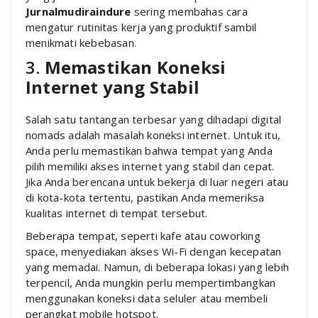
Jurnalmudiraindure
sering membahas cara
mengatur rutinitas kerja yang produktif sambil
menikmati kebebasan.
3.
Memastikan Koneksi
Internet yang Stabil
Salah satu tantangan terbesar yang dihadapi digital
nomads adalah masalah koneksi internet. Untuk itu,
Anda perlu memastikan bahwa tempat yang Anda
pilih memiliki akses internet yang stabil dan cepat.
Jika Anda berencana untuk bekerja di luar negeri atau
di kota-kota tertentu, pastikan Anda memeriksa
kualitas internet di tempat tersebut.
Beberapa tempat, seperti kafe atau coworking
space, menyediakan akses Wi-Fi dengan kecepatan
yang memadai. Namun, di beberapa lokasi yang lebih
terpencil, Anda mungkin perlu mempertimbangkan
menggunakan koneksi data seluler atau membeli
perangkat mobile hotspot.