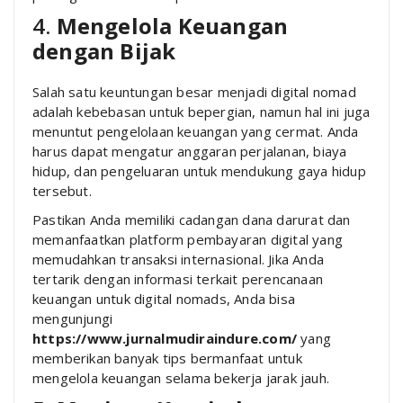
4.
Mengelola Keuangan
dengan Bijak
Salah satu keuntungan besar menjadi digital nomad
adalah kebebasan untuk bepergian, namun hal ini juga
menuntut pengelolaan keuangan yang cermat. Anda
harus dapat mengatur anggaran perjalanan, biaya
hidup, dan pengeluaran untuk mendukung gaya hidup
tersebut.
Pastikan Anda memiliki cadangan dana darurat dan
memanfaatkan platform pembayaran digital yang
memudahkan transaksi internasional. Jika Anda
tertarik dengan informasi terkait perencanaan
keuangan untuk digital nomads, Anda bisa
mengunjungi
https://www.jurnalmudiraindure.com/
yang
memberikan banyak tips bermanfaat untuk
mengelola keuangan selama bekerja jarak jauh.