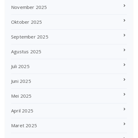
November 2025
Oktober 2025
September 2025
Agustus 2025
Juli 2025
Juni 2025
Mei 2025
April 2025
Maret 2025