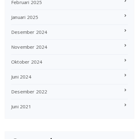
Februari 2025
Januari 2025
Desember 2024
November 2024
Oktober 2024
Juni 2024
Desember 2022
Juni 2021