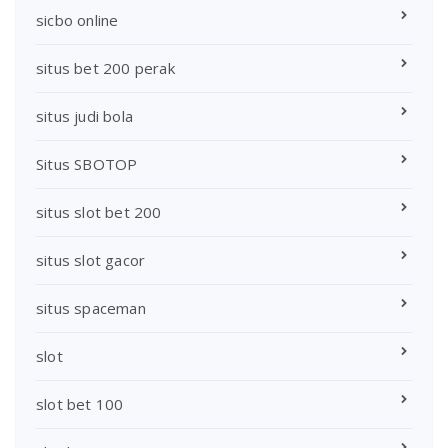
sicbo online
situs bet 200 perak
situs judi bola
Situs SBOTOP
situs slot bet 200
situs slot gacor
situs spaceman
slot
slot bet 100