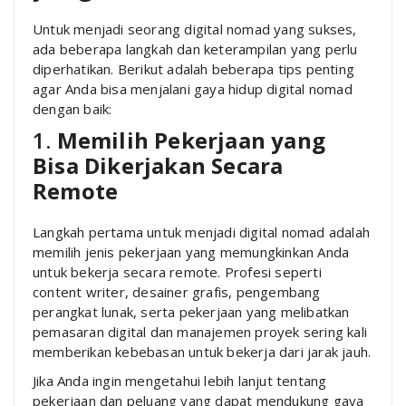
Untuk menjadi seorang digital nomad yang sukses,
ada beberapa langkah dan keterampilan yang perlu
diperhatikan. Berikut adalah beberapa tips penting
agar Anda bisa menjalani gaya hidup digital nomad
dengan baik:
1.
Memilih Pekerjaan yang
Bisa Dikerjakan Secara
Remote
Langkah pertama untuk menjadi digital nomad adalah
memilih jenis pekerjaan yang memungkinkan Anda
untuk bekerja secara remote. Profesi seperti
content writer, desainer grafis, pengembang
perangkat lunak, serta pekerjaan yang melibatkan
pemasaran digital dan manajemen proyek sering kali
memberikan kebebasan untuk bekerja dari jarak jauh.
Jika Anda ingin mengetahui lebih lanjut tentang
pekerjaan dan peluang yang dapat mendukung gaya