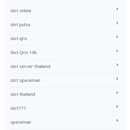
slot online
slot pulsa
slot qris
Slot Qris 10k
slot server thailand
slot spaceman
slot thailand
slot777
spaceman