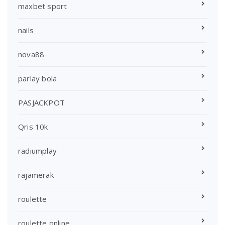
maxbet sport
nails
nova88
parlay bola
PASJACKPOT
Qris 10k
radiumplay
rajamerak
roulette
roulette online