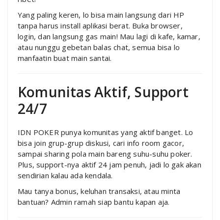
Yang paling keren, lo bisa main langsung dari HP
tanpa harus install aplikasi berat. Buka browser,
login, dan langsung gas main! Mau lagi di kafe, kamar,
atau nunggu gebetan balas chat, semua bisa lo
manfaatin buat main santai.
Komunitas Aktif, Support
24/7
IDN POKER punya komunitas yang aktif banget. Lo
bisa join grup-grup diskusi, cari info room gacor,
sampai sharing pola main bareng suhu-suhu poker.
Plus, support-nya aktif 24 jam penuh, jadi lo gak akan
sendirian kalau ada kendala.
Mau tanya bonus, keluhan transaksi, atau minta
bantuan? Admin ramah siap bantu kapan aja.