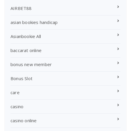
AIRBET88
asian bookies handicap
Asianbookie All
baccarat online
bonus new member
Bonus Slot
care
casino
casino online