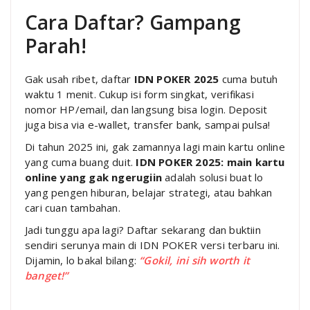
Cara Daftar? Gampang
Parah!
Gak usah ribet, daftar
IDN POKER 2025
cuma butuh
waktu 1 menit. Cukup isi form singkat, verifikasi
nomor HP/email, dan langsung bisa login. Deposit
juga bisa via e-wallet, transfer bank, sampai pulsa!
Di tahun 2025 ini, gak zamannya lagi main kartu online
yang cuma buang duit.
IDN POKER 2025: main kartu
online yang gak ngerugiin
adalah solusi buat lo
yang pengen hiburan, belajar strategi, atau bahkan
cari cuan tambahan.
Jadi tunggu apa lagi? Daftar sekarang dan buktiin
sendiri serunya main di IDN POKER versi terbaru ini.
Dijamin, lo bakal bilang:
“Gokil, ini sih worth it
banget!”