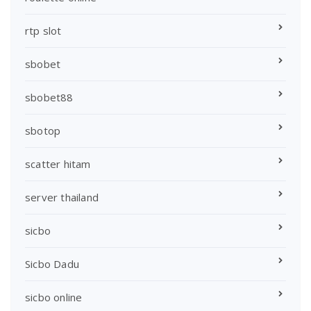
rtp slot
sbobet
sbobet88
sbotop
scatter hitam
server thailand
sicbo
Sicbo Dadu
sicbo online