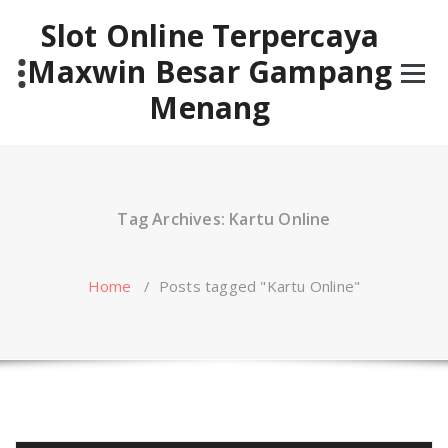
Skip
Slot Online Terpercaya
to
content
Maxwin Besar Gampang
Menang
Tag Archives: Kartu Online
Home
/
Posts tagged "Kartu Online"