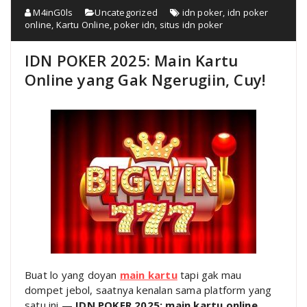
M4inG0ls
Uncategorized
idn poker
,
idn poker
online
,
Kartu Online
,
poker idn
,
situs idn poker
IDN POKER 2025: Main Kartu
Online yang Gak Ngerugiin, Cuy!
Buat lo yang doyan
main kartu
tapi gak mau
dompet jebol, saatnya kenalan sama platform yang
satu ini —
IDN POKER 2025: main kartu online