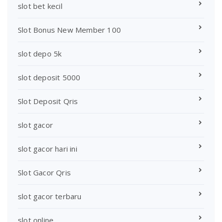
slot bet kecil
Slot Bonus New Member 100
slot depo 5k
slot deposit 5000
Slot Deposit Qris
slot gacor
slot gacor hari ini
Slot Gacor Qris
slot gacor terbaru
slot online