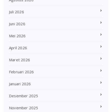
Juli 2026
Juni 2026
Mei 2026
April 2026
Maret 2026
Februari 2026
Januari 2026
Desember 2025
November 2025