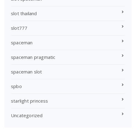
slot thailand
slot777
spaceman
spaceman pragmatic
spaceman slot
spbo
starlight princess
Uncategorized