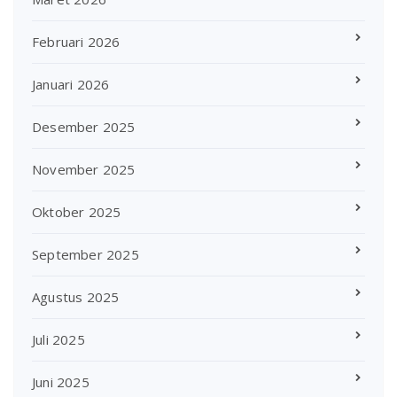
Februari 2026
Januari 2026
Desember 2025
November 2025
Oktober 2025
September 2025
Agustus 2025
Juli 2025
Juni 2025