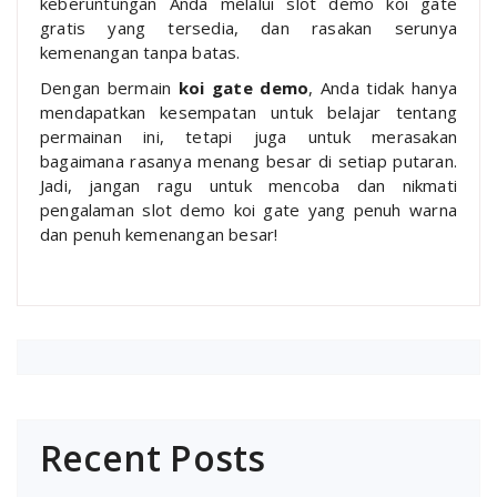
keberuntungan Anda melalui slot demo koi gate
gratis yang tersedia, dan rasakan serunya
kemenangan tanpa batas.
Dengan bermain
koi gate demo
, Anda tidak hanya
mendapatkan kesempatan untuk belajar tentang
permainan ini, tetapi juga untuk merasakan
bagaimana rasanya menang besar di setiap putaran.
Jadi, jangan ragu untuk mencoba dan nikmati
pengalaman slot demo koi gate yang penuh warna
dan penuh kemenangan besar!
Recent Posts