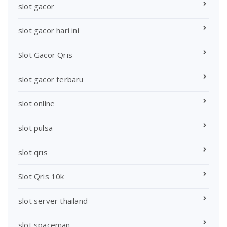
slot gacor
slot gacor hari ini
Slot Gacor Qris
slot gacor terbaru
slot online
slot pulsa
slot qris
Slot Qris 10k
slot server thailand
slot spaceman