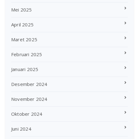
Mei 2025
April 2025
Maret 2025
Februari 2025
Januari 2025
Desember 2024
November 2024
Oktober 2024
Juni 2024