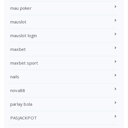
mau poker
mauslot
mauslot login
maxbet
maxbet sport
nails
nova88
parlay bola
PASJACKPOT