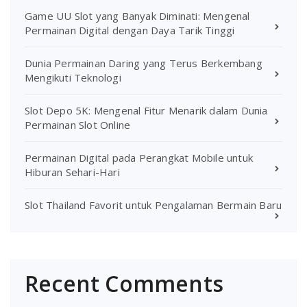
Game UU Slot yang Banyak Diminati: Mengenal
Permainan Digital dengan Daya Tarik Tinggi
Dunia Permainan Daring yang Terus Berkembang
Mengikuti Teknologi
Slot Depo 5K: Mengenal Fitur Menarik dalam Dunia
Permainan Slot Online
Permainan Digital pada Perangkat Mobile untuk
Hiburan Sehari-Hari
Slot Thailand Favorit untuk Pengalaman Bermain Baru
Recent Comments