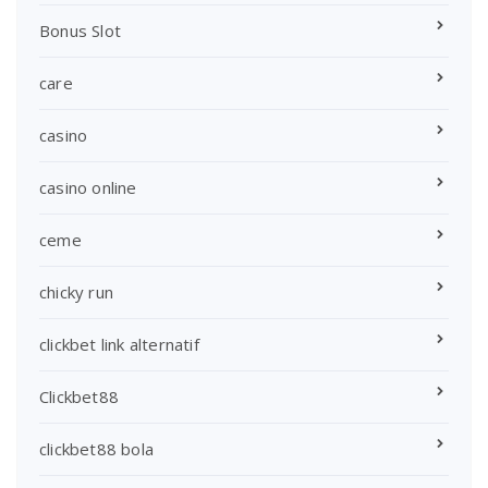
Bonus Slot
care
casino
casino online
ceme
chicky run
clickbet link alternatif
Clickbet88
clickbet88 bola