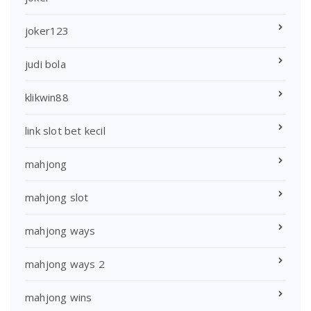
joker123
judi bola
klikwin88
link slot bet kecil
mahjong
mahjong slot
mahjong ways
mahjong ways 2
mahjong wins