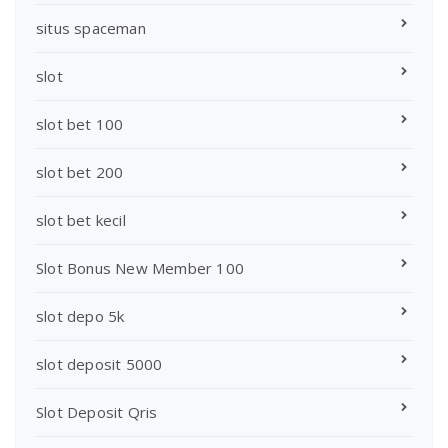
situs spaceman
slot
slot bet 100
slot bet 200
slot bet kecil
Slot Bonus New Member 100
slot depo 5k
slot deposit 5000
Slot Deposit Qris