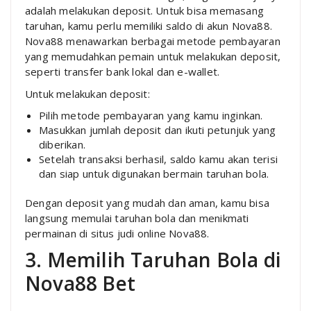
adalah melakukan deposit. Untuk bisa memasang
taruhan, kamu perlu memiliki saldo di akun Nova88.
Nova88 menawarkan berbagai metode pembayaran
yang memudahkan pemain untuk melakukan deposit,
seperti transfer bank lokal dan e-wallet.
Untuk melakukan deposit:
Pilih metode pembayaran yang kamu inginkan.
Masukkan jumlah deposit dan ikuti petunjuk yang
diberikan.
Setelah transaksi berhasil, saldo kamu akan terisi
dan siap untuk digunakan bermain taruhan bola.
Dengan deposit yang mudah dan aman, kamu bisa
langsung memulai taruhan bola dan menikmati
permainan di situs judi online Nova88.
3. Memilih Taruhan Bola di
Nova88 Bet