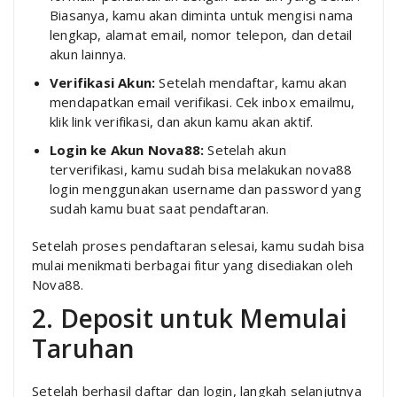
Biasanya, kamu akan diminta untuk mengisi nama
lengkap, alamat email, nomor telepon, dan detail
akun lainnya.
Verifikasi Akun:
Setelah mendaftar, kamu akan
mendapatkan email verifikasi. Cek inbox emailmu,
klik link verifikasi, dan akun kamu akan aktif.
Login ke Akun Nova88:
Setelah akun
terverifikasi, kamu sudah bisa melakukan nova88
login menggunakan username dan password yang
sudah kamu buat saat pendaftaran.
Setelah proses pendaftaran selesai, kamu sudah bisa
mulai menikmati berbagai fitur yang disediakan oleh
Nova88.
2. Deposit untuk Memulai
Taruhan
Setelah berhasil daftar dan login, langkah selanjutnya