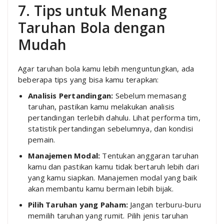
7. Tips untuk Menang
Taruhan Bola dengan
Mudah
Agar taruhan bola kamu lebih menguntungkan, ada
beberapa tips yang bisa kamu terapkan:
Analisis Pertandingan:
Sebelum memasang
taruhan, pastikan kamu melakukan analisis
pertandingan terlebih dahulu. Lihat performa tim,
statistik pertandingan sebelumnya, dan kondisi
pemain.
Manajemen Modal:
Tentukan anggaran taruhan
kamu dan pastikan kamu tidak bertaruh lebih dari
yang kamu siapkan. Manajemen modal yang baik
akan membantu kamu bermain lebih bijak.
Pilih Taruhan yang Paham:
Jangan terburu-buru
memilih taruhan yang rumit. Pilih jenis taruhan