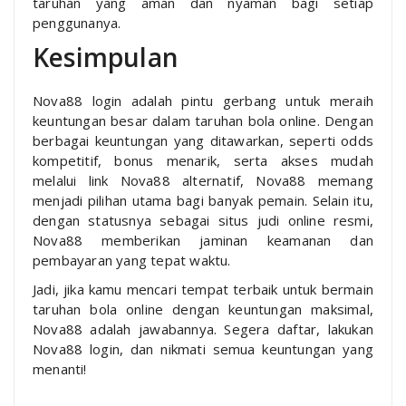
taruhan yang aman dan nyaman bagi setiap
penggunanya.
Kesimpulan
Nova88 login adalah pintu gerbang untuk meraih
keuntungan besar dalam taruhan bola online. Dengan
berbagai keuntungan yang ditawarkan, seperti odds
kompetitif, bonus menarik, serta akses mudah
melalui link Nova88 alternatif, Nova88 memang
menjadi pilihan utama bagi banyak pemain. Selain itu,
dengan statusnya sebagai situs judi online resmi,
Nova88 memberikan jaminan keamanan dan
pembayaran yang tepat waktu.
Jadi, jika kamu mencari tempat terbaik untuk bermain
taruhan bola online dengan keuntungan maksimal,
Nova88 adalah jawabannya. Segera daftar, lakukan
Nova88 login, dan nikmati semua keuntungan yang
menanti!