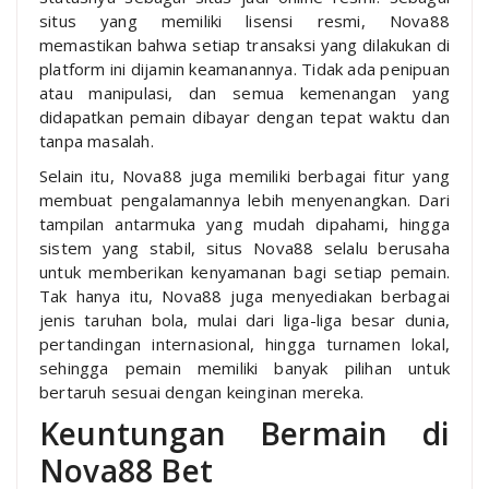
situs yang memiliki lisensi resmi, Nova88
memastikan bahwa setiap transaksi yang dilakukan di
platform ini dijamin keamanannya. Tidak ada penipuan
atau manipulasi, dan semua kemenangan yang
didapatkan pemain dibayar dengan tepat waktu dan
tanpa masalah.
Selain itu, Nova88 juga memiliki berbagai fitur yang
membuat pengalamannya lebih menyenangkan. Dari
tampilan antarmuka yang mudah dipahami, hingga
sistem yang stabil, situs Nova88 selalu berusaha
untuk memberikan kenyamanan bagi setiap pemain.
Tak hanya itu, Nova88 juga menyediakan berbagai
jenis taruhan bola, mulai dari liga-liga besar dunia,
pertandingan internasional, hingga turnamen lokal,
sehingga pemain memiliki banyak pilihan untuk
bertaruh sesuai dengan keinginan mereka.
Keuntungan Bermain di
Nova88 Bet