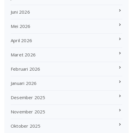
Juni 2026
Mei 2026
April 2026
Maret 2026
Februari 2026
Januari 2026
Desember 2025
November 2025
Oktober 2025