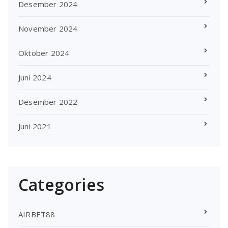
Desember 2024
November 2024
Oktober 2024
Juni 2024
Desember 2022
Juni 2021
Categories
AIRBET88