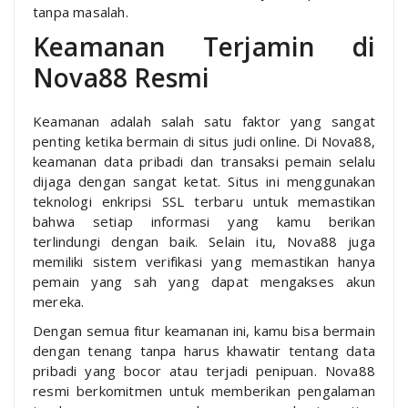
tanpa masalah.
Keamanan Terjamin di
Nova88 Resmi
Keamanan adalah salah satu faktor yang sangat
penting ketika bermain di situs judi online. Di Nova88,
keamanan data pribadi dan transaksi pemain selalu
dijaga dengan sangat ketat. Situs ini menggunakan
teknologi enkripsi SSL terbaru untuk memastikan
bahwa setiap informasi yang kamu berikan
terlindungi dengan baik. Selain itu, Nova88 juga
memiliki sistem verifikasi yang memastikan hanya
pemain yang sah yang dapat mengakses akun
mereka.
Dengan semua fitur keamanan ini, kamu bisa bermain
dengan tenang tanpa harus khawatir tentang data
pribadi yang bocor atau terjadi penipuan. Nova88
resmi berkomitmen untuk memberikan pengalaman