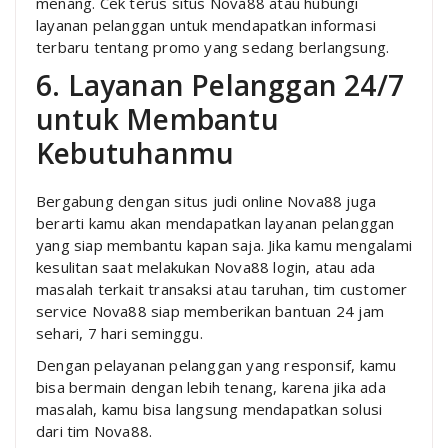
menang. Cek terus situs Nova88 atau hubungi
layanan pelanggan untuk mendapatkan informasi
terbaru tentang promo yang sedang berlangsung.
6. Layanan Pelanggan 24/7
untuk Membantu
Kebutuhanmu
Bergabung dengan situs judi online Nova88 juga
berarti kamu akan mendapatkan layanan pelanggan
yang siap membantu kapan saja. Jika kamu mengalami
kesulitan saat melakukan Nova88 login, atau ada
masalah terkait transaksi atau taruhan, tim customer
service Nova88 siap memberikan bantuan 24 jam
sehari, 7 hari seminggu.
Dengan pelayanan pelanggan yang responsif, kamu
bisa bermain dengan lebih tenang, karena jika ada
masalah, kamu bisa langsung mendapatkan solusi
dari tim Nova88.