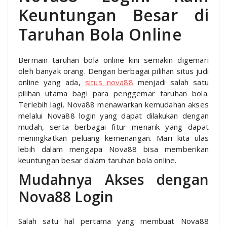
Keuntungan Besar di
Taruhan Bola Online
Bermain taruhan bola online kini semakin digemari
oleh banyak orang. Dengan berbagai pilihan situs judi
online yang ada,
situs nova88
menjadi salah satu
pilihan utama bagi para penggemar taruhan bola.
Terlebih lagi, Nova88 menawarkan kemudahan akses
melalui Nova88 login yang dapat dilakukan dengan
mudah, serta berbagai fitur menarik yang dapat
meningkatkan peluang kemenangan. Mari kita ulas
lebih dalam mengapa Nova88 bisa memberikan
keuntungan besar dalam taruhan bola online.
Mudahnya Akses dengan
Nova88 Login
Salah satu hal pertama yang membuat Nova88