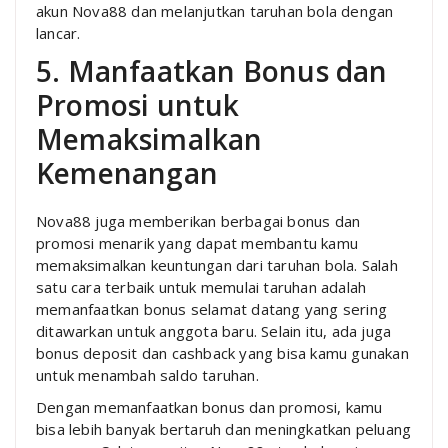
akun Nova88 dan melanjutkan taruhan bola dengan
lancar.
5. Manfaatkan Bonus dan
Promosi untuk
Memaksimalkan
Kemenangan
Nova88 juga memberikan berbagai bonus dan
promosi menarik yang dapat membantu kamu
memaksimalkan keuntungan dari taruhan bola. Salah
satu cara terbaik untuk memulai taruhan adalah
memanfaatkan bonus selamat datang yang sering
ditawarkan untuk anggota baru. Selain itu, ada juga
bonus deposit dan cashback yang bisa kamu gunakan
untuk menambah saldo taruhan.
Dengan memanfaatkan bonus dan promosi, kamu
bisa lebih banyak bertaruh dan meningkatkan peluang