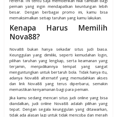
referral. Ini tentu saja memberikan nilai tambah bagi
pemain yang ingin mendapatkan keuntungan lebih
besar. Dengan berbagai promo ini, kamu bisa
memaksimalkan setiap taruhan yang kamu lakukan.
Kenapa Harus Memilih
Nova88?
Nova88 bukan hanya sekadar situs judi biasa.
Keunggulan yang dimiliki, seperti kemudahan login,
pilihan taruhan yang lengkap, serta keamanan yang
terjamin, menjadikannya tempat yang sangat
menguntungkan untuk bertaruh bola. Tidak hanya itu,
adanya Nova88 alternatif yang memudahkan akses
dan link Nova88 yang terus diperbarui, semakin
memastikan kenyamanan bagi para pemain.
Jika kamu sedang mencari situs judi online yang bisa
diandalkan, judi online Nova88 adalah pilihan yang
tepat. Dengan segala keunggulan yang ditawarkan,
tidak ada alasan lagi untuk tidak mencoba dan meraih