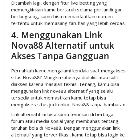
Ditambah lagi, dengan fitur live betting yang
memungkinkan kamu bertaruh selama pertandingan
berlangsung, kamu bisa memanfaatkan momen
tertentu untuk memasang taruhan yang lebih cerdas.
4. Menggunakan Link
Nova88 Alternatif untuk
Akses Tanpa Gangguan
Pernahkah kamu mengalami kendala saat mengakses
situs Nova88? Mungkin situsnya diblokir atau sulit
diakses karena masalah teknis. Tenang, kamu bisa
menggunakan link nova88 alternatif yang selalu
tersedia untuk memastikan kamu tetap bisa
mengakses situs judi online Nova88 tanpa hambatan.
Link alternatif ini bisa kamu temukan di berbagai
forum atau media sosial yang membahas tentang
taruhan bola di Nova88. Dengan menggunakan link
alternatif yang terverifikasi, kamu tetap bisa login ke