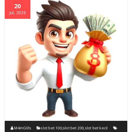
20
Jul, 2026
M4inG0ls
slot bet 100
,
slot bet 200
,
slot bet kecil