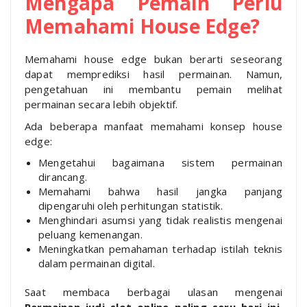
Mengapa Pemain Perlu
Memahami House Edge?
Memahami house edge bukan berarti seseorang
dapat memprediksi hasil permainan. Namun,
pengetahuan ini membantu pemain melihat
permainan secara lebih objektif.
Ada beberapa manfaat memahami konsep house
edge:
Mengetahui bagaimana sistem permainan
dirancang.
Memahami bahwa hasil jangka panjang
dipengaruhi oleh perhitungan statistik.
Menghindari asumsi yang tidak realistis mengenai
peluang kemenangan.
Meningkatkan pemahaman terhadap istilah teknis
dalam permainan digital.
Saat membaca berbagai ulasan mengenai
Permainan judi slot online paling seru hari ini
,