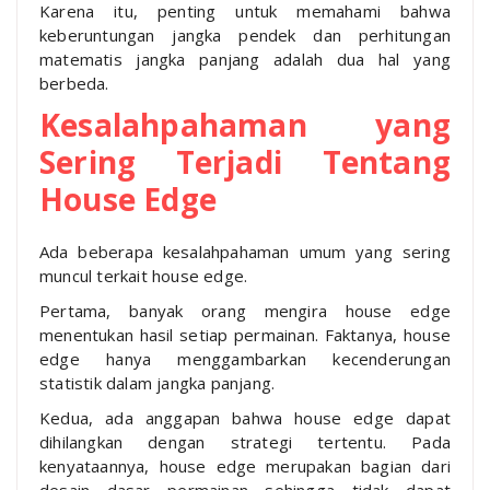
Karena itu, penting untuk memahami bahwa
keberuntungan jangka pendek dan perhitungan
matematis jangka panjang adalah dua hal yang
berbeda.
Kesalahpahaman yang
Sering Terjadi Tentang
House Edge
Ada beberapa kesalahpahaman umum yang sering
muncul terkait house edge.
Pertama, banyak orang mengira house edge
menentukan hasil setiap permainan. Faktanya, house
edge hanya menggambarkan kecenderungan
statistik dalam jangka panjang.
Kedua, ada anggapan bahwa house edge dapat
dihilangkan dengan strategi tertentu. Pada
kenyataannya, house edge merupakan bagian dari
desain dasar permainan sehingga tidak dapat