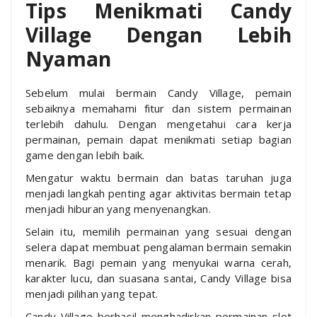
Tips Menikmati Candy
Village Dengan Lebih
Nyaman
Sebelum mulai bermain Candy Village, pemain
sebaiknya memahami fitur dan sistem permainan
terlebih dahulu. Dengan mengetahui cara kerja
permainan, pemain dapat menikmati setiap bagian
game dengan lebih baik.
Mengatur waktu bermain dan batas taruhan juga
menjadi langkah penting agar aktivitas bermain tetap
menjadi hiburan yang menyenangkan.
Selain itu, memilih permainan yang sesuai dengan
selera dapat membuat pengalaman bermain semakin
menarik. Bagi pemain yang menyukai warna cerah,
karakter lucu, dan suasana santai, Candy Village bisa
menjadi pilihan yang tepat.
Candy Village berhasil menghadirkan permainan slot