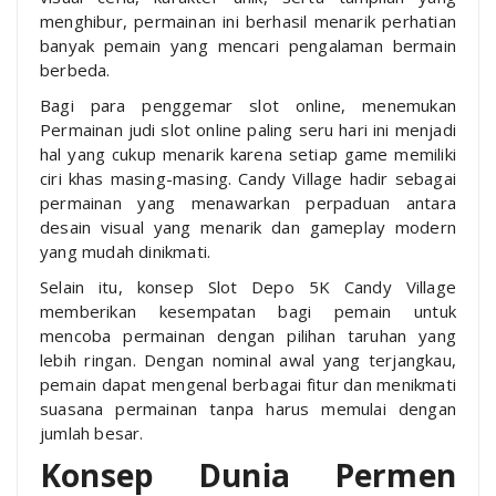
menghibur, permainan ini berhasil menarik perhatian
banyak pemain yang mencari pengalaman bermain
berbeda.
Bagi para penggemar slot online, menemukan
Permainan judi slot online paling seru hari ini menjadi
hal yang cukup menarik karena setiap game memiliki
ciri khas masing-masing. Candy Village hadir sebagai
permainan yang menawarkan perpaduan antara
desain visual yang menarik dan gameplay modern
yang mudah dinikmati.
Selain itu, konsep Slot Depo 5K Candy Village
memberikan kesempatan bagi pemain untuk
mencoba permainan dengan pilihan taruhan yang
lebih ringan. Dengan nominal awal yang terjangkau,
pemain dapat mengenal berbagai fitur dan menikmati
suasana permainan tanpa harus memulai dengan
jumlah besar.
Konsep Dunia Permen