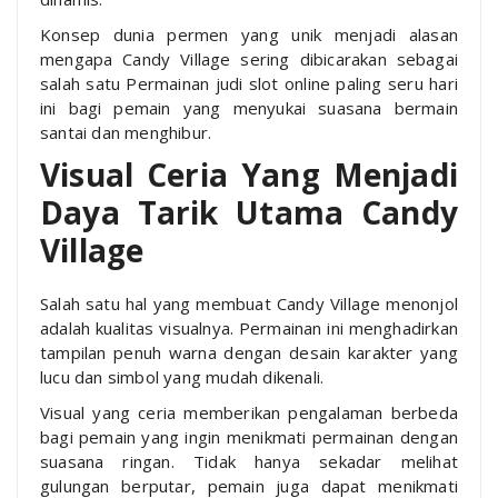
Konsep dunia permen yang unik menjadi alasan
mengapa Candy Village sering dibicarakan sebagai
salah satu Permainan judi slot online paling seru hari
ini bagi pemain yang menyukai suasana bermain
santai dan menghibur.
Visual Ceria Yang Menjadi
Daya Tarik Utama Candy
Village
Salah satu hal yang membuat Candy Village menonjol
adalah kualitas visualnya. Permainan ini menghadirkan
tampilan penuh warna dengan desain karakter yang
lucu dan simbol yang mudah dikenali.
Visual yang ceria memberikan pengalaman berbeda
bagi pemain yang ingin menikmati permainan dengan
suasana ringan. Tidak hanya sekadar melihat
gulungan berputar, pemain juga dapat menikmati