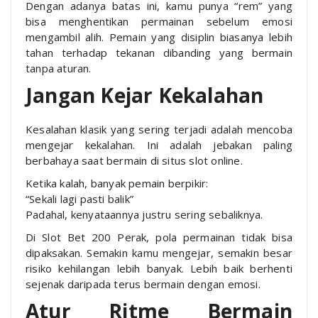
Dengan adanya batas ini, kamu punya “rem” yang
bisa menghentikan permainan sebelum emosi
mengambil alih. Pemain yang disiplin biasanya lebih
tahan terhadap tekanan dibanding yang bermain
tanpa aturan.
Jangan Kejar Kekalahan
Kesalahan klasik yang sering terjadi adalah mencoba
mengejar kekalahan. Ini adalah jebakan paling
berbahaya saat bermain di situs slot online.
Ketika kalah, banyak pemain berpikir:
“Sekali lagi pasti balik”
Padahal, kenyataannya justru sering sebaliknya.
Di Slot Bet 200 Perak, pola permainan tidak bisa
dipaksakan. Semakin kamu mengejar, semakin besar
risiko kehilangan lebih banyak. Lebih baik berhenti
sejenak daripada terus bermain dengan emosi.
Atur Ritme Bermain