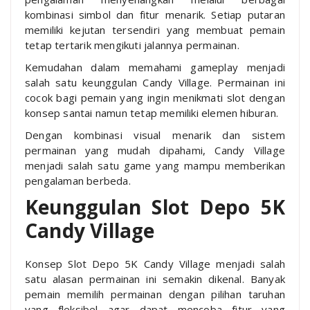
kombinasi simbol dan fitur menarik. Setiap putaran
memiliki kejutan tersendiri yang membuat pemain
tetap tertarik mengikuti jalannya permainan.
Kemudahan dalam memahami gameplay menjadi
salah satu keunggulan Candy Village. Permainan ini
cocok bagi pemain yang ingin menikmati slot dengan
konsep santai namun tetap memiliki elemen hiburan.
Dengan kombinasi visual menarik dan sistem
permainan yang mudah dipahami, Candy Village
menjadi salah satu game yang mampu memberikan
pengalaman berbeda.
Keunggulan Slot Depo 5K
Candy Village
Konsep Slot Depo 5K Candy Village menjadi salah
satu alasan permainan ini semakin dikenal. Banyak
pemain memilih permainan dengan pilihan taruhan
yang fleksibel agar dapat mencoba fitur yang