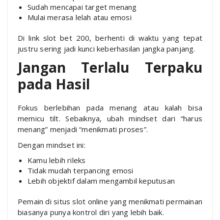
Sudah mencapai target menang
Mulai merasa lelah atau emosi
Di link slot bet 200, berhenti di waktu yang tepat
justru sering jadi kunci keberhasilan jangka panjang.
Jangan Terlalu Terpaku
pada Hasil
Fokus berlebihan pada menang atau kalah bisa
memicu tilt. Sebaiknya, ubah mindset dari “harus
menang” menjadi “menikmati proses”.
Dengan mindset ini:
Kamu lebih rileks
Tidak mudah terpancing emosi
Lebih objektif dalam mengambil keputusan
Pemain di situs slot online yang menikmati permainan
biasanya punya kontrol diri yang lebih baik.