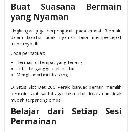
Buat Suasana Bermain
yang Nyaman
Lingkungan juga berpengaruh pada emosi. Bermain
dalam kondisi tidak nyaman bisa mempercepat
munculnya tilt.
Coba perhatikan:
Bermain di tempat yang tenang
Tidak terganggu oleh hal lain
Menghindari multitasking
Di Situs Slot Bet 200 Perak, banyak pemain memilih
bermain saat santai agar bisa lebih fokus dan tidak
mudah terpancing emosi.
Belajar dari Setiap Sesi
Permainan