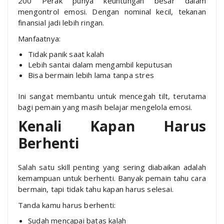
200 Perak punya keuntungan besar dalam
mengontrol emosi. Dengan nominal kecil, tekanan
finansial jadi lebih ringan.
Manfaatnya:
Tidak panik saat kalah
Lebih santai dalam mengambil keputusan
Bisa bermain lebih lama tanpa stres
Ini sangat membantu untuk mencegah tilt, terutama
bagi pemain yang masih belajar mengelola emosi.
Kenali Kapan Harus
Berhenti
Salah satu skill penting yang sering diabaikan adalah
kemampuan untuk berhenti. Banyak pemain tahu cara
bermain, tapi tidak tahu kapan harus selesai.
Tanda kamu harus berhenti:
Sudah mencapai batas kalah