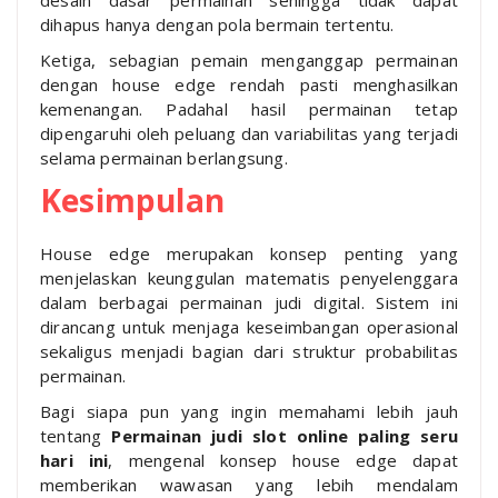
dihapus hanya dengan pola bermain tertentu.
Ketiga, sebagian pemain menganggap permainan
dengan house edge rendah pasti menghasilkan
kemenangan. Padahal hasil permainan tetap
dipengaruhi oleh peluang dan variabilitas yang terjadi
selama permainan berlangsung.
Kesimpulan
House edge merupakan konsep penting yang
menjelaskan keunggulan matematis penyelenggara
dalam berbagai permainan judi digital. Sistem ini
dirancang untuk menjaga keseimbangan operasional
sekaligus menjadi bagian dari struktur probabilitas
permainan.
Bagi siapa pun yang ingin memahami lebih jauh
tentang
Permainan judi slot online paling seru
hari ini
, mengenal konsep house edge dapat
memberikan wawasan yang lebih mendalam