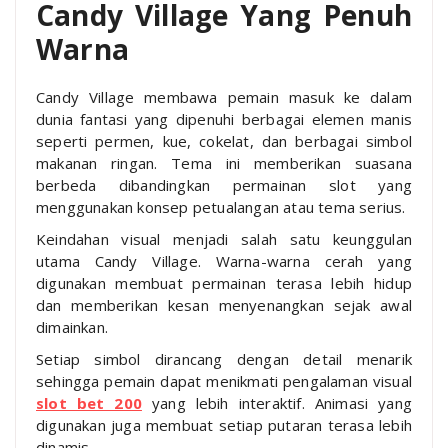
Candy Village Yang Penuh
Warna
Candy Village membawa pemain masuk ke dalam
dunia fantasi yang dipenuhi berbagai elemen manis
seperti permen, kue, cokelat, dan berbagai simbol
makanan ringan. Tema ini memberikan suasana
berbeda dibandingkan permainan slot yang
menggunakan konsep petualangan atau tema serius.
Keindahan visual menjadi salah satu keunggulan
utama Candy Village. Warna-warna cerah yang
digunakan membuat permainan terasa lebih hidup
dan memberikan kesan menyenangkan sejak awal
dimainkan.
Setiap simbol dirancang dengan detail menarik
sehingga pemain dapat menikmati pengalaman visual
slot bet 200
yang lebih interaktif. Animasi yang
digunakan juga membuat setiap putaran terasa lebih
dinamis.