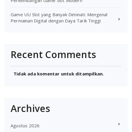
Perkembangan Game Slot Modern
Game UU Slot yang Banyak Diminati: Mengenal
Permainan Digital dengan Daya Tarik Tinggi
Recent Comments
Tidak ada komentar untuk ditampilkan.
Archives
Agustus 2026