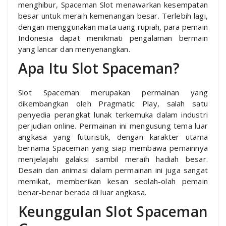
menghibur, Spaceman Slot menawarkan kesempatan
besar untuk meraih kemenangan besar. Terlebih lagi,
dengan menggunakan mata uang rupiah, para pemain
Indonesia dapat menikmati pengalaman bermain
yang lancar dan menyenangkan.
Apa Itu Slot Spaceman?
Slot Spaceman merupakan permainan yang
dikembangkan oleh Pragmatic Play, salah satu
penyedia perangkat lunak terkemuka dalam industri
perjudian online. Permainan ini mengusung tema luar
angkasa yang futuristik, dengan karakter utama
bernama Spaceman yang siap membawa pemainnya
menjelajahi galaksi sambil meraih hadiah besar.
Desain dan animasi dalam permainan ini juga sangat
memikat, memberikan kesan seolah-olah pemain
benar-benar berada di luar angkasa.
Keunggulan Slot Spaceman