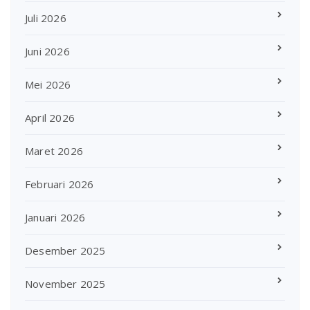
Juli 2026
Juni 2026
Mei 2026
April 2026
Maret 2026
Februari 2026
Januari 2026
Desember 2025
November 2025