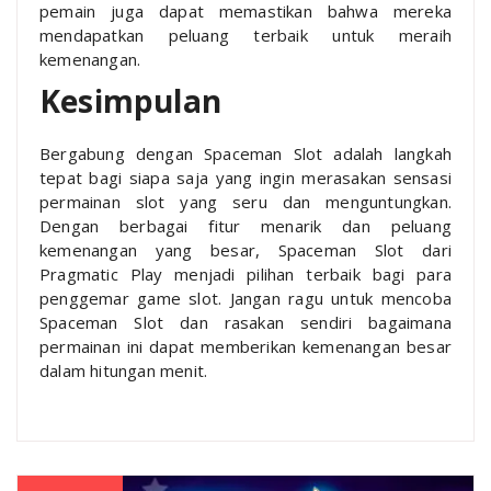
pemain juga dapat memastikan bahwa mereka
mendapatkan peluang terbaik untuk meraih
kemenangan.
Kesimpulan
Bergabung dengan Spaceman Slot adalah langkah
tepat bagi siapa saja yang ingin merasakan sensasi
permainan slot yang seru dan menguntungkan.
Dengan berbagai fitur menarik dan peluang
kemenangan yang besar, Spaceman Slot dari
Pragmatic Play menjadi pilihan terbaik bagi para
penggemar game slot. Jangan ragu untuk mencoba
Spaceman Slot dan rasakan sendiri bagaimana
permainan ini dapat memberikan kemenangan besar
dalam hitungan menit.