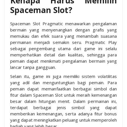
Kenapa Harus Memilih
Spaceman Slot?
Spaceman Slot Pragmatic menawarkan pengalaman
bermain yang menyenangkan dengan grafis yang
memukau dan efek suara yang menambah suasana
permainan menjadi semakin seru. Pragmatic Play
sebagai pengembang utama dari game ini selalu
memperhatikan detail dan kualitas, sehingga para
pemain dapat menikmati pengalaman bermain yang
lancar tanpa gangguan.
Selain itu, game ini juga memiliki sistem volatilitas
yang adil dan menguntungkan bagi pemain. Para
pemain dapat memanfaatkan berbagai simbol dan
fitur dalam Spaceman Slot untuk meraih kemenangan
besar dalam hitungan menit. Dalam permainan ini,
terdapat berbagai jenis simbol yang dapat
memberikan kemenangan, serta adanya fitur bonus
yang dapat meningkatkan peluang untuk memperoleh
hadiah yang lebih besar.