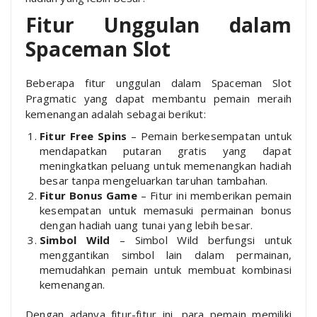
Fitur Unggulan dalam
Spaceman Slot
Beberapa fitur unggulan dalam Spaceman Slot
Pragmatic yang dapat membantu pemain meraih
kemenangan adalah sebagai berikut:
Fitur Free Spins
– Pemain berkesempatan untuk
mendapatkan putaran gratis yang dapat
meningkatkan peluang untuk memenangkan hadiah
besar tanpa mengeluarkan taruhan tambahan.
Fitur Bonus Game
– Fitur ini memberikan pemain
kesempatan untuk memasuki permainan bonus
dengan hadiah uang tunai yang lebih besar.
Simbol Wild
– Simbol Wild berfungsi untuk
menggantikan simbol lain dalam permainan,
memudahkan pemain untuk membuat kombinasi
kemenangan.
Dengan adanya fitur-fitur ini, para pemain memiliki