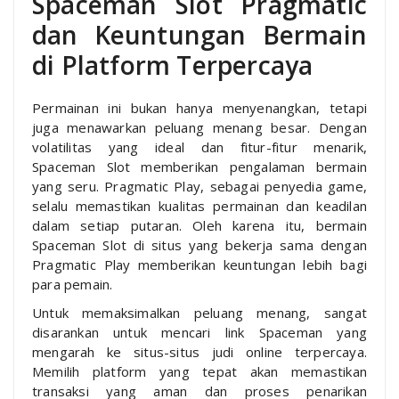
Spaceman Slot Pragmatic
dan Keuntungan Bermain
di Platform Terpercaya
Permainan ini bukan hanya menyenangkan, tetapi
juga menawarkan peluang menang besar. Dengan
volatilitas yang ideal dan fitur-fitur menarik,
Spaceman Slot memberikan pengalaman bermain
yang seru. Pragmatic Play, sebagai penyedia game,
selalu memastikan kualitas permainan dan keadilan
dalam setiap putaran. Oleh karena itu, bermain
Spaceman Slot di situs yang bekerja sama dengan
Pragmatic Play memberikan keuntungan lebih bagi
para pemain.
Untuk memaksimalkan peluang menang, sangat
disarankan untuk mencari link Spaceman yang
mengarah ke situs-situs judi online terpercaya.
Memilih platform yang tepat akan memastikan
transaksi yang aman dan proses penarikan