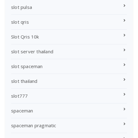
slot pulsa
slot qris
Slot Qris 10k
slot server thailand
slot spaceman
slot thailand
slot777
spaceman
spaceman pragmatic