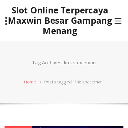
Skip
Slot Online Terpercaya
to
content
Maxwin Besar Gampang
Menang
Tag Archives: link spaceman
Home
/
Posts tagged "link spaceman"