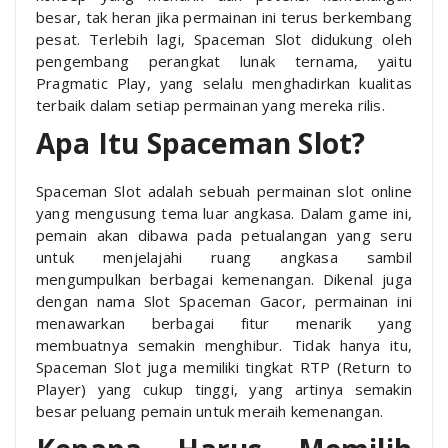
besar, tak heran jika permainan ini terus berkembang
pesat. Terlebih lagi, Spaceman Slot didukung oleh
pengembang perangkat lunak ternama, yaitu
Pragmatic Play, yang selalu menghadirkan kualitas
terbaik dalam setiap permainan yang mereka rilis.
Apa Itu Spaceman Slot?
Spaceman Slot adalah sebuah permainan slot online
yang mengusung tema luar angkasa. Dalam game ini,
pemain akan dibawa pada petualangan yang seru
untuk menjelajahi ruang angkasa sambil
mengumpulkan berbagai kemenangan. Dikenal juga
dengan nama Slot Spaceman Gacor, permainan ini
menawarkan berbagai fitur menarik yang
membuatnya semakin menghibur. Tidak hanya itu,
Spaceman Slot juga memiliki tingkat RTP (Return to
Player) yang cukup tinggi, yang artinya semakin
besar peluang pemain untuk meraih kemenangan.