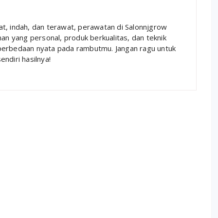
t, indah, dan terawat, perawatan di Salonnjgrow
nan yang personal, produk berkualitas, dan teknik
perbedaan nyata pada rambutmu. Jangan ragu untuk
ndiri hasilnya!