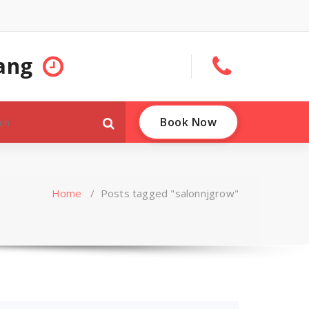
ang
Book Now
Home
/
Posts tagged "salonnjgrow"