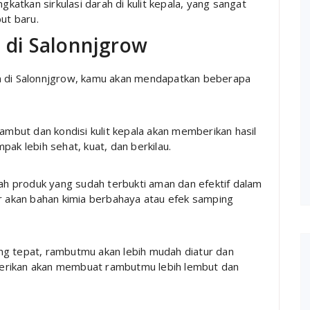
atkan sirkulasi darah di kulit kepala, yang sangat
ut baru.
di Salonnjgrow
n di Salonnjgrow, kamu akan mendapatkan beberapa
ambut dan kondisi kulit kepala akan memberikan hasil
ak lebih sehat, kuat, dan berkilau.
ah produk yang sudah terbukti aman dan efektif dalam
r akan bahan kimia berbahaya atau efek samping
g tepat, rambutmu akan lebih mudah diatur dan
iberikan akan membuat rambutmu lebih lembut dan