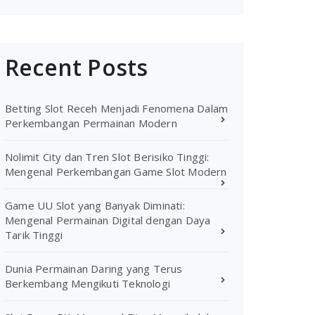
Recent Posts
Betting Slot Receh Menjadi Fenomena Dalam
Perkembangan Permainan Modern
Nolimit City dan Tren Slot Berisiko Tinggi:
Mengenal Perkembangan Game Slot Modern
Game UU Slot yang Banyak Diminati:
Mengenal Permainan Digital dengan Daya
Tarik Tinggi
Dunia Permainan Daring yang Terus
Berkembang Mengikuti Teknologi