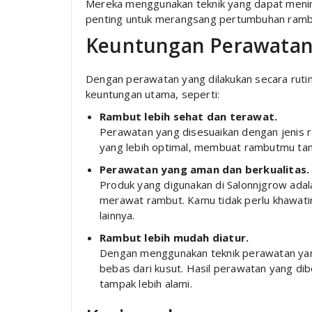
Mereka menggunakan teknik yang dapat meningk
penting untuk merangsang pertumbuhan ramb
Keuntungan Perawatan 
Dengan perawatan yang dilakukan secara ruti
keuntungan utama, seperti:
Rambut lebih sehat dan terawat.
Perawatan yang disesuaikan dengan jenis r
yang lebih optimal, membuat rambutmu tamp
Perawatan yang aman dan berkualitas.
Produk yang digunakan di Salonnjgrow adal
merawat rambut. Kamu tidak perlu khawati
lainnya.
Rambut lebih mudah diatur.
Dengan menggunakan teknik perawatan yan
bebas dari kusut. Hasil perawatan yang d
tampak lebih alami.