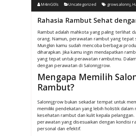
M4inG0ls
Uncategorized
growsalonnj
,
H
Rahasia Rambut Sehat denga
Rambut adalah mahkota yang paling terlihat d
orang. Namun, perawatan rambut yang tepat se
Mungkin kamu sudah mencoba berbagai produk
diharapkan. Jika kamu ingin mendapatkan ramb
yang tepat untuk perawatan rambutmu. Dalam a
dengan perawatan di Salonnjgrow.
Mengapa Memilih Salo
Rambut?
Salonnjgrow bukan sekadar tempat untuk mem
memiliki pendekatan yang lebih holistik dal
kesehatan rambut dan kulit kepala pelanggan.
perawatan yang disesuaikan dengan kondisi ra
personal dan efektif.