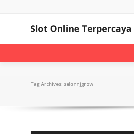
Skip
to
content
Slot Online Terperca
Tag Archives: salonnjgrow