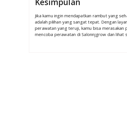
Kesimpulan
Jika kamu ingin mendapatkan rambut yang seha
adalah pilihan yang sangat tepat. Dengan laya
perawatan yang teruji, kamu bisa merasakan 
mencoba perawatan di Salonnjgrow dan lihat se