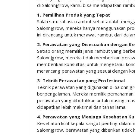
di Salonnjgrow, kamu bisa mendapatkan rambut
1. Pemilihan Produk yang Tepat
Salah satu rahasia rambut sehat adalah meng
Salonnjgrow, mereka hanya menggunakan prod
ini dirancang untuk merawat rambut dari dala
2. Perawatan yang Disesuaikan dengan K
Setiap orang memiliki jenis rambut yang berb
Salonnjgrow, mereka tidak memberikan perawa
memberikan konsultasi untuk mengetahui kondis
merancang perawatan yang sesuai dengan kon
3. Teknik Perawatan yang Profesional
Teknik perawatan yang digunakan di Salonnjgro
berpengalaman. Mereka memiliki pemahaman 
perawatan yang dibutuhkan untuk masing-masi
didapatkan lebih maksimal dan tahan lama.
4. Perawatan yang Menjaga Kesehatan Kul
Kesehatan kulit kepala sangat penting dalam
Salonnjgrow, perawatan yang diberikan tidak h