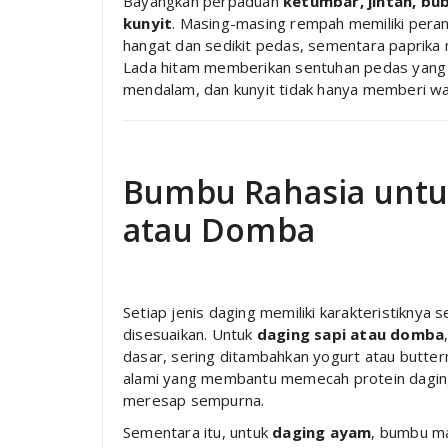
Bayangkan perpaduan
ketumbar, jintan, bu
kunyit
. Masing-masing rempah memiliki pera
hangat dan sedikit pedas, sementara paprik
Lada hitam memberikan sentuhan pedas yang 
mendalam, dan kunyit tidak hanya memberi war
Bumbu Rahasia untu
atau Domba
Setiap jenis daging memiliki karakteristiknya 
disesuaikan. Untuk
daging sapi atau domba
dasar, sering ditambahkan yogurt atau butte
alami yang membantu memecah protein daging
meresap sempurna.
Sementara itu, untuk
daging ayam
, bumbu mar