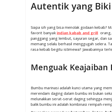
Autentik yang Bik
Siapa sih yang bisa menolak godaan kebab? Ma
favorit banyak
indian kabab and grill
orang, 
panggang yang lembut, sayuran segar, dan sau
memang selalu berhasil menggugah selera. T
rasa kebab begitu istimewa? Jawabannya terle
Menguak Keajaiban 
Bumbu marinasi adalah kunci utama yang mem
merendam daging dalam bumbu ini bukan seka
melunakkan serat-serat daging sehingga menja
balik bumbu ini adalah kombinasi rempah-rem