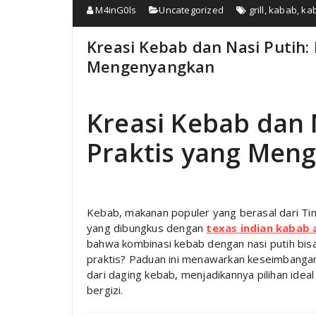
M4inG0ls
Uncategorized
grill
,
kabab
,
kab
Kreasi Kebab dan Nasi Putih:
Mengenyangkan
Kreasi Kebab dan 
Praktis yang Men
Kebab, makanan populer yang berasal dari Tim
yang dibungkus dengan
texas indian kabab a
bahwa kombinasi kebab dengan nasi putih bi
praktis? Paduan ini menawarkan keseimbangan
dari daging kebab, menjadikannya pilihan ide
bergizi.