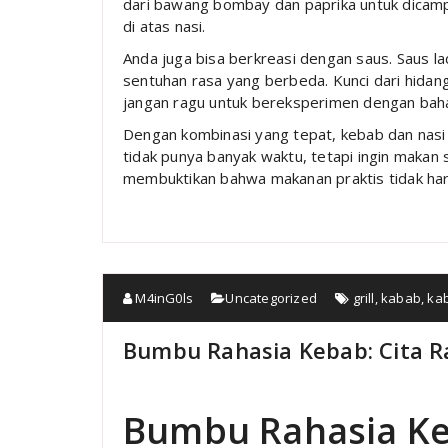
dari bawang bombay dan paprika untuk dicam
di atas nasi.
Anda juga bisa berkreasi dengan saus. Saus l
sentuhan rasa yang berbeda. Kunci dari hidanga
jangan ragu untuk bereksperimen dengan baha
Dengan kombinasi yang tepat, kebab dan nasi
tidak punya banyak waktu, tetapi ingin makan
membuktikan bahwa makanan praktis tidak h
M4inG0ls
Uncategorized
grill
,
kabab
,
kab
Bumbu Rahasia Kebab: Cita R
Bumbu Rahasia Ke