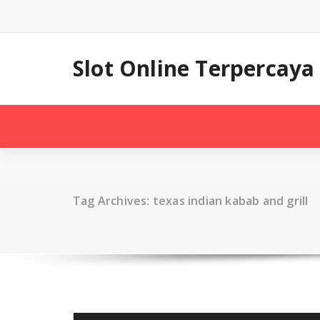
Skip
to
content
Slot Online Terperca
Tag Archives: texas indian kabab and grill