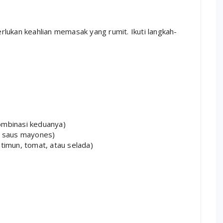
lukan keahlian memasak yang rumit. Ikuti langkah-
ombinasi keduanya)
au saus mayones)
ntimun, tomat, atau selada)