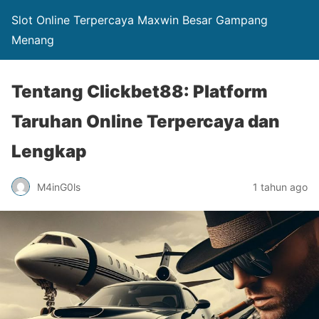
Slot Online Terpercaya Maxwin Besar Gampang
Menang
Tentang Clickbet88: Platform
Taruhan Online Terpercaya dan
Lengkap
M4inG0ls
1 tahun ago