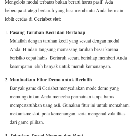
Mengelola modal terbatas bukan berarti harus pasif. Ada
beberapa strategi bertaruh yang bisa membantu Anda bermain
Ceriabet slot
lebih cerdas di
:
Pasang Taruhan Kecil dan Bertahap
Mulailah dengan taruhan kecil yang sesuai dengan modal
Anda. Hindari langsung memasang taruhan besar karena
berisiko cepat habis. Bertaruh secara bertahap memberi Anda
kesempatan lebih banyak untuk meraih kemenangan.
Manfaatkan Fitur Demo untuk Berlatih
Banyak game di Ceriabet menyediakan mode demo yang
memungkinkan Anda mencoba permainan tanpa harus
mempertaruhkan uang asli. Gunakan fitur ini untuk memahami
mekanisme slot, pola kemenangan, serta mengenal volatilitas
dari game pilihan.
Tetapkan Target Menang dan Rugi