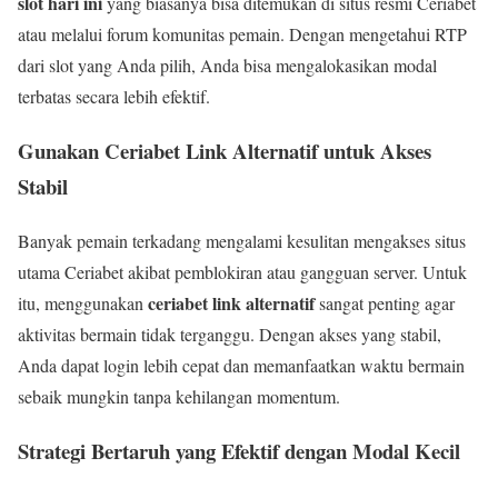
slot hari ini
yang biasanya bisa ditemukan di situs resmi Ceriabet
atau melalui forum komunitas pemain. Dengan mengetahui RTP
dari slot yang Anda pilih, Anda bisa mengalokasikan modal
terbatas secara lebih efektif.
Gunakan Ceriabet Link Alternatif untuk Akses
Stabil
Banyak pemain terkadang mengalami kesulitan mengakses situs
utama Ceriabet akibat pemblokiran atau gangguan server. Untuk
ceriabet link alternatif
itu, menggunakan
sangat penting agar
aktivitas bermain tidak terganggu. Dengan akses yang stabil,
Anda dapat login lebih cepat dan memanfaatkan waktu bermain
sebaik mungkin tanpa kehilangan momentum.
Strategi Bertaruh yang Efektif dengan Modal Kecil