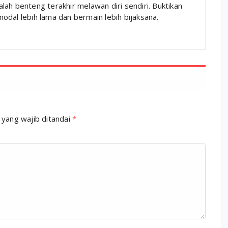
dalah benteng terakhir melawan diri sendiri. Buktikan
odal lebih lama dan bermain lebih bijaksana.
 yang wajib ditandai
*