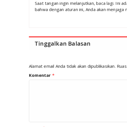
Saat tangan ingin melanjutkan, baca lagi. Ini a
bahwa dengan aturan ini, Anda akan menjaga m
Tinggalkan Balasan
Alamat email Anda tidak akan dipublikasikan.
Ruas
Komentar
*