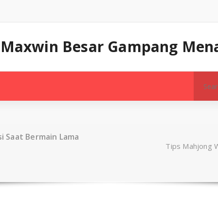
ya Maxwin Besar Gampang Men
Search
for:
i Saat Bermain Lama
Tips Mahjong 