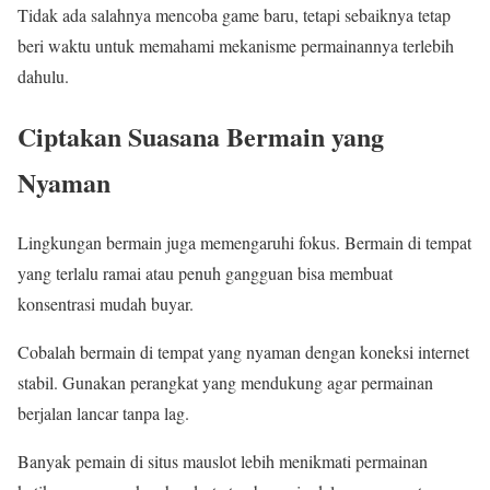
Tidak ada salahnya mencoba game baru, tetapi sebaiknya tetap
beri waktu untuk memahami mekanisme permainannya terlebih
dahulu.
Ciptakan Suasana Bermain yang
Nyaman
Lingkungan bermain juga memengaruhi fokus. Bermain di tempat
yang terlalu ramai atau penuh gangguan bisa membuat
konsentrasi mudah buyar.
Cobalah bermain di tempat yang nyaman dengan koneksi internet
stabil. Gunakan perangkat yang mendukung agar permainan
berjalan lancar tanpa lag.
Banyak pemain di situs mauslot lebih menikmati permainan