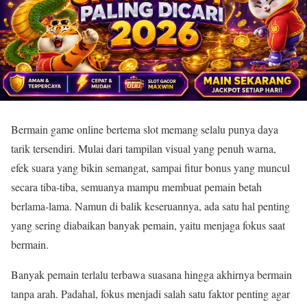
Bermain game online bertema slot memang selalu punya daya
tarik tersendiri. Mulai dari tampilan visual yang penuh warna,
efek suara yang bikin semangat, sampai fitur bonus yang muncul
secara tiba-tiba, semuanya mampu membuat pemain betah
berlama-lama. Namun di balik keseruannya, ada satu hal penting
yang sering diabaikan banyak pemain, yaitu menjaga fokus saat
bermain.
Banyak pemain terlalu terbawa suasana hingga akhirnya bermain
tanpa arah. Padahal, fokus menjadi salah satu faktor penting agar