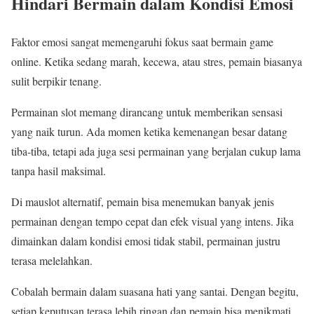
Hindari Bermain dalam Kondisi Emosi
Faktor emosi sangat memengaruhi fokus saat bermain game
online. Ketika sedang marah, kecewa, atau stres, pemain biasanya
sulit berpikir tenang.
Permainan slot memang dirancang untuk memberikan sensasi
yang naik turun. Ada momen ketika kemenangan besar datang
tiba-tiba, tetapi ada juga sesi permainan yang berjalan cukup lama
tanpa hasil maksimal.
Di mauslot alternatif, pemain bisa menemukan banyak jenis
permainan dengan tempo cepat dan efek visual yang intens. Jika
dimainkan dalam kondisi emosi tidak stabil, permainan justru
terasa melelahkan.
Cobalah bermain dalam suasana hati yang santai. Dengan begitu,
setiap keputusan terasa lebih ringan dan pemain bisa menikmati