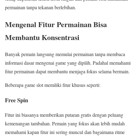
permainan tanpa tekanan berlebihan.
Mengenal Fitur Permainan Bisa
Membantu Konsentrasi
Banyak pemain langsung memulai permainan tanpa membaca
informasi dasar mengenai game yang dipilih. Padahal memahami
fitur permainan dapat membantu menjaga fokus selama bermain.
Beberapa game slot memiliki fitur khusus seperti:
Free Spin
Fitur ini biasanya memberikan putaran gratis dengan peluang
kemenangan tambahan. Pemain yang fokus akan lebih mudah
memahami kapan fitur ini sering muncul dan bagaimana ritme