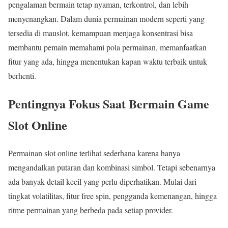
pengalaman bermain tetap nyaman, terkontrol, dan lebih
menyenangkan. Dalam dunia permainan modern seperti yang
tersedia di mauslot, kemampuan menjaga konsentrasi bisa
membantu pemain memahami pola permainan, memanfaatkan
fitur yang ada, hingga menentukan kapan waktu terbaik untuk
berhenti.
Pentingnya Fokus Saat Bermain Game
Slot Online
Permainan slot online terlihat sederhana karena hanya
mengandalkan putaran dan kombinasi simbol. Tetapi sebenarnya
ada banyak detail kecil yang perlu diperhatikan. Mulai dari
tingkat volatilitas, fitur free spin, pengganda kemenangan, hingga
ritme permainan yang berbeda pada setiap provider.