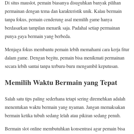
Di situs mauslot, pemain biasanya disuguhkan banyak pilihan
permainan dengan tema dan karakteristik unik. Kalau bermain
tanpa fokus, pemain cenderung asal memilih game hanya
berdasarkan tampilan menarik saja. Padahal setiap permainan
punya gaya bermain yang berbeda.
Menjaga fokus membantu pemain lebih memahami cara kerja fitur
dalam game. Dengan begitu, pemain bisa menikmati permainan
secara lebih santai tanpa terburu-buru mengambil keputusan.
Memilih Waktu Bermain yang Tepat
Salah satu tips paling sederhana tetapi sering diremehkan adalah
menentukan waktu bermain yang nyaman. Jangan memaksakan
bermain ketika tubuh sedang lelah atau pikiran sedang penuh.
Bermain slot online membutuhkan konsentrasi agar pemain bisa