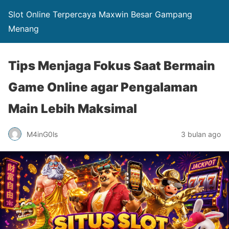
Slot Online Terpercaya Maxwin Besar Gampang
Menang
Tips Menjaga Fokus Saat Bermain
Game Online agar Pengalaman
Main Lebih Maksimal
M4inG0ls
3 bulan ago