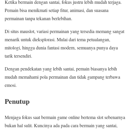
Ketika bermain dengan santai, fokus justru lebih mudah terjaga.
Pemain bisa menikmati setiap fitur, animasi, dan suasana
permainan tanpa tekanan berlebihan.
Di situs mauslot, variasi permainan yang tersedia memang sangat
menarik untuk dieksplorasi. Mulai dari tema petualangan,
mitologi, hingga dunia fantasi modern, semuanya punya daya
tarik tersendiri.
Dengan pendekatan yang lebih santai, pemain biasanya lebih
mudah memahami pola permainan dan tidak gampang terbawa
emosi.
Penutup
Menjaga fokus saat bermain game online bertema slot sebenarnya
bukan hal sulit. Kuncinya ada pada cara bermain yang santai,