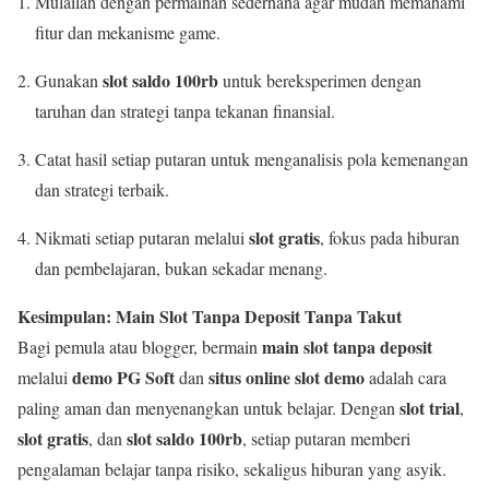
Mulailah dengan permainan sederhana agar mudah memahami
fitur dan mekanisme game.
slot saldo 100rb
Gunakan
untuk bereksperimen dengan
taruhan dan strategi tanpa tekanan finansial.
Catat hasil setiap putaran untuk menganalisis pola kemenangan
dan strategi terbaik.
slot gratis
Nikmati setiap putaran melalui
, fokus pada hiburan
dan pembelajaran, bukan sekadar menang.
Kesimpulan: Main Slot Tanpa Deposit Tanpa Takut
main slot tanpa deposit
Bagi pemula atau blogger, bermain
demo PG Soft
situs online slot demo
melalui
dan
adalah cara
slot trial
paling aman dan menyenangkan untuk belajar. Dengan
,
slot gratis
slot saldo 100rb
, dan
, setiap putaran memberi
pengalaman belajar tanpa risiko, sekaligus hiburan yang asyik.