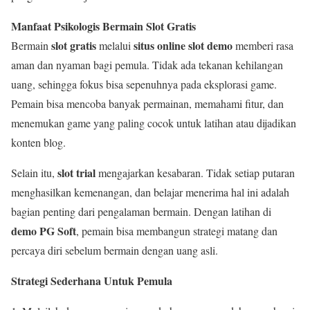
Manfaat Psikologis Bermain Slot Gratis
slot gratis
situs online slot demo
Bermain
melalui
memberi rasa
aman dan nyaman bagi pemula. Tidak ada tekanan kehilangan
uang, sehingga fokus bisa sepenuhnya pada eksplorasi game.
Pemain bisa mencoba banyak permainan, memahami fitur, dan
menemukan game yang paling cocok untuk latihan atau dijadikan
konten blog.
slot trial
Selain itu,
mengajarkan kesabaran. Tidak setiap putaran
menghasilkan kemenangan, dan belajar menerima hal ini adalah
bagian penting dari pengalaman bermain. Dengan latihan di
demo PG Soft
, pemain bisa membangun strategi matang dan
percaya diri sebelum bermain dengan uang asli.
Strategi Sederhana Untuk Pemula