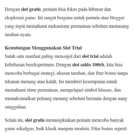
slot gratis
Dengan
, pemain bisa fokus pada hiburan dan
eksplorasi game. Ini sangat berguna untuk pemula atau blogger
yang ingin memahami mekanisme permainan sebelum memasang
taruhan nyata.
Keuntungan Menggunakan Slot Trial
slot trial
Salah satu manfaat paling menonjol dari
adalah
slot saldo 100rb
kebebasan bereksperimen. Dengan
, kita bisa
mencoba berbagai strategi, ukuran taruhan, dan fitur bonus tanpa
tekanan menang atau kalah. Ini memberi kesempatan untuk
memahami ritme permainan, mempelajari simbol khusus, dan
memaksimalkan peluang menang sebelum bermain dengan uang
sungguhan.
slot gratis
Selain itu,
memungkinkan pemain mencoba banyak
game sekaligus, baik klasik maupun modern. Fitur bonus seperti