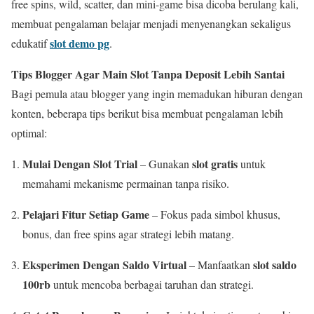
free spins, wild, scatter, dan mini-game bisa dicoba berulang kali,
membuat pengalaman belajar menjadi menyenangkan sekaligus
slot demo pg
edukatif
.
Tips Blogger Agar Main Slot Tanpa Deposit Lebih Santai
Bagi pemula atau blogger yang ingin memadukan hiburan dengan
konten, beberapa tips berikut bisa membuat pengalaman lebih
optimal:
Mulai Dengan Slot Trial
slot gratis
– Gunakan
untuk
memahami mekanisme permainan tanpa risiko.
Pelajari Fitur Setiap Game
– Fokus pada simbol khusus,
bonus, dan free spins agar strategi lebih matang.
Eksperimen Dengan Saldo Virtual
slot saldo
– Manfaatkan
100rb
untuk mencoba berbagai taruhan dan strategi.