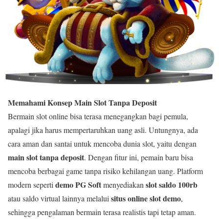
Memahami Konsep Main Slot Tanpa Deposit
Bermain slot online bisa terasa menegangkan bagi pemula,
apalagi jika harus mempertaruhkan uang asli. Untungnya, ada
cara aman dan santai untuk mencoba dunia slot, yaitu dengan
main slot tanpa deposit
. Dengan fitur ini, pemain baru bisa
mencoba berbagai game tanpa risiko kehilangan uang. Platform
demo PG Soft
slot saldo 100rb
modern seperti
menyediakan
situs online slot demo
atau saldo virtual lainnya melalui
,
sehingga pengalaman bermain terasa realistis tapi tetap aman.