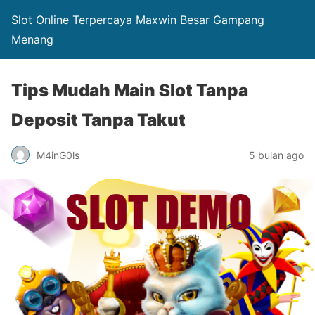
Slot Online Terpercaya Maxwin Besar Gampang
Menang
Tips Mudah Main Slot Tanpa
Deposit Tanpa Takut
M4inG0ls
5 bulan ago