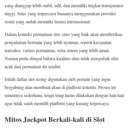
yang dianggap lebih stabil, adil, dan memiliki tingkat transparansi
tinggi. Situs yang terpercaya biasanya menggunakan provider
resmi yang sudah memiliki lisensi internasional.
Dalam konteks permainan slot, situs yang baik akan memberikan
pengalaman bermain yang lebih nyaman, seperti kecepatan
transaksi, variasi permainan, serta sistem yang lebih aman.
Namun perlu diingat bahwa kualitas situs tidak mengubah sifat
acak dari permainan itu sendiri.
Istilah daftar slot sering digunakan oleh pemain yang ingin
bergabung atau membuat akun di platform tertentu. Proses ini
umumnya sederhana, tetapi tetap harus dilakukan dengan hati-hati
agar tidak salah memilih platform yang kurang terpercaya.
Mitos Jackpot Berkali-kali di Slot