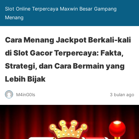
Slot Online Terpercaya Maxwin Besar Gampang
Menang
Cara Menang Jackpot Berkali-kali
di Slot Gacor Terpercaya: Fakta,
Strategi, dan Cara Bermain yang
Lebih Bijak
M4inG0ls
3 bulan ago