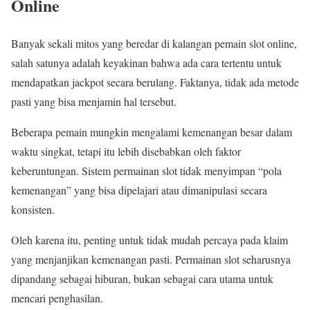
Online
Banyak sekali mitos yang beredar di kalangan pemain slot online,
salah satunya adalah keyakinan bahwa ada cara tertentu untuk
mendapatkan jackpot secara berulang. Faktanya, tidak ada metode
pasti yang bisa menjamin hal tersebut.
Beberapa pemain mungkin mengalami kemenangan besar dalam
waktu singkat, tetapi itu lebih disebabkan oleh faktor
keberuntungan. Sistem permainan slot tidak menyimpan “pola
kemenangan” yang bisa dipelajari atau dimanipulasi secara
konsisten.
Oleh karena itu, penting untuk tidak mudah percaya pada klaim
yang menjanjikan kemenangan pasti. Permainan slot seharusnya
dipandang sebagai hiburan, bukan sebagai cara utama untuk
mencari penghasilan.