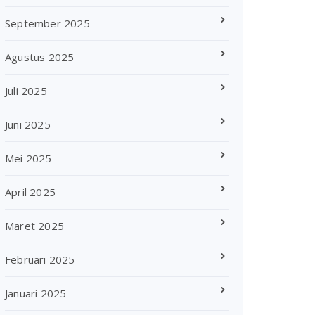
September 2025
Agustus 2025
Juli 2025
Juni 2025
Mei 2025
April 2025
Maret 2025
Februari 2025
Januari 2025