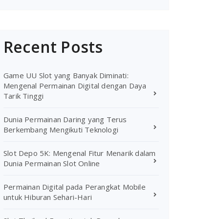
Recent Posts
Game UU Slot yang Banyak Diminati:
Mengenal Permainan Digital dengan Daya
Tarik Tinggi
Dunia Permainan Daring yang Terus
Berkembang Mengikuti Teknologi
Slot Depo 5K: Mengenal Fitur Menarik dalam
Dunia Permainan Slot Online
Permainan Digital pada Perangkat Mobile
untuk Hiburan Sehari-Hari