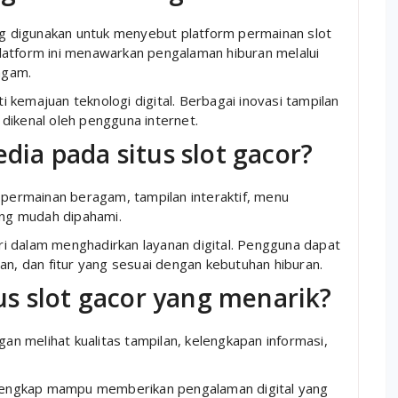
ang digunakan untuk menyebut platform permainan slot
 Platform ini menawarkan pengalaman hiburan melalui
agam.
kemajuan teknologi digital. Berbagai inovasi tampilan
dikenal oleh pengguna internet.
edia pada situs slot gacor?
n permainan beragam, tampilan interaktif, menu
ang mudah dipahami.
diri dalam menghadirkan layanan digital. Pengguna dapat
an, dan fitur yang sesuai dengan kebutuhan hiburan.
s slot gacor yang menarik?
gan melihat kualitas tampilan, kelengkapan informasi,
r lengkap mampu memberikan pengalaman digital yang