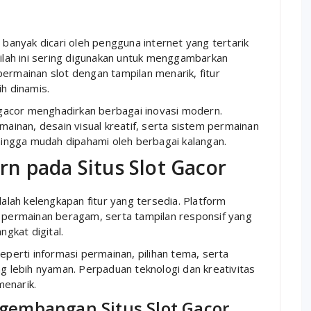
 banyak dicari oleh pengguna internet yang tertarik
tilah ini sering digunakan untuk menggambarkan
ermainan slot dengan tampilan menarik, fitur
ih dinamis.
gacor menghadirkan berbagai inovasi modern.
inan, desain visual kreatif, serta sistem permainan
ingga mudah dipahami oleh berbagai kalangan.
n pada Situs Slot Gacor
dalah kelengkapan fitur yang tersedia. Platform
n permainan beragam, serta tampilan responsif yang
gkat digital.
eperti informasi permainan, pilihan tema, serta
lebih nyaman. Perpaduan teknologi dan kreativitas
menarik.
gembangan Situs Slot Gacor