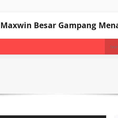
ya Maxwin Besar Gampang Men
Search
for: