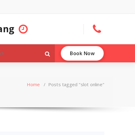
ang
Book Now
Home
/
Posts tagged "slot online"