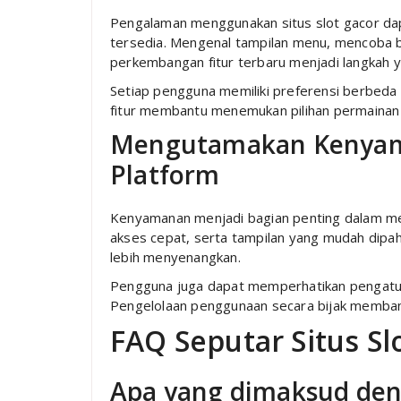
Pengalaman menggunakan situs slot gacor da
tersedia. Mengenal tampilan menu, mencoba be
perkembangan fitur terbaru menjadi langkah y
Setiap pengguna memiliki preferensi berbeda d
fitur membantu menemukan pilihan permainan
Mengutamakan Kenyam
Platform
Kenyamanan menjadi bagian penting dalam meni
akses cepat, serta tampilan yang mudah dip
lebih menyenangkan.
Pengguna juga dapat memperhatikan pengatura
Pengelolaan penggunaan secara bijak membant
FAQ Seputar Situs Sl
Apa yang dimaksud deng