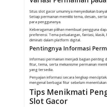
Situs slot gacor umumnya menyediakan banyak 
Setiap permainan memiliki tema, desain, sert
para penggunanya.
Keberagaman pilihan membuat pengguna dapat
preferensi. Tema petualangan, fantasi, klasik
diminati dalam platform digital.
Pentingnya Informasi Per
Informasi permainan menjadi bagian penting d
fitur, tema, serta mekanisme permainan mem
yang tersedia.
Penyajian informasi secara lengkap menciptak
mengenal berbagai fitur sebelum menentukan
Tips Menikmati Penga
Slot Gacor