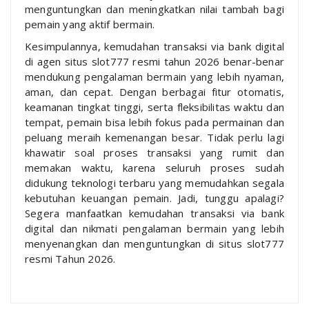
menguntungkan dan meningkatkan nilai tambah bagi
pemain yang aktif bermain.
Kesimpulannya, kemudahan transaksi via bank digital
di agen situs slot777 resmi tahun 2026 benar-benar
mendukung pengalaman bermain yang lebih nyaman,
aman, dan cepat. Dengan berbagai fitur otomatis,
keamanan tingkat tinggi, serta fleksibilitas waktu dan
tempat, pemain bisa lebih fokus pada permainan dan
peluang meraih kemenangan besar. Tidak perlu lagi
khawatir soal proses transaksi yang rumit dan
memakan waktu, karena seluruh proses sudah
didukung teknologi terbaru yang memudahkan segala
kebutuhan keuangan pemain. Jadi, tunggu apalagi?
Segera manfaatkan kemudahan transaksi via bank
digital dan nikmati pengalaman bermain yang lebih
menyenangkan dan menguntungkan di situs slot777
resmi Tahun 2026.