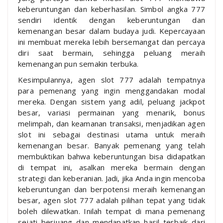
keberuntungan dan keberhasilan. Simbol angka 777
sendiri identik dengan keberuntungan dan
kemenangan besar dalam budaya judi. Kepercayaan
ini membuat mereka lebih bersemangat dan percaya
diri saat bermain, sehingga peluang meraih
kemenangan pun semakin terbuka.
Kesimpulannya, agen slot 777 adalah tempatnya
para pemenang yang ingin menggandakan modal
mereka. Dengan sistem yang adil, peluang jackpot
besar, variasi permainan yang menarik, bonus
melimpah, dan keamanan transaksi, menjadikan agen
slot ini sebagai destinasi utama untuk meraih
kemenangan besar. Banyak pemenang yang telah
membuktikan bahwa keberuntungan bisa didapatkan
di tempat ini, asalkan mereka bermain dengan
strategi dan keberanian. Jadi, jika Anda ingin mencoba
keberuntungan dan berpotensi meraih kemenangan
besar, agen slot 777 adalah pilihan tepat yang tidak
boleh dilewatkan. Inilah tempat di mana pemenang
sejati berjuang dan mendapatkan hasil terbaik dari