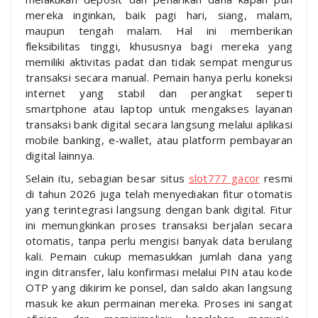
mereka inginkan, baik pagi hari, siang, malam,
maupun tengah malam. Hal ini memberikan
fleksibilitas tinggi, khususnya bagi mereka yang
memiliki aktivitas padat dan tidak sempat mengurus
transaksi secara manual. Pemain hanya perlu koneksi
internet yang stabil dan perangkat seperti
smartphone atau laptop untuk mengakses layanan
transaksi bank digital secara langsung melalui aplikasi
mobile banking, e-wallet, atau platform pembayaran
digital lainnya.
Selain itu, sebagian besar situs
slot777 gacor
resmi
di tahun 2026 juga telah menyediakan fitur otomatis
yang terintegrasi langsung dengan bank digital. Fitur
ini memungkinkan proses transaksi berjalan secara
otomatis, tanpa perlu mengisi banyak data berulang
kali. Pemain cukup memasukkan jumlah dana yang
ingin ditransfer, lalu konfirmasi melalui PIN atau kode
OTP yang dikirim ke ponsel, dan saldo akan langsung
masuk ke akun permainan mereka. Proses ini sangat