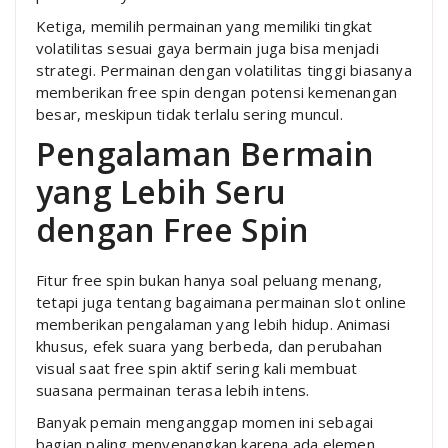
Ketiga, memilih permainan yang memiliki tingkat
volatilitas sesuai gaya bermain juga bisa menjadi
strategi. Permainan dengan volatilitas tinggi biasanya
memberikan free spin dengan potensi kemenangan
besar, meskipun tidak terlalu sering muncul.
Pengalaman Bermain
yang Lebih Seru
dengan Free Spin
Fitur free spin bukan hanya soal peluang menang,
tetapi juga tentang bagaimana permainan slot online
memberikan pengalaman yang lebih hidup. Animasi
khusus, efek suara yang berbeda, dan perubahan
visual saat free spin aktif sering kali membuat
suasana permainan terasa lebih intens.
Banyak pemain menganggap momen ini sebagai
bagian paling menyenangkan karena ada elemen