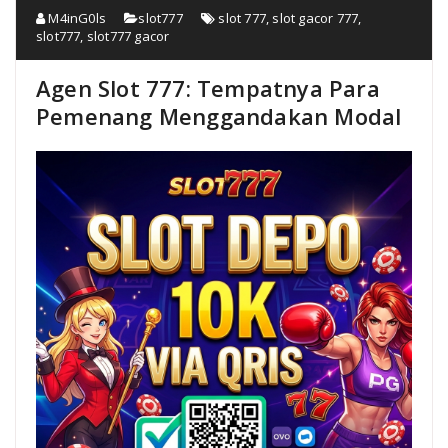
M4inG0ls
slot777
slot 777
,
slot gacor 777
,
slot777
,
slot777 gacor
Agen Slot 777: Tempatnya Para
Pemenang Menggandakan Modal