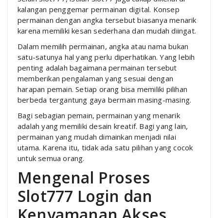
kalangan penggemar permainan digital. Konsep
permainan dengan angka tersebut biasanya menarik
karena memiliki kesan sederhana dan mudah diingat.
Dalam memilih permainan, angka atau nama bukan
satu-satunya hal yang perlu diperhatikan. Yang lebih
penting adalah bagaimana permainan tersebut
memberikan pengalaman yang sesuai dengan
harapan pemain. Setiap orang bisa memiliki pilihan
berbeda tergantung gaya bermain masing-masing.
Bagi sebagian pemain, permainan yang menarik
adalah yang memiliki desain kreatif. Bagi yang lain,
permainan yang mudah dimainkan menjadi nilai
utama. Karena itu, tidak ada satu pilihan yang cocok
untuk semua orang.
Mengenal Proses
Slot777 Login dan
Kenyamanan Akses