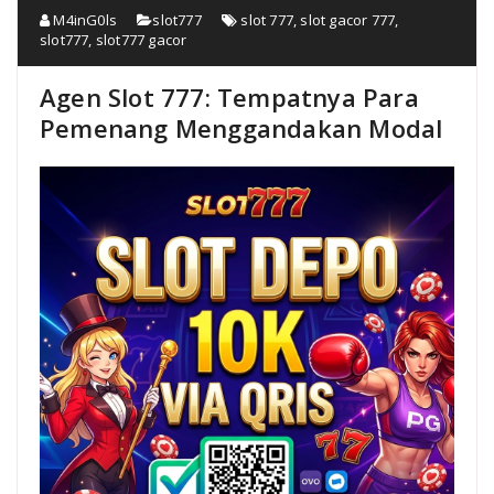
M4inG0ls
slot777
slot 777
,
slot gacor 777
,
slot777
,
slot777 gacor
Agen Slot 777: Tempatnya Para
Pemenang Menggandakan Modal