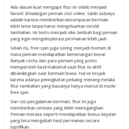
Ada alasan kuat mengapa fitur ini selalu menjadi
favorit di kalangan pemain slot online. Salah satunya
adalah karena memberikan kesempatan bermain
lebih lama tanpa harus mengeluarkan modal
tambahan. Ini tentu menjadi nilai tambah bagi pemain
yang ingin mengeksplorasi permainan lebih jauh.
Selain itu, free spin juga sering menjadi momen di
mana pemain mendapatkan kemenangan besar.
Banyak cerita dari para pemain yang justru
memperoleh hasil maksimal saat fitur ini aktif
dibandingkan saat bermain biasa. Hal ini terjadi
karena adanya peningkatan peluang menang melalui
fitur tambahan yang biasanya hanya muncul di mode
free spin.
Dari sisi pengalaman bermain, fitur ini juga
memberikan sensasi yang lebih menegangkan.
Pemain merasa seperti mendapatkan bonus kejutan
yang bisa mengubah hasil permainan secara
signifikan.