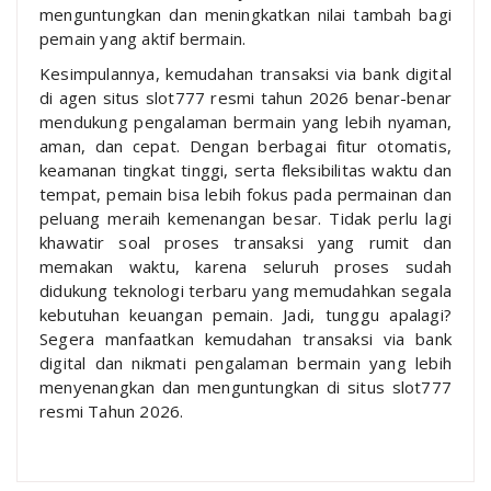
menguntungkan dan meningkatkan nilai tambah bagi
pemain yang aktif bermain.
Kesimpulannya, kemudahan transaksi via bank digital
di agen situs slot777 resmi tahun 2026 benar-benar
mendukung pengalaman bermain yang lebih nyaman,
aman, dan cepat. Dengan berbagai fitur otomatis,
keamanan tingkat tinggi, serta fleksibilitas waktu dan
tempat, pemain bisa lebih fokus pada permainan dan
peluang meraih kemenangan besar. Tidak perlu lagi
khawatir soal proses transaksi yang rumit dan
memakan waktu, karena seluruh proses sudah
didukung teknologi terbaru yang memudahkan segala
kebutuhan keuangan pemain. Jadi, tunggu apalagi?
Segera manfaatkan kemudahan transaksi via bank
digital dan nikmati pengalaman bermain yang lebih
menyenangkan dan menguntungkan di situs slot777
resmi Tahun 2026.