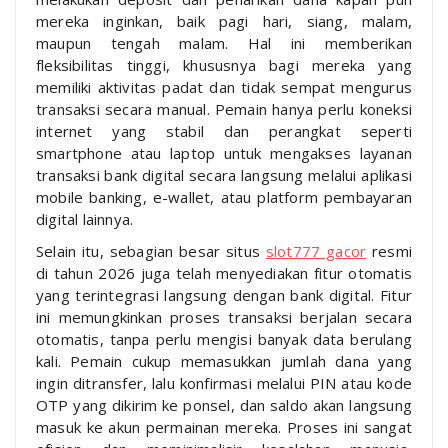
mereka inginkan, baik pagi hari, siang, malam,
maupun tengah malam. Hal ini memberikan
fleksibilitas tinggi, khususnya bagi mereka yang
memiliki aktivitas padat dan tidak sempat mengurus
transaksi secara manual. Pemain hanya perlu koneksi
internet yang stabil dan perangkat seperti
smartphone atau laptop untuk mengakses layanan
transaksi bank digital secara langsung melalui aplikasi
mobile banking, e-wallet, atau platform pembayaran
digital lainnya.
Selain itu, sebagian besar situs
slot777 gacor
resmi
di tahun 2026 juga telah menyediakan fitur otomatis
yang terintegrasi langsung dengan bank digital. Fitur
ini memungkinkan proses transaksi berjalan secara
otomatis, tanpa perlu mengisi banyak data berulang
kali. Pemain cukup memasukkan jumlah dana yang
ingin ditransfer, lalu konfirmasi melalui PIN atau kode
OTP yang dikirim ke ponsel, dan saldo akan langsung
masuk ke akun permainan mereka. Proses ini sangat