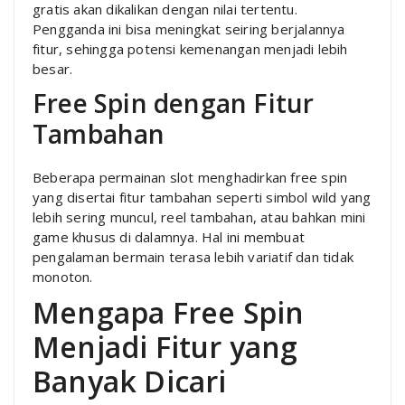
gratis akan dikalikan dengan nilai tertentu.
Pengganda ini bisa meningkat seiring berjalannya
fitur, sehingga potensi kemenangan menjadi lebih
besar.
Free Spin dengan Fitur
Tambahan
Beberapa permainan slot menghadirkan free spin
yang disertai fitur tambahan seperti simbol wild yang
lebih sering muncul, reel tambahan, atau bahkan mini
game khusus di dalamnya. Hal ini membuat
pengalaman bermain terasa lebih variatif dan tidak
monoton.
Mengapa Free Spin
Menjadi Fitur yang
Banyak Dicari