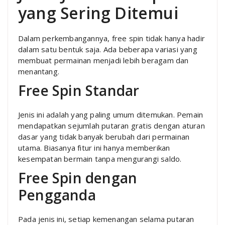
yang Sering Ditemui
Dalam perkembangannya, free spin tidak hanya hadir
dalam satu bentuk saja. Ada beberapa variasi yang
membuat permainan menjadi lebih beragam dan
menantang.
Free Spin Standar
Jenis ini adalah yang paling umum ditemukan. Pemain
mendapatkan sejumlah putaran gratis dengan aturan
dasar yang tidak banyak berubah dari permainan
utama. Biasanya fitur ini hanya memberikan
kesempatan bermain tanpa mengurangi saldo.
Free Spin dengan
Pengganda
Pada jenis ini, setiap kemenangan selama putaran