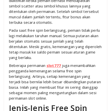
diaktifkan ketika pemain berhasil mendapatkan
simbol scatter atau simbol khusus lainnya yang
ditentukan oleh permainan. Setelah simbol tersebut
muncul dalam jumlah tertentu, fitur bonus akan
terbuka secara otomatis.
Pada saat free spin berlangsung, pemain tidak perlu
lagi melakukan taruhan manual. Semua putaran akan
berjalan otomatis sesuai jumlah yang telah
ditentukan. Meski gratis, kemenangan yang diperoleh
tetap masuk ke saldo pemain sesuai aturan game
yang berlaku.
Beberapa permainan
slot777
juga menambahkan
pengganda kemenangan selama free spin
berlangsung. Artinya, setiap kemenangan yang
terjadi bisa bernilai lebih besar dibandingkan putaran
biasa. Inilah yang membuat fitur ini sering dianggap
sebagai momen paling menguntungkan dalam sesi
permainan slot online.
Jenis-Jenis Free Spin