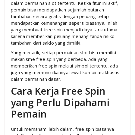
dalam permainan slot tertentu. Ketika fitur ini aktif,
pemain bisa mendapatkan sejumlah putaran
tambahan secara gratis dengan peluang tetap
mendapatkan kemenangan seperti biasanya. Inilah
yang membuat free spin menjadi daya tarik utama
karena memberikan peluang menang tanpa risiko
tambahan dari saldo yang dimiliki.
Yang menarik, setiap permainan slot bisa memiliki
mekanisme free spin yang berbeda. Ada yang
memberikan free spin melalui simbol tertentu, ada
juga yang memunculkannya lewat kombinasi khusus
dalam permainan dasar.
Cara Kerja Free Spin
yang Perlu Dipahami
Pemain
Untuk memahami lebih dalam, free spin biasanya