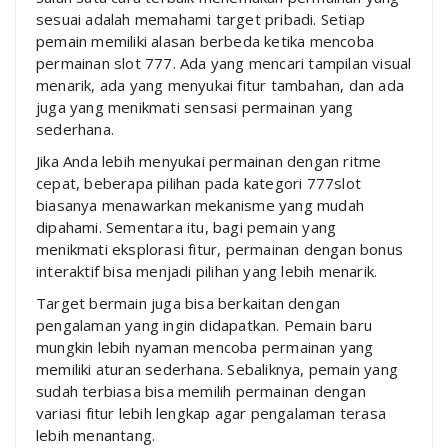
sesuai adalah memahami target pribadi. Setiap
pemain memiliki alasan berbeda ketika mencoba
permainan slot 777. Ada yang mencari tampilan visual
menarik, ada yang menyukai fitur tambahan, dan ada
juga yang menikmati sensasi permainan yang
sederhana.
Jika Anda lebih menyukai permainan dengan ritme
cepat, beberapa pilihan pada kategori 777slot
biasanya menawarkan mekanisme yang mudah
dipahami. Sementara itu, bagi pemain yang
menikmati eksplorasi fitur, permainan dengan bonus
interaktif bisa menjadi pilihan yang lebih menarik.
Target bermain juga bisa berkaitan dengan
pengalaman yang ingin didapatkan. Pemain baru
mungkin lebih nyaman mencoba permainan yang
memiliki aturan sederhana. Sebaliknya, pemain yang
sudah terbiasa bisa memilih permainan dengan
variasi fitur lebih lengkap agar pengalaman terasa
lebih menantang.