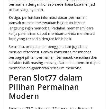
permainan dengan konsep sederhana bisa menjadi
pilihan yang nyaman.
Ketiga, perhatikan informasi dasar permainan.
Banyak pemain melewatkan bagian ini karena
langsung ingin mencoba. Padahal, memahami cara
kerja permainan dapat membantu Anda menikmati
fitur yang tersedia dengan lebih baik.
Selain itu, pengalaman pengguna lain juga bisa
menjadi referensi. Banyak komunitas membahas
berbagai pilihan permainan, termasuk kelebihan dan
karakteristik masing-masing. Dari sana, pemain dapat
memperoleh gambaran sebelum mencoba.
Peran Slot77 dalam
Pilihan Permainan
Modern
Selain slot777, istilah slot77 juga cukup dikenal di