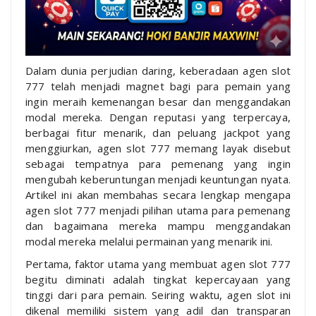
Dalam dunia perjudian daring, keberadaan agen slot
777 telah menjadi magnet bagi para pemain yang
ingin meraih kemenangan besar dan menggandakan
modal mereka. Dengan reputasi yang terpercaya,
berbagai fitur menarik, dan peluang jackpot yang
menggiurkan, agen slot 777 memang layak disebut
sebagai tempatnya para pemenang yang ingin
mengubah keberuntungan menjadi keuntungan nyata.
Artikel ini akan membahas secara lengkap mengapa
agen slot 777 menjadi pilihan utama para pemenang
dan bagaimana mereka mampu menggandakan
modal mereka melalui permainan yang menarik ini.
Pertama, faktor utama yang membuat agen slot 777
begitu diminati adalah tingkat kepercayaan yang
tinggi dari para pemain. Seiring waktu, agen slot ini
dikenal memiliki sistem yang adil dan transparan