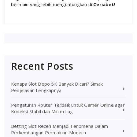
bermain yang lebih menguntungkan di
Ceriabet
!
Recent Posts
Kenapa Slot Depo 5K Banyak Dicari? Simak
Penjelasan Lengkapnya
Pengaturan Router Terbaik untuk Gamer Online agar
Koneksi Stabil dan Minim Lag
Betting Slot Receh Menjadi Fenomena Dalam
Perkembangan Permainan Modern