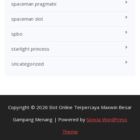
spaceman pragmatic
spaceman slot
spbo
starlight princess
Uncategorized
Copyright © 2026 Slot Online Terpercaya Maxwin Besar
Gampang Menang | Powered by
Specia WordPress
Theme