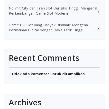
Nolimit City dan Tren Slot Berisiko Tinggi: Mengenal
Perkembangan Game Slot Modern
Game UU Slot yang Banyak Diminati: Mengenal
Permainan Digital dengan Daya Tarik Tinggi
Recent Comments
Tidak ada komentar untuk ditampilkan.
Archives