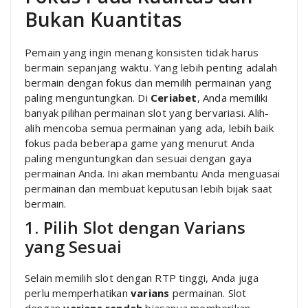
Bukan Kuantitas
Pemain yang ingin menang konsisten tidak harus
bermain sepanjang waktu. Yang lebih penting adalah
bermain dengan fokus dan memilih permainan yang
paling menguntungkan. Di
Ceriabet
, Anda memiliki
banyak pilihan permainan slot yang bervariasi. Alih-
alih mencoba semua permainan yang ada, lebih baik
fokus pada beberapa game yang menurut Anda
paling menguntungkan dan sesuai dengan gaya
permainan Anda. Ini akan membantu Anda menguasai
permainan dan membuat keputusan lebih bijak saat
bermain.
1. Pilih Slot dengan Varians
yang Sesuai
Selain memilih slot dengan RTP tinggi, Anda juga
perlu memperhatikan
varians
permainan. Slot
dengan
varians rendah
biasanya memberikan