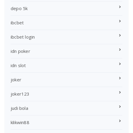
depo 5k
ibcbet
ibcbet login
idn poker
idn slot
joker
joker123
judi bola
klikwin88