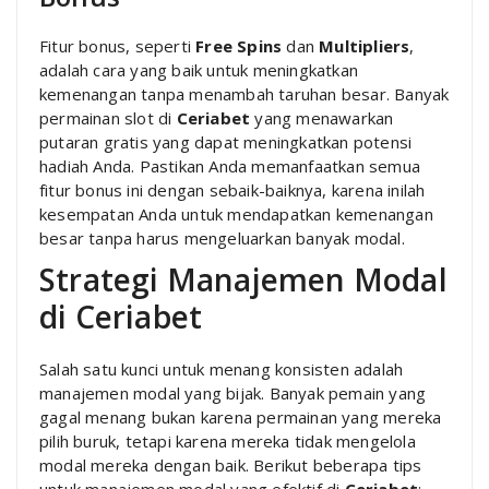
Fitur bonus, seperti
Free Spins
dan
Multipliers
,
adalah cara yang baik untuk meningkatkan
kemenangan tanpa menambah taruhan besar. Banyak
permainan slot di
Ceriabet
yang menawarkan
putaran gratis yang dapat meningkatkan potensi
hadiah Anda. Pastikan Anda memanfaatkan semua
fitur bonus ini dengan sebaik-baiknya, karena inilah
kesempatan Anda untuk mendapatkan kemenangan
besar tanpa harus mengeluarkan banyak modal.
Strategi Manajemen Modal
di Ceriabet
Salah satu kunci untuk menang konsisten adalah
manajemen modal yang bijak. Banyak pemain yang
gagal menang bukan karena permainan yang mereka
pilih buruk, tetapi karena mereka tidak mengelola
modal mereka dengan baik. Berikut beberapa tips
untuk manajemen modal yang efektif di
Ceriabet
: