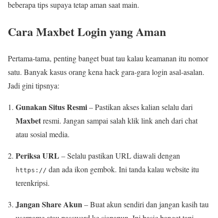
beberapa tips supaya tetap aman saat main.
Cara Maxbet Login yang Aman
Pertama-tama, penting banget buat tau kalau keamanan itu nomor
satu. Banyak kasus orang kena hack gara-gara login asal-asalan.
Jadi gini tipsnya:
Gunakan Situs Resmi
– Pastikan akses kalian selalu dari
Maxbet
resmi. Jangan sampai salah klik link aneh dari chat
atau sosial media.
Periksa URL
– Selalu pastikan URL diawali dengan
dan ada ikon gembok. Ini tanda kalau website itu
https://
terenkripsi.
Jangan Share Akun
– Buat akun sendiri dan jangan kasih tau
username atau password ke siapapun. Ini basic banget tapi