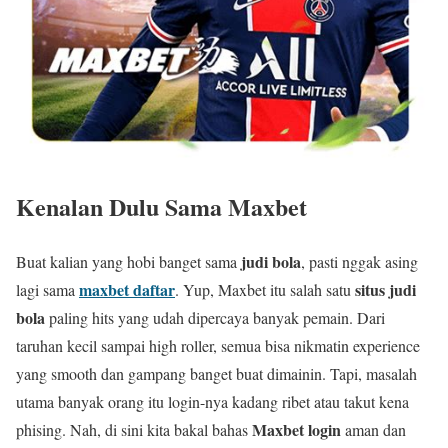
Kenalan Dulu Sama Maxbet
judi bola
Buat kalian yang hobi banget sama
, pasti nggak asing
maxbet daftar
situs judi
lagi sama
. Yup, Maxbet itu salah satu
bola
paling hits yang udah dipercaya banyak pemain. Dari
taruhan kecil sampai high roller, semua bisa nikmatin experience
yang smooth dan gampang banget buat dimainin. Tapi, masalah
utama banyak orang itu login-nya kadang ribet atau takut kena
Maxbet login
phising. Nah, di sini kita bakal bahas
aman dan