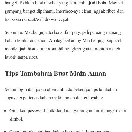
judi bola
banget. Bahkan buat newbie yang baru coba
, Maxbet
gampang banget dipahami. Interface-nya clean, nggak ribet, dan
transaksi deposit/withdrawal cepat.
Selain itu, Maxbet juga terkenal fair play, jadi peluang menang
kalian lebih transparan. Apalagi sekarang Maxbet juga support
mobile, jadi bisa taruhan sambil nongkrong atau nonton match
favorit tanpa ribet.
Tips Tambahan Buat Main Aman
Selain login dan pakai alternatif, ada beberapa tips tambahan
supaya experience kalian makin aman dan enjoyable:
Gunakan password unik dan kuat, gabungan huruf, angka, dan
simbol.
Catat transaksi taruhan kalian biar nggak bingung nanti.