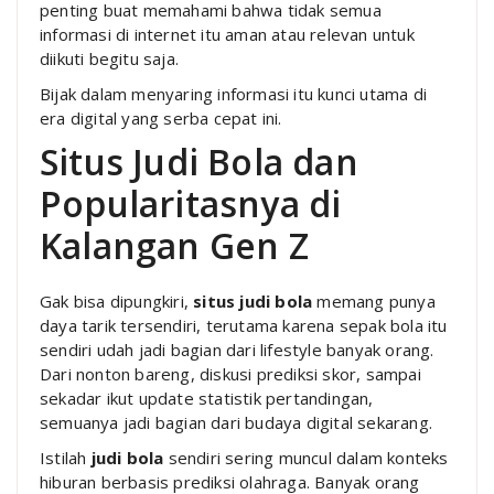
penting buat memahami bahwa tidak semua
informasi di internet itu aman atau relevan untuk
diikuti begitu saja.
Bijak dalam menyaring informasi itu kunci utama di
era digital yang serba cepat ini.
Situs Judi Bola dan
Popularitasnya di
Kalangan Gen Z
Gak bisa dipungkiri,
situs judi bola
memang punya
daya tarik tersendiri, terutama karena sepak bola itu
sendiri udah jadi bagian dari lifestyle banyak orang.
Dari nonton bareng, diskusi prediksi skor, sampai
sekadar ikut update statistik pertandingan,
semuanya jadi bagian dari budaya digital sekarang.
Istilah
judi bola
sendiri sering muncul dalam konteks
hiburan berbasis prediksi olahraga. Banyak orang