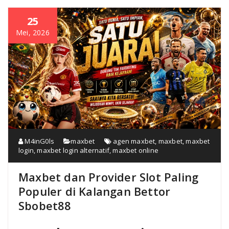
25
Mei, 2026
M4inG0ls
maxbet
agen maxbet
,
maxbet
,
maxbet
login
,
maxbet login alternatif
,
maxbet online
Maxbet dan Provider Slot Paling
Populer di Kalangan Bettor
Sbobet88