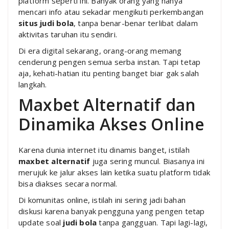
platform seperti ini. Banyak orang yang hanya
mencari info atau sekadar mengikuti perkembangan
situs judi bola
, tanpa benar-benar terlibat dalam
aktivitas taruhan itu sendiri.
Di era digital sekarang, orang-orang memang
cenderung pengen semua serba instan. Tapi tetap
aja, kehati-hatian itu penting banget biar gak salah
langkah.
Maxbet Alternatif dan
Dinamika Akses Online
Karena dunia internet itu dinamis banget, istilah
maxbet alternatif
juga sering muncul. Biasanya ini
merujuk ke jalur akses lain ketika suatu platform tidak
bisa diakses secara normal.
Di komunitas online, istilah ini sering jadi bahan
diskusi karena banyak pengguna yang pengen tetap
update soal
judi bola
tanpa gangguan. Tapi lagi-lagi,