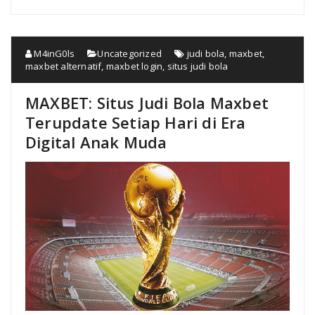
M4inG0ls
Uncategorized
judi bola
,
maxbet
,
maxbet alternatif
,
maxbet login
,
situs judi bola
MAXBET: Situs Judi Bola Maxbet
Terupdate Setiap Hari di Era
Digital Anak Muda