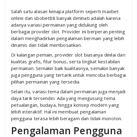
Salah satu alasan kenapa platform seperti maxbet
online dan sbobet88 banyak diminati adalah karena
adanya variasi permainan yang didukung oleh
berbagai provider slot. Provider ini berperan penting
dalam menghadirkan pengalaman bermain yang lebih
dinamis dan tidak membosankan.
Di kalangan pemain, provider slot biasanya dinilai dari
kualitas grafis, fitur bonus, serta tingkat kestabilan
permainan. Semakin baik kualitasnya, semakin banyak
juga pengguna yang tertarik untuk mencoba berbagai
pilihan permainan yang tersedia.
Selain itu, variasi tema dalam permainan juga menjadi
daya tarik tersendiri. Ada yang mengusung tema
petualangan, budaya, hingga konsep modern yang
lebih interaktif. Hal ini membuat pengalaman
pengguna terasa lebih beragam dan tidak monoton.
Pengalaman Pengguna