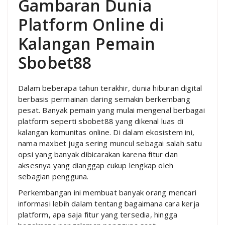
Gambaran Dunia
Platform Online di
Kalangan Pemain
Sbobet88
Dalam beberapa tahun terakhir, dunia hiburan digital
berbasis permainan daring semakin berkembang
pesat. Banyak pemain yang mulai mengenal berbagai
platform seperti sbobet88 yang dikenal luas di
kalangan komunitas online. Di dalam ekosistem ini,
nama maxbet juga sering muncul sebagai salah satu
opsi yang banyak dibicarakan karena fitur dan
aksesnya yang dianggap cukup lengkap oleh
sebagian pengguna.
Perkembangan ini membuat banyak orang mencari
informasi lebih dalam tentang bagaimana cara kerja
platform, apa saja fitur yang tersedia, hingga