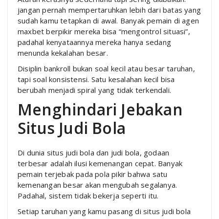
jangan pernah mempertaruhkan lebih dari batas yang
sudah kamu tetapkan di awal. Banyak pemain di agen
maxbet berpikir mereka bisa “mengontrol situasi”,
padahal kenyataannya mereka hanya sedang
menunda kekalahan besar.
Disiplin bankroll bukan soal kecil atau besar taruhan,
tapi soal konsistensi. Satu kesalahan kecil bisa
berubah menjadi spiral yang tidak terkendali.
Menghindari Jebakan
Situs Judi Bola
Di dunia situs judi bola dan judi bola, godaan
terbesar adalah ilusi kemenangan cepat. Banyak
pemain terjebak pada pola pikir bahwa satu
kemenangan besar akan mengubah segalanya.
Padahal, sistem tidak bekerja seperti itu.
Setiap taruhan yang kamu pasang di situs judi bola