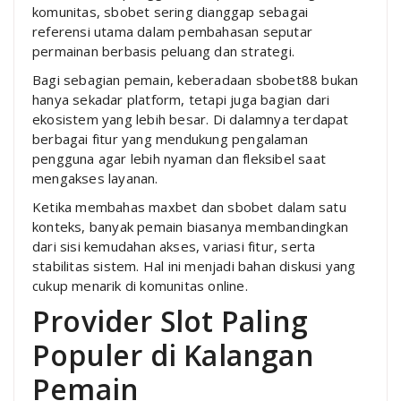
komunitas, sbobet sering dianggap sebagai
referensi utama dalam pembahasan seputar
permainan berbasis peluang dan strategi.
Bagi sebagian pemain, keberadaan sbobet88 bukan
hanya sekadar platform, tetapi juga bagian dari
ekosistem yang lebih besar. Di dalamnya terdapat
berbagai fitur yang mendukung pengalaman
pengguna agar lebih nyaman dan fleksibel saat
mengakses layanan.
Ketika membahas maxbet dan sbobet dalam satu
konteks, banyak pemain biasanya membandingkan
dari sisi kemudahan akses, variasi fitur, serta
stabilitas sistem. Hal ini menjadi bahan diskusi yang
cukup menarik di komunitas online.
Provider Slot Paling
Populer di Kalangan
Pemain