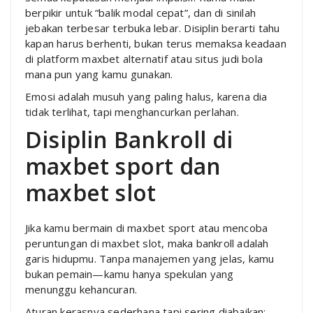
berpikir untuk “balik modal cepat”, dan di sinilah
jebakan terbesar terbuka lebar. Disiplin berarti tahu
kapan harus berhenti, bukan terus memaksa keadaan
di platform maxbet alternatif atau situs judi bola
mana pun yang kamu gunakan.
Emosi adalah musuh yang paling halus, karena dia
tidak terlihat, tapi menghancurkan perlahan.
Disiplin Bankroll di
maxbet sport dan
maxbet slot
Jika kamu bermain di maxbet sport atau mencoba
peruntungan di maxbet slot, maka bankroll adalah
garis hidupmu. Tanpa manajemen yang jelas, kamu
bukan pemain—kamu hanya spekulan yang
menunggu kehancuran.
Aturan kerasnya sederhana tapi sering diabaikan: