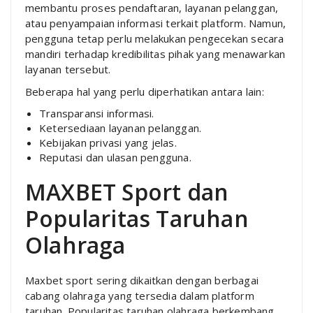
membantu proses pendaftaran, layanan pelanggan,
atau penyampaian informasi terkait platform. Namun,
pengguna tetap perlu melakukan pengecekan secara
mandiri terhadap kredibilitas pihak yang menawarkan
layanan tersebut.
Beberapa hal yang perlu diperhatikan antara lain:
Transparansi informasi.
Ketersediaan layanan pelanggan.
Kebijakan privasi yang jelas.
Reputasi dan ulasan pengguna.
MAXBET Sport dan
Popularitas Taruhan
Olahraga
Maxbet sport sering dikaitkan dengan berbagai
cabang olahraga yang tersedia dalam platform
taruhan. Popularitas taruhan olahraga berkembang