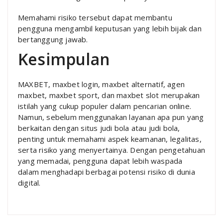
Memahami risiko tersebut dapat membantu
pengguna mengambil keputusan yang lebih bijak dan
bertanggung jawab.
Kesimpulan
MAXBET, maxbet login, maxbet alternatif, agen
maxbet, maxbet sport, dan maxbet slot merupakan
istilah yang cukup populer dalam pencarian online.
Namun, sebelum menggunakan layanan apa pun yang
berkaitan dengan situs judi bola atau judi bola,
penting untuk memahami aspek keamanan, legalitas,
serta risiko yang menyertainya. Dengan pengetahuan
yang memadai, pengguna dapat lebih waspada
dalam menghadapi berbagai potensi risiko di dunia
digital.