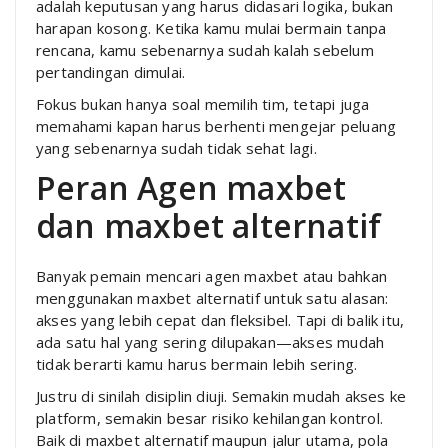
adalah keputusan yang harus didasari logika, bukan
harapan kosong. Ketika kamu mulai bermain tanpa
rencana, kamu sebenarnya sudah kalah sebelum
pertandingan dimulai.
Fokus bukan hanya soal memilih tim, tetapi juga
memahami kapan harus berhenti mengejar peluang
yang sebenarnya sudah tidak sehat lagi.
Peran Agen maxbet
dan maxbet alternatif
Banyak pemain mencari agen maxbet atau bahkan
menggunakan maxbet alternatif untuk satu alasan:
akses yang lebih cepat dan fleksibel. Tapi di balik itu,
ada satu hal yang sering dilupakan—akses mudah
tidak berarti kamu harus bermain lebih sering.
Justru di sinilah disiplin diuji. Semakin mudah akses ke
platform, semakin besar risiko kehilangan kontrol.
Baik di maxbet alternatif maupun jalur utama, pola