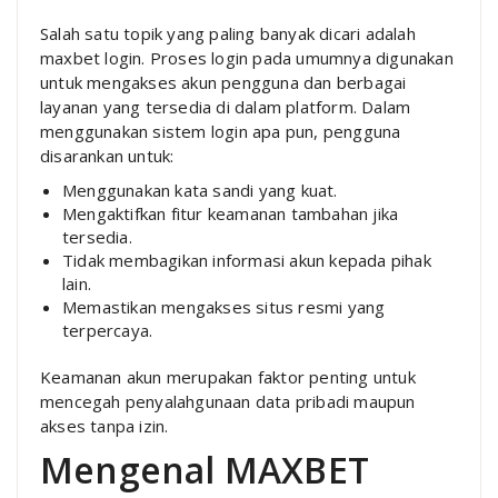
Salah satu topik yang paling banyak dicari adalah
maxbet login. Proses login pada umumnya digunakan
untuk mengakses akun pengguna dan berbagai
layanan yang tersedia di dalam platform. Dalam
menggunakan sistem login apa pun, pengguna
disarankan untuk:
Menggunakan kata sandi yang kuat.
Mengaktifkan fitur keamanan tambahan jika
tersedia.
Tidak membagikan informasi akun kepada pihak
lain.
Memastikan mengakses situs resmi yang
terpercaya.
Keamanan akun merupakan faktor penting untuk
mencegah penyalahgunaan data pribadi maupun
akses tanpa izin.
Mengenal MAXBET