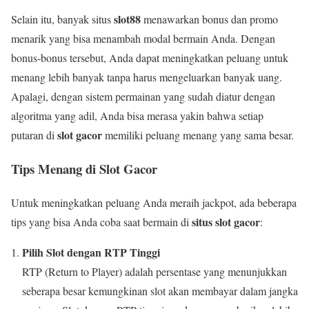
slot88
Selain itu, banyak situs
menawarkan bonus dan promo
menarik yang bisa menambah modal bermain Anda. Dengan
bonus-bonus tersebut, Anda dapat meningkatkan peluang untuk
menang lebih banyak tanpa harus mengeluarkan banyak uang.
Apalagi, dengan sistem permainan yang sudah diatur dengan
algoritma yang adil, Anda bisa merasa yakin bahwa setiap
slot gacor
putaran di
memiliki peluang menang yang sama besar.
Tips Menang di Slot Gacor
Untuk meningkatkan peluang Anda meraih jackpot, ada beberapa
situs slot gacor
tips yang bisa Anda coba saat bermain di
:
Pilih Slot dengan RTP Tinggi
RTP (Return to Player) adalah persentase yang menunjukkan
seberapa besar kemungkinan slot akan membayar dalam jangka