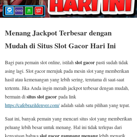
Menang Jackpot Terbesar dengan
Mudah di Situs Slot Gacor Hari Ini
slot gacor
Bagi para pemain slot online, istilah
pasti sudah tidak
asing lagi. Slot gacor merujuk pada mesin slot yang memberikan
hasil atau kemenangan yang lebih sering, terutama di saat-saat
tertentu. Jika Anda ingin meraih jackpot terbesar dengan mudah,
situs slot gacor
bermain di
pada link
https://cafebrazildenver.com/
adalah salah satu pilihan yang tepat.
Saat ini, banyak pemain yang mencari situs slot yang memberikan
peluang lebih besar untuk menang. Hal ini tidak terlepas dari
slot gacor gampang menang
kenyataan bahwa
lebih menarik