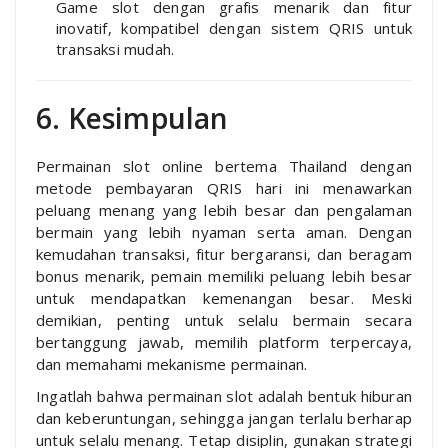
Game slot dengan grafis menarik dan fitur
inovatif, kompatibel dengan sistem QRIS untuk
transaksi mudah.
6. Kesimpulan
Permainan slot online bertema Thailand dengan
metode pembayaran QRIS hari ini menawarkan
peluang menang yang lebih besar dan pengalaman
bermain yang lebih nyaman serta aman. Dengan
kemudahan transaksi, fitur bergaransi, dan beragam
bonus menarik, pemain memiliki peluang lebih besar
untuk mendapatkan kemenangan besar. Meski
demikian, penting untuk selalu bermain secara
bertanggung jawab, memilih platform terpercaya,
dan memahami mekanisme permainan.
Ingatlah bahwa permainan slot adalah bentuk hiburan
dan keberuntungan, sehingga jangan terlalu berharap
untuk selalu menang. Tetap disiplin, gunakan strategi