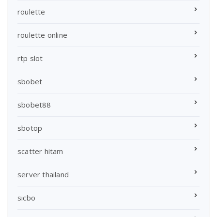
roulette
roulette online
rtp slot
sbobet
sbobet88
sbotop
scatter hitam
server thailand
sicbo