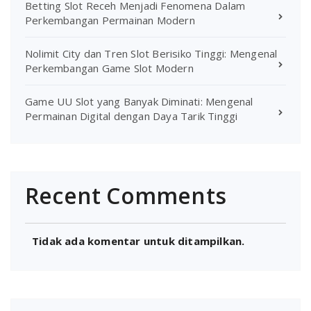
Betting Slot Receh Menjadi Fenomena Dalam
Perkembangan Permainan Modern
Nolimit City dan Tren Slot Berisiko Tinggi: Mengenal
Perkembangan Game Slot Modern
Game UU Slot yang Banyak Diminati: Mengenal
Permainan Digital dengan Daya Tarik Tinggi
Recent Comments
Tidak ada komentar untuk ditampilkan.