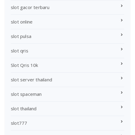
slot gacor terbaru
slot online
slot pulsa
slot qris
Slot Qris 10k
slot server thailand
slot spaceman
slot thailand
slot777