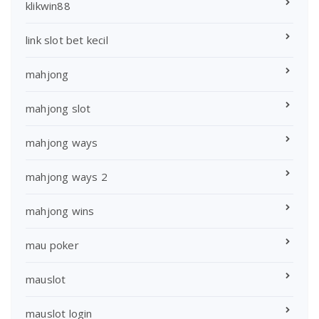
klikwin88
link slot bet kecil
mahjong
mahjong slot
mahjong ways
mahjong ways 2
mahjong wins
mau poker
mauslot
mauslot login