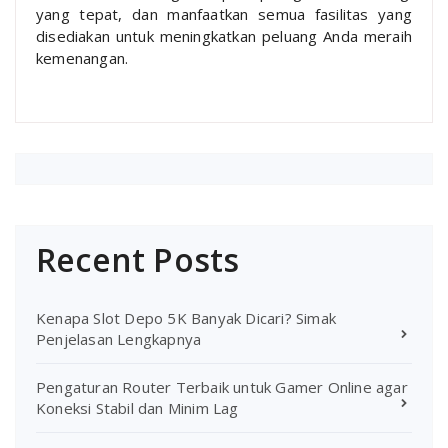
yang tepat, dan manfaatkan semua fasilitas yang
disediakan untuk meningkatkan peluang Anda meraih
kemenangan.
Recent Posts
Kenapa Slot Depo 5K Banyak Dicari? Simak
Penjelasan Lengkapnya
Pengaturan Router Terbaik untuk Gamer Online agar
Koneksi Stabil dan Minim Lag