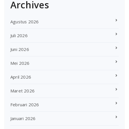
Archives
Agustus 2026
Juli 2026
Juni 2026
Mei 2026
April 2026
Maret 2026
Februari 2026
Januari 2026