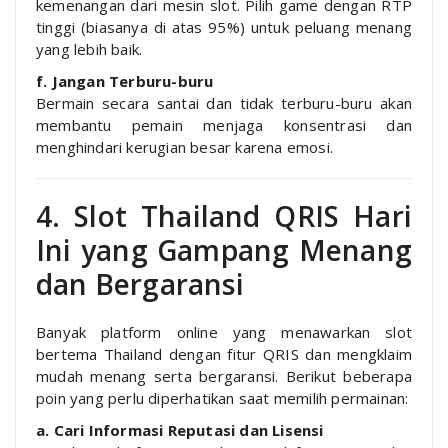
kemenangan dari mesin slot. Pilih game dengan RTP
tinggi (biasanya di atas 95%) untuk peluang menang
yang lebih baik.
f. Jangan Terburu-buru
Bermain secara santai dan tidak terburu-buru akan
membantu pemain menjaga konsentrasi dan
menghindari kerugian besar karena emosi.
4. Slot Thailand QRIS Hari
Ini yang Gampang Menang
dan Bergaransi
Banyak platform online yang menawarkan slot
bertema Thailand dengan fitur QRIS dan mengklaim
mudah menang serta bergaransi. Berikut beberapa
poin yang perlu diperhatikan saat memilih permainan:
a. Cari Informasi Reputasi dan Lisensi