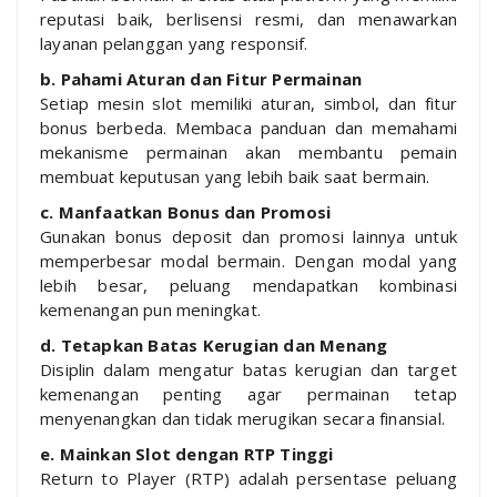
reputasi baik, berlisensi resmi, dan menawarkan
layanan pelanggan yang responsif.
b. Pahami Aturan dan Fitur Permainan
Setiap mesin slot memiliki aturan, simbol, dan fitur
bonus berbeda. Membaca panduan dan memahami
mekanisme permainan akan membantu pemain
membuat keputusan yang lebih baik saat bermain.
c. Manfaatkan Bonus dan Promosi
Gunakan bonus deposit dan promosi lainnya untuk
memperbesar modal bermain. Dengan modal yang
lebih besar, peluang mendapatkan kombinasi
kemenangan pun meningkat.
d. Tetapkan Batas Kerugian dan Menang
Disiplin dalam mengatur batas kerugian dan target
kemenangan penting agar permainan tetap
menyenangkan dan tidak merugikan secara finansial.
e. Mainkan Slot dengan RTP Tinggi
Return to Player (RTP) adalah persentase peluang