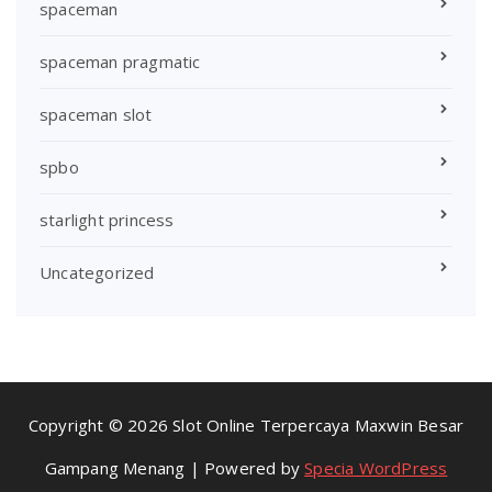
spaceman
spaceman pragmatic
spaceman slot
spbo
starlight princess
Uncategorized
Copyright © 2026 Slot Online Terpercaya Maxwin Besar
Gampang Menang | Powered by
Specia WordPress