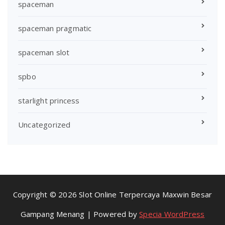
spaceman
spaceman pragmatic
spaceman slot
spbo
starlight princess
Uncategorized
Copyright © 2026 Slot Online Terpercaya Maxwin Besar
Gampang Menang | Powered by
Specia WordPress