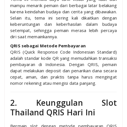
mampu menarik pemain dari berbagai latar belakang
karena keindahan budaya dan cerita yang dibawakan.
Selain itu, tema ini sering kali dikaitkan dengan
keberuntungan dan keberhasilan dalam budaya
setempat, sehingga pemain merasa lebih percaya
diri saat memainkannya.
QRIS sebagai Metode Pembayaran
QRIS (Quick Response Code Indonesian Standard)
adalah standar kode QR yang memudahkan transaksi
pembayaran di Indonesia. Dengan QRIS, pemain
dapat melakukan deposit dan penarikan dana secara
cepat, aman, dan praktis tanpa harus mengingat
nomor rekening atau mengisi data panjang.
2. Keunggulan Slot
Thailand QRIS Hari Ini
Bermain slot dengan metode pembayaran QRIS