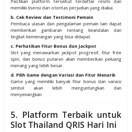
Pastikan platform tersebut terdaftar resmi dan
memiliki lisensi dari otoritas perjudian yang diakui.
b. Cek Review dan Testimoni Pemain
Pembaca ulasan dan pengalaman pemain lain dapat
memberikan gambaran tentang keandalan dan
tingkat kemenangan yang bisa didapat.
c. Perhatikan Fitur Bonus dan Jackpot
Slot yang menawarkan jackpot progresif, fitur free
spin, dan bonus putaran akan memberikan peluang
menang yang lebih besar.
d. Pilih Game dengan Variasi dan Fitur Menarik
Game yang memiliki banyak fitur bonus dan variasi
simbol akan lebih menguntungkan dan
menyenangkan.
5. Platform Terbaik untuk
Slot Thailand QRIS Hari Ini