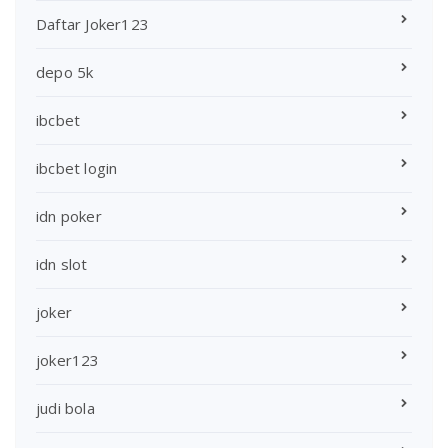
Daftar Joker123
depo 5k
ibcbet
ibcbet login
idn poker
idn slot
joker
joker123
judi bola