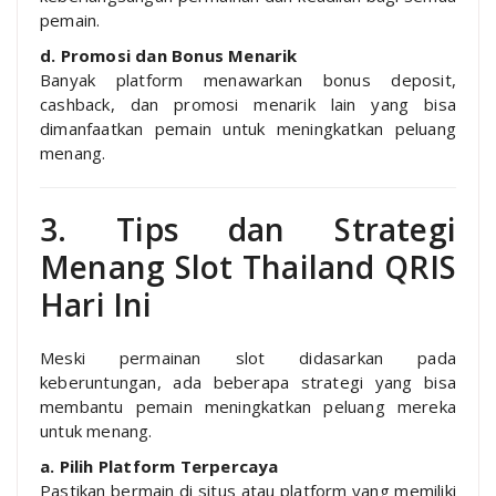
pemain.
d. Promosi dan Bonus Menarik
Banyak platform menawarkan bonus deposit,
cashback, dan promosi menarik lain yang bisa
dimanfaatkan pemain untuk meningkatkan peluang
menang.
3. Tips dan Strategi
Menang Slot Thailand QRIS
Hari Ini
Meski permainan slot didasarkan pada
keberuntungan, ada beberapa strategi yang bisa
membantu pemain meningkatkan peluang mereka
untuk menang.
a. Pilih Platform Terpercaya
Pastikan bermain di situs atau platform yang memiliki