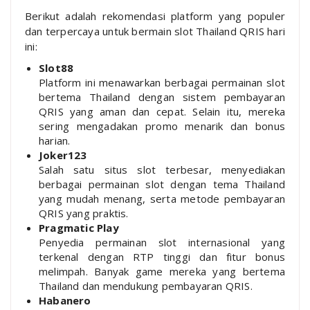
Berikut adalah rekomendasi platform yang populer
dan terpercaya untuk bermain slot Thailand QRIS hari
ini:
Slot88
Platform ini menawarkan berbagai permainan slot
bertema Thailand dengan sistem pembayaran
QRIS yang aman dan cepat. Selain itu, mereka
sering mengadakan promo menarik dan bonus
harian.
Joker123
Salah satu situs slot terbesar, menyediakan
berbagai permainan slot dengan tema Thailand
yang mudah menang, serta metode pembayaran
QRIS yang praktis.
Pragmatic Play
Penyedia permainan slot internasional yang
terkenal dengan RTP tinggi dan fitur bonus
melimpah. Banyak game mereka yang bertema
Thailand dan mendukung pembayaran QRIS.
Habanero