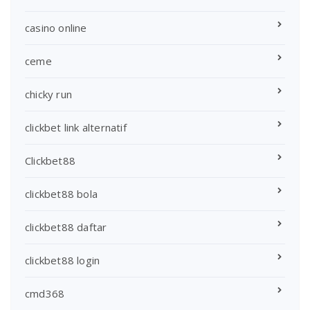
casino online
ceme
chicky run
clickbet link alternatif
Clickbet88
clickbet88 bola
clickbet88 daftar
clickbet88 login
cmd368