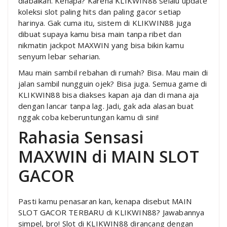
diabaikan. Kenapa? Karena KLIKWIN88 selalu update
koleksi slot paling hits dan paling gacor setiap
harinya. Gak cuma itu, sistem di KLIKWIN88 juga
dibuat supaya kamu bisa main tanpa ribet dan
nikmatin jackpot MAXWIN yang bisa bikin kamu
senyum lebar seharian.
Mau main sambil rebahan di rumah? Bisa. Mau main di
jalan sambil nungguin ojek? Bisa juga. Semua game di
KLIKWIN88 bisa diakses kapan aja dan di mana aja
dengan lancar tanpa lag. Jadi, gak ada alasan buat
nggak coba keberuntungan kamu di sini!
Rahasia Sensasi
MAXWIN di MAIN SLOT
GACOR
Pasti kamu penasaran kan, kenapa disebut MAIN
SLOT GACOR TERBARU di KLIKWIN88? Jawabannya
simpel, bro! Slot di KLIKWIN88 dirancang dengan