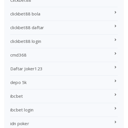
clickbet88 bola
clickbet88 daftar
clickbet88 login
cmd368
Daftar Joker123
depo 5k
ibcbet
ibcbet login
idn poker