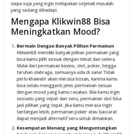
siapa saja yang ingin melupakan sejenak masalah
yang sedang dihadapi.
Mengapa Klikwin88 Bisa
Meningkatkan Mood?
Bermain Dengan Banyak Pilihan Permainan
Klikwin88 memiliki banyak pilihan permainan yang
bisa kamu pilih sesuai dengan minat dan selera.
Mulai dari permainan kasino, slot, poker, hingga
taruhan olahraga, semuanya ada di sana! Tidak
perlu khawatir akan merasa bosan, karena kamu
bisa selalu mengganti jenis permainan sesuai
dengan mood yang kamu rasakan. Bila kamu ingin
sesuatu yang cepat dan seru, permainan slot bisa
jadi pilihan yang tepat. Jika kamu merasa ingin
tantangan lebih, permainan poker atau baccarat
dapat menjadi alternatif seru untuk dimainkan.
Kesempatan Menang yang Menguntungkan