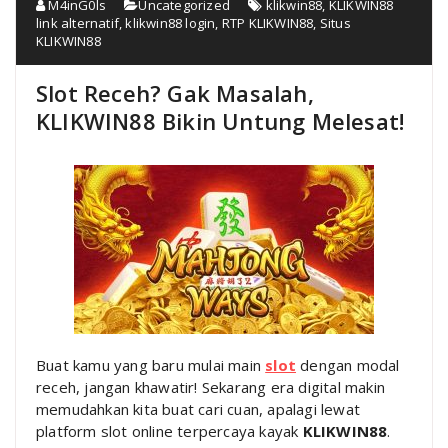
M4inG0ls
Uncategorized
klikwin88
,
KLIKWIN88
link alternatif
,
klikwin88 login
,
RTP KLIKWIN88
,
Situs
KLIKWIN88
Slot Receh? Gak Masalah,
KLIKWIN88 Bikin Untung Melesat!
Buat kamu yang baru mulai main
slot
dengan modal
receh, jangan khawatir! Sekarang era digital makin
memudahkan kita buat cari cuan, apalagi lewat
platform slot online terpercaya kayak
KLIKWIN88
.