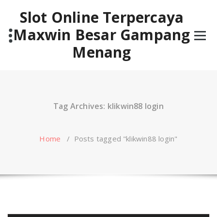
Skip
Slot Online Terpercaya
to
content
Maxwin Besar Gampang
Menang
Tag Archives: klikwin88 login
Home
/
Posts tagged "klikwin88 login"