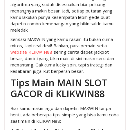
algoritma yang sudah disesuaikan biar peluang
menangnya makin besar. Jadi, setiap putaran yang
kamu lakukan punya kesempatan lebih gede buat
dapetin combo kemenangan yang bikin saldo kamu
meledak.
Sensasi MAXWIN yang kamu rasain itu bukan cuma
mitos, tapi real deal! Bahkan, para pemain setia
website KLIKWIN88
sering cerita dapet jackpot
besar, dan ini yang bikin main di sini makin seru dan
menantang. Gak cuma lucky spin, tapi strategi dan
kesabaran juga ikut berperan besar.
Tips Main MAIN SLOT
GACOR di KLIKWIN88
Biar kamu makin jago dan dapetin MAXWIN tanpa
henti, ada beberapa tips simple yang bisa kamu coba
saat main di KLIKWIN88: