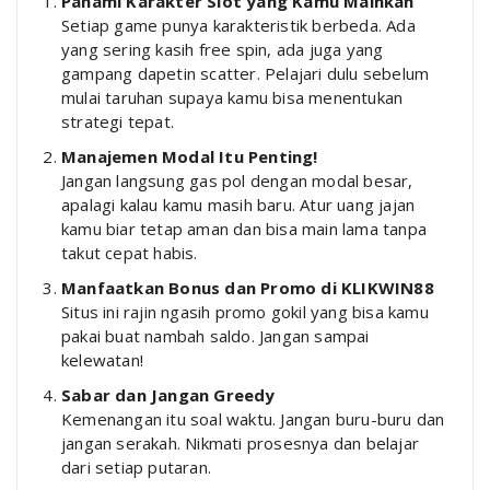
Pahami Karakter Slot yang Kamu Mainkan
Setiap game punya karakteristik berbeda. Ada
yang sering kasih free spin, ada juga yang
gampang dapetin scatter. Pelajari dulu sebelum
mulai taruhan supaya kamu bisa menentukan
strategi tepat.
Manajemen Modal Itu Penting!
Jangan langsung gas pol dengan modal besar,
apalagi kalau kamu masih baru. Atur uang jajan
kamu biar tetap aman dan bisa main lama tanpa
takut cepat habis.
Manfaatkan Bonus dan Promo di KLIKWIN88
Situs ini rajin ngasih promo gokil yang bisa kamu
pakai buat nambah saldo. Jangan sampai
kelewatan!
Sabar dan Jangan Greedy
Kemenangan itu soal waktu. Jangan buru-buru dan
jangan serakah. Nikmati prosesnya dan belajar
dari setiap putaran.