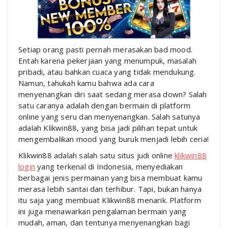
Setiap orang pasti pernah merasakan bad mood.
Entah karena pekerjaan yang menumpuk, masalah
pribadi, atau bahkan cuaca yang tidak mendukung.
Namun, tahukah kamu bahwa ada cara
menyenangkan diri saat sedang merasa down? Salah
satu caranya adalah dengan bermain di platform
online yang seru dan menyenangkan. Salah satunya
adalah Klikwin88, yang bisa jadi pilihan tepat untuk
mengembalikan mood yang buruk menjadi lebih ceria!
Klikwin88 adalah salah satu situs judi online
klikwin88
login
yang terkenal di Indonesia, menyediakan
berbagai jenis permainan yang bisa membuat kamu
merasa lebih santai dan terhibur. Tapi, bukan hanya
itu saja yang membuat Klikwin88 menarik. Platform
ini juga menawarkan pengalaman bermain yang
mudah, aman, dan tentunya menyenangkan bagi