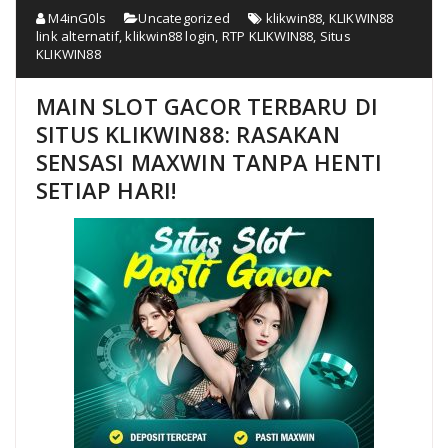
M4inG0ls
Uncategorized
klikwin88
,
KLIKWIN88
link alternatif
,
klikwin88 login
,
RTP KLIKWIN88
,
Situs
KLIKWIN88
MAIN SLOT GACOR TERBARU DI
SITUS KLIKWIN88: RASAKAN
SENSASI MAXWIN TANPA HENTI
SETIAP HARI!