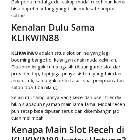
Gak perlu modal gede, cukup modal receh pun kamu
bisa dapetin untung yang bikin melesat sampai
sultan!
Kenalan Dulu Sama
KLIKWIN88
KLIKWIN88
adalah situs slot online yang lagi
booming banget di kalangan anak muda kekinian.
Platform ini gak cuma ngasih ribuan game slot dari
provider top, tapi juga punya sistem yang fair dan
aman. Jadi, kamu gak perlu takut soal penipuan atau
saldo tiba-tiba hilang.
Selain itu, tampilannya yang kece dan user friendly
bikin siapapun nyaman main lama-lama. Modal receh
pun tetap bisa diputar terus dan dikembangin jadi
cuan melimpah.
Kenapa Main Slot Receh di