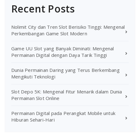
Recent Posts
Nolimit City dan Tren Slot Berisiko Tinggi: Mengenal
Perkembangan Game Slot Modern
Game UU Slot yang Banyak Diminati: Mengenal
Permainan Digital dengan Daya Tarik Tinggi
Dunia Permainan Daring yang Terus Berkembang
Mengikuti Teknologi
Slot Depo 5K: Mengenal Fitur Menarik dalam Dunia
Permainan Slot Online
Permainan Digital pada Perangkat Mobile untuk
Hiburan Sehari-Hari