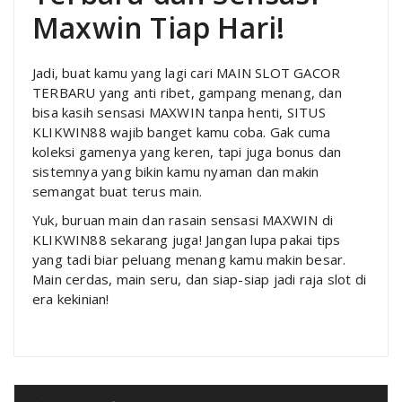
Maxwin Tiap Hari!
Jadi, buat kamu yang lagi cari MAIN SLOT GACOR
TERBARU yang anti ribet, gampang menang, dan
bisa kasih sensasi MAXWIN tanpa henti, SITUS
KLIKWIN88 wajib banget kamu coba. Gak cuma
koleksi gamenya yang keren, tapi juga bonus dan
sistemnya yang bikin kamu nyaman dan makin
semangat buat terus main.
Yuk, buruan main dan rasain sensasi MAXWIN di
KLIKWIN88 sekarang juga! Jangan lupa pakai tips
yang tadi biar peluang menang kamu makin besar.
Main cerdas, main seru, dan siap-siap jadi raja slot di
era kekinian!