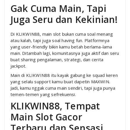
Gak Cuma Main, Tapi
Juga Seru dan Kekinian!
Di KLIKWIN88, main slot bukan cuma soal menang
atau kalah, tapi juga soal having fun. Platformnya
yang user-friendly bikin kamu betah berlama-lama
main. Ditambah lagi, komunitasnya juga aktif dan seru
buat sharing pengalaman, strategi, dan cerita
jackpot.
Main di KLIKWIN88 itu kayak gabung ke squad keren
yang selalu support kamu buat dapetin MAXWIN.
Jadi, kamu nggak cuma main sendiri, tapi juga punya
temen-temen yang sefrekuensi.
KLIKWIN88, Tempat
Main Slot Gacor
Terbaru dan Sensasi