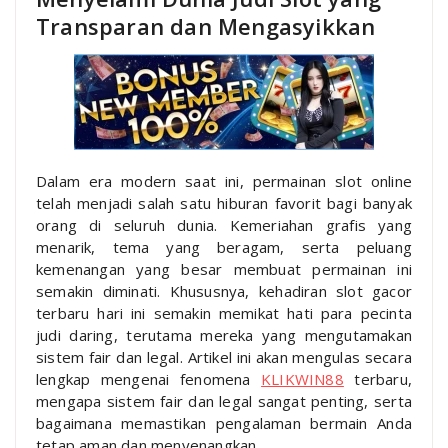
Transparan dan Mengasyikkan
Dalam era modern saat ini, permainan slot online
telah menjadi salah satu hiburan favorit bagi banyak
orang di seluruh dunia. Kemeriahan grafis yang
menarik, tema yang beragam, serta peluang
kemenangan yang besar membuat permainan ini
semakin diminati. Khususnya, kehadiran slot gacor
terbaru hari ini semakin memikat hati para pecinta
judi daring, terutama mereka yang mengutamakan
sistem fair dan legal. Artikel ini akan mengulas secara
lengkap mengenai fenomena
KLIKWIN88
terbaru,
mengapa sistem fair dan legal sangat penting, serta
bagaimana memastikan pengalaman bermain Anda
tetap aman dan menyenangkan.