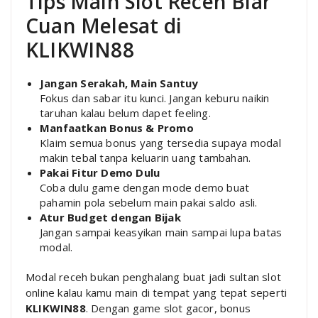
Tips Main Slot Receh Biar
Cuan Melesat di
KLIKWIN88
Jangan Serakah, Main Santuy
Fokus dan sabar itu kunci. Jangan keburu naikin
taruhan kalau belum dapet feeling.
Manfaatkan Bonus & Promo
Klaim semua bonus yang tersedia supaya modal
makin tebal tanpa keluarin uang tambahan.
Pakai Fitur Demo Dulu
Coba dulu game dengan mode demo buat
pahamin pola sebelum main pakai saldo asli.
Atur Budget dengan Bijak
Jangan sampai keasyikan main sampai lupa batas
modal.
Modal receh bukan penghalang buat jadi sultan slot
online kalau kamu main di tempat yang tepat seperti
KLIKWIN88
. Dengan game slot gacor, bonus