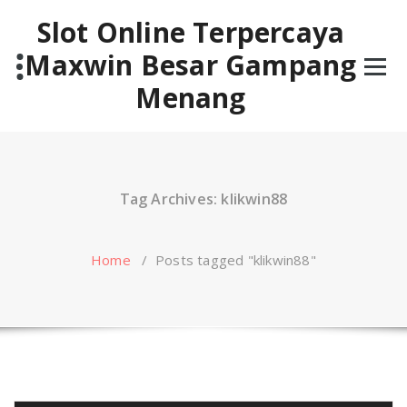
Skip
Slot Online Terpercaya
to
content
Maxwin Besar Gampang
Menang
Tag Archives: klikwin88
Home
/
Posts tagged "klikwin88"