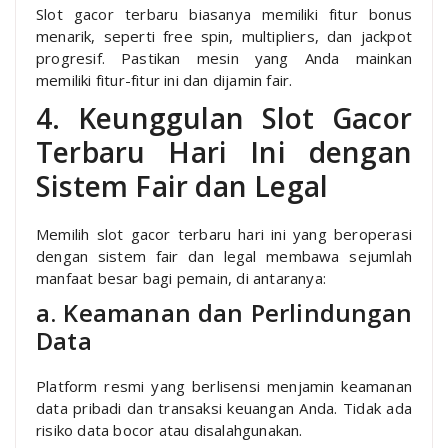
Slot gacor terbaru biasanya memiliki fitur bonus
menarik, seperti free spin, multipliers, dan jackpot
progresif. Pastikan mesin yang Anda mainkan
memiliki fitur-fitur ini dan dijamin fair.
4. Keunggulan Slot Gacor
Terbaru Hari Ini dengan
Sistem Fair dan Legal
Memilih slot gacor terbaru hari ini yang beroperasi
dengan sistem fair dan legal membawa sejumlah
manfaat besar bagi pemain, di antaranya:
a. Keamanan dan Perlindungan
Data
Platform resmi yang berlisensi menjamin keamanan
data pribadi dan transaksi keuangan Anda. Tidak ada
risiko data bocor atau disalahgunakan.