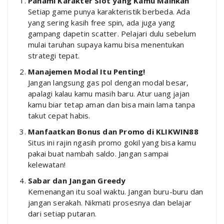
Pahami Karakter Slot yang Kamu Mainkan
Setiap game punya karakteristik berbeda. Ada
yang sering kasih free spin, ada juga yang
gampang dapetin scatter. Pelajari dulu sebelum
mulai taruhan supaya kamu bisa menentukan
strategi tepat.
Manajemen Modal Itu Penting!
Jangan langsung gas pol dengan modal besar,
apalagi kalau kamu masih baru. Atur uang jajan
kamu biar tetap aman dan bisa main lama tanpa
takut cepat habis.
Manfaatkan Bonus dan Promo di KLIKWIN88
Situs ini rajin ngasih promo gokil yang bisa kamu
pakai buat nambah saldo. Jangan sampai
kelewatan!
Sabar dan Jangan Greedy
Kemenangan itu soal waktu. Jangan buru-buru dan
jangan serakah. Nikmati prosesnya dan belajar
dari setiap putaran.