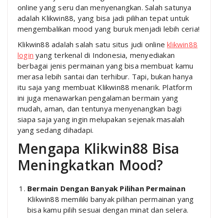
online yang seru dan menyenangkan. Salah satunya
adalah Klikwin88, yang bisa jadi pilihan tepat untuk
mengembalikan mood yang buruk menjadi lebih ceria!
Klikwin88 adalah salah satu situs judi online
klikwin88
login
yang terkenal di Indonesia, menyediakan
berbagai jenis permainan yang bisa membuat kamu
merasa lebih santai dan terhibur. Tapi, bukan hanya
itu saja yang membuat Klikwin88 menarik. Platform
ini juga menawarkan pengalaman bermain yang
mudah, aman, dan tentunya menyenangkan bagi
siapa saja yang ingin melupakan sejenak masalah
yang sedang dihadapi.
Mengapa Klikwin88 Bisa
Meningkatkan Mood?
Bermain Dengan Banyak Pilihan Permainan
Klikwin88 memiliki banyak pilihan permainan yang
bisa kamu pilih sesuai dengan minat dan selera.