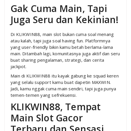
Gak Cuma Main, Tapi
Juga Seru dan Kekinian!
Di KLIKWIN88, main slot bukan cuma soal menang
atau kalah, tapi juga soal having fun. Platformnya
yang user-friendly bikin kamu betah berlama-lama
main. Ditambah lagi, komunitasnya juga aktif dan seru
buat sharing pengalaman, strategi, dan cerita
jackpot.
Main di KLIKWIN88 itu kayak gabung ke squad keren
yang selalu support kamu buat dapetin MAXWIN.
Jadi, kamu nggak cuma main sendiri, tapi juga punya
temen-temen yang sefrekuensi.
KLIKWIN88, Tempat
Main Slot Gacor
Terbaru dan Sensasi