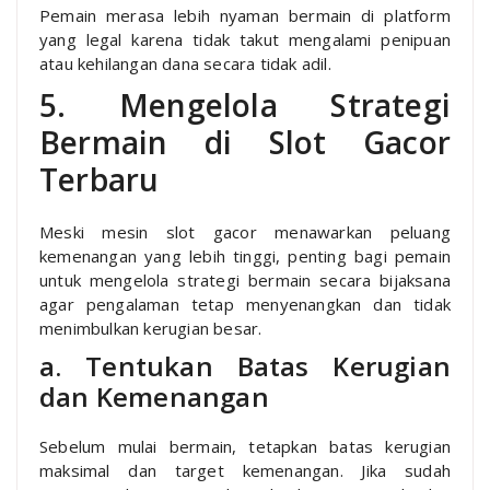
Pemain merasa lebih nyaman bermain di platform
yang legal karena tidak takut mengalami penipuan
atau kehilangan dana secara tidak adil.
5. Mengelola Strategi
Bermain di Slot Gacor
Terbaru
Meski mesin slot gacor menawarkan peluang
kemenangan yang lebih tinggi, penting bagi pemain
untuk mengelola strategi bermain secara bijaksana
agar pengalaman tetap menyenangkan dan tidak
menimbulkan kerugian besar.
a. Tentukan Batas Kerugian
dan Kemenangan
Sebelum mulai bermain, tetapkan batas kerugian
maksimal dan target kemenangan. Jika sudah