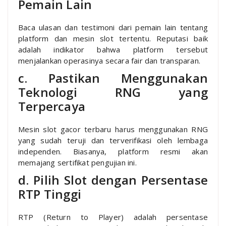
Pemain Lain
Baca ulasan dan testimoni dari pemain lain tentang
platform dan mesin slot tertentu. Reputasi baik
adalah indikator bahwa platform tersebut
menjalankan operasinya secara fair dan transparan.
c. Pastikan Menggunakan
Teknologi RNG yang
Terpercaya
Mesin slot gacor terbaru harus menggunakan RNG
yang sudah teruji dan terverifikasi oleh lembaga
independen. Biasanya, platform resmi akan
memajang sertifikat pengujian ini.
d. Pilih Slot dengan Persentase
RTP Tinggi
RTP (Return to Player) adalah persentase