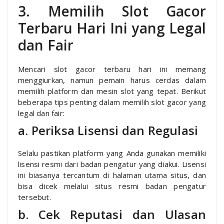
3. Memilih Slot Gacor
Terbaru Hari Ini yang Legal
dan Fair
Mencari slot gacor terbaru hari ini memang
menggiurkan, namun pemain harus cerdas dalam
memilih platform dan mesin slot yang tepat. Berikut
beberapa tips penting dalam memilih slot gacor yang
legal dan fair:
a. Periksa Lisensi dan Regulasi
Selalu pastikan platform yang Anda gunakan memiliki
lisensi resmi dari badan pengatur yang diakui. Lisensi
ini biasanya tercantum di halaman utama situs, dan
bisa dicek melalui situs resmi badan pengatur
tersebut.
b. Cek Reputasi dan Ulasan