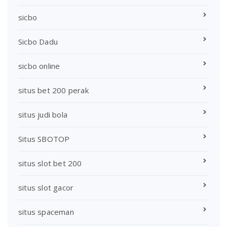
sicbo
Sicbo Dadu
sicbo online
situs bet 200 perak
situs judi bola
Situs SBOTOP
situs slot bet 200
situs slot gacor
situs spaceman