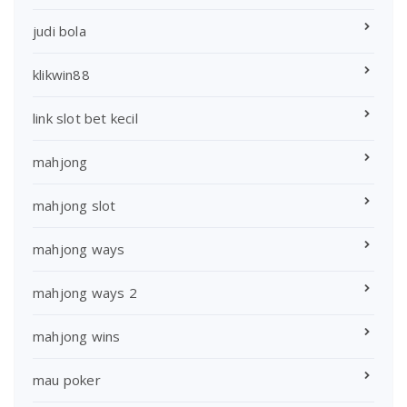
judi bola
klikwin88
link slot bet kecil
mahjong
mahjong slot
mahjong ways
mahjong ways 2
mahjong wins
mau poker