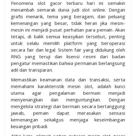
Fenomena slot gacor terbaru hari ini semakin
menambah semarak dunia judi slot online. Dengan
grafis menarik, tema yang beragam, dan peluang
kemenangan yang besar, tidak heran jika mesin-
mesin ini menjadi pusat perhatian para pemain. Akan
tetapi, di balik semua keasyikan tersebut, penting
untuk selalu memilih platform yang beroperasi
secara fair dan legal. Sistem fair yang didukung oleh
RNG yang teruji dan lisensi resmi dari badan
pengatur memastikan bahwa permainan berlangsung
adil dan transparan.
Memastikan keamanan data dan transaksi, serta
memahami karakteristik mesin slot, adalah kunci
utama agar pengalaman bermain menjadi
menyenangkan dan menguntungkan. Dengan
mengelola strategi dan bermain secara bertanggung
jawab, pemain dapat merasakan sensasi
kemenangan sekaligus menjaga keseimbangan
keuangan pribadi.
Akhir kata, nikmati setiap putaran mesin slot gacor