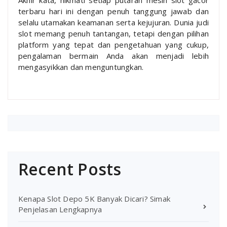
terbaru hari ini dengan penuh tanggung jawab dan
selalu utamakan keamanan serta kejujuran. Dunia judi
slot memang penuh tantangan, tetapi dengan pilihan
platform yang tepat dan pengetahuan yang cukup,
pengalaman bermain Anda akan menjadi lebih
mengasyikkan dan menguntungkan.
Recent Posts
Kenapa Slot Depo 5K Banyak Dicari? Simak
Penjelasan Lengkapnya