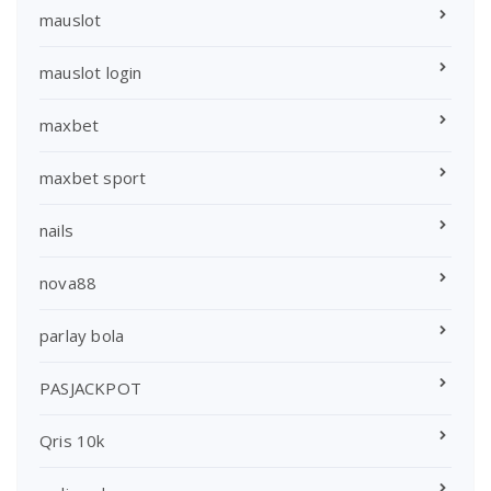
mauslot
mauslot login
maxbet
maxbet sport
nails
nova88
parlay bola
PASJACKPOT
Qris 10k