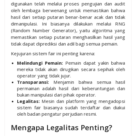
digunakan telah melalui proses pengujian dan audit
oleh lembaga berwenang untuk memastikan bahwa
hasil dari setiap putaran benar-benar acak dan tidak
dimanipulasi. Ini biasanya dilakukan melalui RNG
(Random Number Generator), yaitu algoritma yang
memastikan setiap putaran menghasilkan hasil yang
tidak dapat diprediksi dan adil bagi semua pemain.
Kejujuran sistem fair ini penting karena:
Melindungi Pemain:
Pemain dapat yakin bahwa
mereka tidak akan dirugikan secara sepihak oleh
operator yang tidak jujur.
Transparansi:
Menjamin bahwa semua hasil
permainan adalah hasil dari keberuntungan dan
bukan manipulasi dari pihak operator.
Legalitas:
Mesin dan platform yang mengadopsi
sistem fair biasanya sudah terdaftar dan diakui
oleh badan pengatur perjudian resmi.
Mengapa Legalitas Penting?