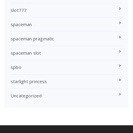
slot777
spaceman
spaceman pragmatic
spaceman slot
spbo
starlight princess
Uncategorized