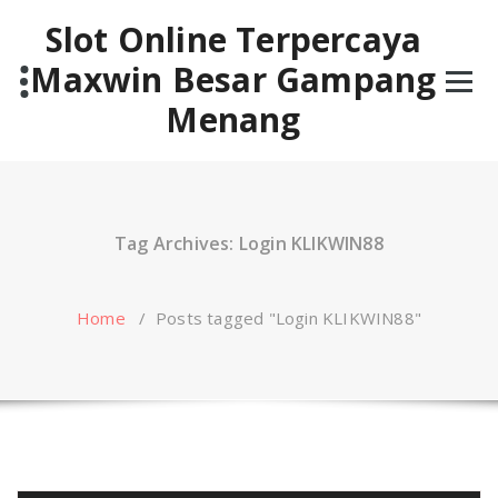
Skip
Slot Online Terpercaya
to
content
Maxwin Besar Gampang
Menang
Tag Archives: Login KLIKWIN88
Home
/
Posts tagged "Login KLIKWIN88"