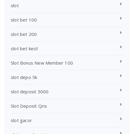
slot
slot bet 100
slot bet 200
slot bet kecil
Slot Bonus New Member 100
slot depo 5k
slot deposit 5000
Slot Deposit Qris
slot gacor