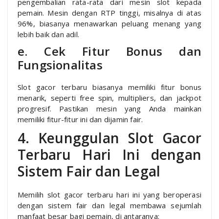
pengembalian rata-rata dari mesin slot kepada
pemain. Mesin dengan RTP tinggi, misalnya di atas
96%, biasanya menawarkan peluang menang yang
lebih baik dan adil.
e. Cek Fitur Bonus dan
Fungsionalitas
Slot gacor terbaru biasanya memiliki fitur bonus
menarik, seperti free spin, multipliers, dan jackpot
progresif. Pastikan mesin yang Anda mainkan
memiliki fitur-fitur ini dan dijamin fair.
4. Keunggulan Slot Gacor
Terbaru Hari Ini dengan
Sistem Fair dan Legal
Memilih slot gacor terbaru hari ini yang beroperasi
dengan sistem fair dan legal membawa sejumlah
manfaat besar bagi pemain, di antaranya: