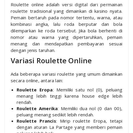
Roulette online adalah versi digital dari permainan
roulette tradisional yang dimainkan di kasino nyata.
Pemain bertaruh pada nomor tertentu, warna, atau
kombinasi angka, lalu roda berputar dan bola
dilemparkan ke roda tersebut. Jika bola berhenti di
nomor atau warna yang dipertaruhkan, pemain
menang dan mendapatkan pembayaran sesuai
dengan jenis taruhan.
Variasi Roulette Online
Ada beberapa variasi roulette yang umum dimainkan
secara online, antara lain:
Roulette Eropa
: Memiliki satu nol (0), peluang
menang lebih tinggi karena house edge lebih
rendah.
Roulette Amerika
: Memiliki dua nol (0 dan 00),
peluang menang sedikit lebih rendah.
Roulette Prancis
: Mirip roulette Eropa, tetapi
dengan aturan La Partage yang memberi pemain