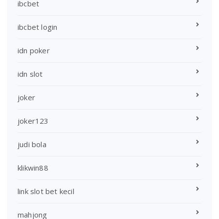
ibcbet
ibcbet login
idn poker
idn slot
joker
joker123
judi bola
klikwin88
link slot bet kecil
mahjong