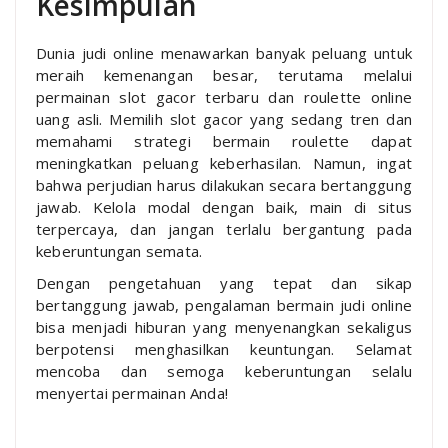
Kesimpulan
Dunia judi online menawarkan banyak peluang untuk
meraih kemenangan besar, terutama melalui
permainan slot gacor terbaru dan roulette online
uang asli. Memilih slot gacor yang sedang tren dan
memahami strategi bermain roulette dapat
meningkatkan peluang keberhasilan. Namun, ingat
bahwa perjudian harus dilakukan secara bertanggung
jawab. Kelola modal dengan baik, main di situs
terpercaya, dan jangan terlalu bergantung pada
keberuntungan semata.
Dengan pengetahuan yang tepat dan sikap
bertanggung jawab, pengalaman bermain judi online
bisa menjadi hiburan yang menyenangkan sekaligus
berpotensi menghasilkan keuntungan. Selamat
mencoba dan semoga keberuntungan selalu
menyertai permainan Anda!