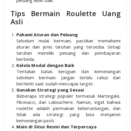
peluang lebih baik.
Tips Bermain Roulette Uang
Asli
Pahami Aturan dan Peluang
Sebelum mulai bermain, pastikan memahami
aturan dan jenis taruhan yang tersedia. Setiap
taruhan memiliki peluang dan pembayaran
berbeda.
Kelola Modal dengan Baik
Tentukan batas kerugian dan kemenangan
sebelum bermain. Jangan terlalu rakus dan
berhenti saat sudah mencapai target.
Gunakan Strategi yang Sesuai
Beberapa strategi populer termasuk Martingale,
Fibonacci, dan Labouchere. Namun, ingat bahwa
roulette adalah permainan keberuntungan, dan
tidak ada strategi yang bisa menjamin
kemenangan pasti.
Main di Situs Resmi dan Terpercaya