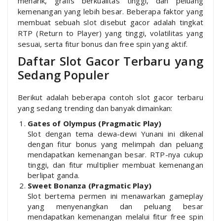
menarik, grafis berkualitas tinggi, dan peluang
kemenangan yang lebih besar. Beberapa faktor yang
membuat sebuah slot disebut gacor adalah tingkat
RTP (Return to Player) yang tinggi, volatilitas yang
sesuai, serta fitur bonus dan free spin yang aktif.
Daftar Slot Gacor Terbaru yang
Sedang Populer
Berikut adalah beberapa contoh slot gacor terbaru
yang sedang trending dan banyak dimainkan:
Gates of Olympus (Pragmatic Play)
Slot dengan tema dewa-dewi Yunani ini dikenal
dengan fitur bonus yang melimpah dan peluang
mendapatkan kemenangan besar. RTP-nya cukup
tinggi, dan fitur multiplier membuat kemenangan
berlipat ganda.
Sweet Bonanza (Pragmatic Play)
Slot bertema permen ini menawarkan gameplay
yang menyenangkan dan peluang besar
mendapatkan kemenangan melalui fitur free spin