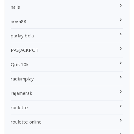
nails
nova88
parlay bola
PASJACKPOT
Qris 10k
radiumplay
rajamerak
roulette
roulette online