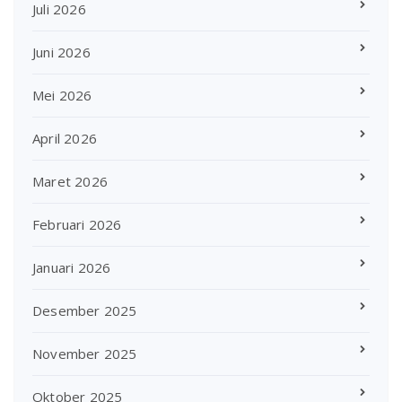
Juli 2026
Juni 2026
Mei 2026
April 2026
Maret 2026
Februari 2026
Januari 2026
Desember 2025
November 2025
Oktober 2025