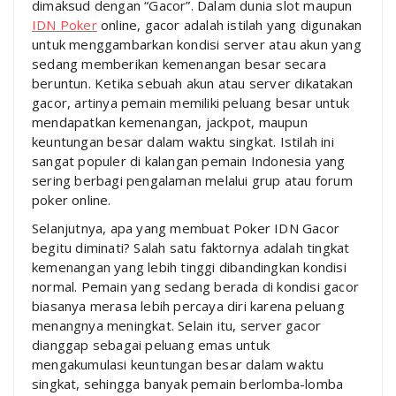
dimaksud dengan “Gacor”. Dalam dunia slot maupun
IDN Poker
online, gacor adalah istilah yang digunakan
untuk menggambarkan kondisi server atau akun yang
sedang memberikan kemenangan besar secara
beruntun. Ketika sebuah akun atau server dikatakan
gacor, artinya pemain memiliki peluang besar untuk
mendapatkan kemenangan, jackpot, maupun
keuntungan besar dalam waktu singkat. Istilah ini
sangat populer di kalangan pemain Indonesia yang
sering berbagi pengalaman melalui grup atau forum
poker online.
Selanjutnya, apa yang membuat Poker IDN Gacor
begitu diminati? Salah satu faktornya adalah tingkat
kemenangan yang lebih tinggi dibandingkan kondisi
normal. Pemain yang sedang berada di kondisi gacor
biasanya merasa lebih percaya diri karena peluang
menangnya meningkat. Selain itu, server gacor
dianggap sebagai peluang emas untuk
mengakumulasi keuntungan besar dalam waktu
singkat, sehingga banyak pemain berlomba-lomba