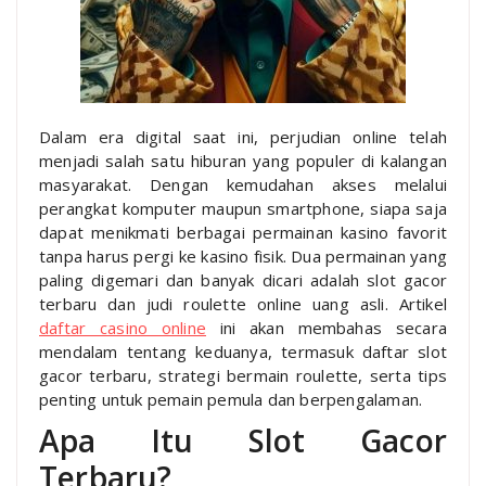
Dalam era digital saat ini, perjudian online telah
menjadi salah satu hiburan yang populer di kalangan
masyarakat. Dengan kemudahan akses melalui
perangkat komputer maupun smartphone, siapa saja
dapat menikmati berbagai permainan kasino favorit
tanpa harus pergi ke kasino fisik. Dua permainan yang
paling digemari dan banyak dicari adalah slot gacor
terbaru dan judi roulette online uang asli. Artikel
daftar casino online
ini akan membahas secara
mendalam tentang keduanya, termasuk daftar slot
gacor terbaru, strategi bermain roulette, serta tips
penting untuk pemain pemula dan berpengalaman.
Apa Itu Slot Gacor
Terbaru?