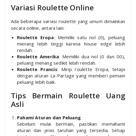
Variasi Roulette Online
Ada beberapa variasi roulette yang umum dimainkan
secara online, antara lain:
Roulette Eropa
: Memiliki satu nol (0), peluang
menang lebih tinggi karena house edge lebih
rendah.
Roulette Amerika
: Memiliki dua nol (0 dan 00),
peluang menang sedikit lebih rendah.
Roulette Prancis
: Mirip roulette Eropa, tetapi
dengan aturan La Partage yang memberi pemain
peluang lebih baik.
Tips Bermain Roulette Uang
Asli
Pahami Aturan dan Peluang
Sebelum mulai bermain, pastikan memahami
aturan dan jenis taruhan yang tersedia. Setiap