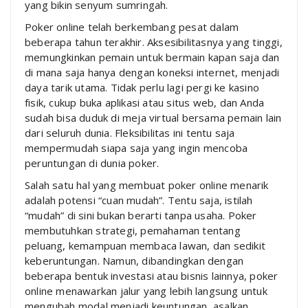
yang bikin senyum sumringah.
Poker online telah berkembang pesat dalam
beberapa tahun terakhir. Aksesibilitasnya yang tinggi,
memungkinkan pemain untuk bermain kapan saja dan
di mana saja hanya dengan koneksi internet, menjadi
daya tarik utama. Tidak perlu lagi pergi ke kasino
fisik, cukup buka aplikasi atau situs web, dan Anda
sudah bisa duduk di meja virtual bersama pemain lain
dari seluruh dunia. Fleksibilitas ini tentu saja
mempermudah siapa saja yang ingin mencoba
peruntungan di dunia poker.
Salah satu hal yang membuat poker online menarik
adalah potensi “cuan mudah”. Tentu saja, istilah
“mudah” di sini bukan berarti tanpa usaha. Poker
membutuhkan strategi, pemahaman tentang
peluang, kemampuan membaca lawan, dan sedikit
keberuntungan. Namun, dibandingkan dengan
beberapa bentuk investasi atau bisnis lainnya, poker
online menawarkan jalur yang lebih langsung untuk
mengubah modal menjadi keuntungan, asalkan