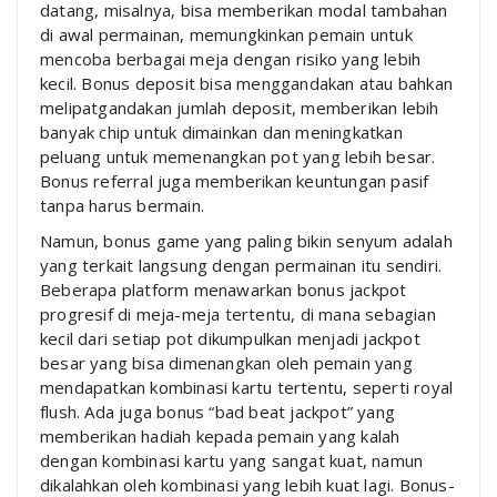
datang, misalnya, bisa memberikan modal tambahan
di awal permainan, memungkinkan pemain untuk
mencoba berbagai meja dengan risiko yang lebih
kecil. Bonus deposit bisa menggandakan atau bahkan
melipatgandakan jumlah deposit, memberikan lebih
banyak chip untuk dimainkan dan meningkatkan
peluang untuk memenangkan pot yang lebih besar.
Bonus referral juga memberikan keuntungan pasif
tanpa harus bermain.
Namun, bonus game yang paling bikin senyum adalah
yang terkait langsung dengan permainan itu sendiri.
Beberapa platform menawarkan bonus jackpot
progresif di meja-meja tertentu, di mana sebagian
kecil dari setiap pot dikumpulkan menjadi jackpot
besar yang bisa dimenangkan oleh pemain yang
mendapatkan kombinasi kartu tertentu, seperti royal
flush. Ada juga bonus “bad beat jackpot” yang
memberikan hadiah kepada pemain yang kalah
dengan kombinasi kartu yang sangat kuat, namun
dikalahkan oleh kombinasi yang lebih kuat lagi. Bonus-