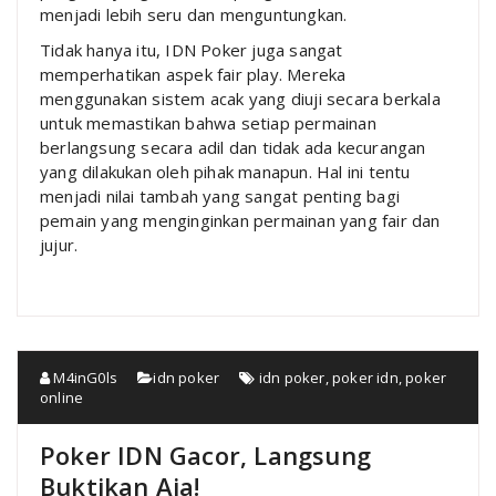
menjadi lebih seru dan menguntungkan.
Tidak hanya itu, IDN Poker juga sangat
memperhatikan aspek fair play. Mereka
menggunakan sistem acak yang diuji secara berkala
untuk memastikan bahwa setiap permainan
berlangsung secara adil dan tidak ada kecurangan
yang dilakukan oleh pihak manapun. Hal ini tentu
menjadi nilai tambah yang sangat penting bagi
pemain yang menginginkan permainan yang fair dan
jujur.
M4inG0ls
idn poker
idn poker
,
poker idn
,
poker
online
Poker IDN Gacor, Langsung
Buktikan Aja!