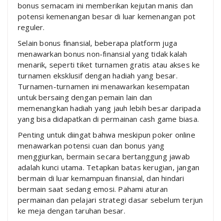
bonus semacam ini memberikan kejutan manis dan
potensi kemenangan besar di luar kemenangan pot
reguler.
Selain bonus finansial, beberapa platform juga
menawarkan bonus non-finansial yang tidak kalah
menarik, seperti tiket turnamen gratis atau akses ke
turnamen eksklusif dengan hadiah yang besar.
Turnamen-turnamen ini menawarkan kesempatan
untuk bersaing dengan pemain lain dan
memenangkan hadiah yang jauh lebih besar daripada
yang bisa didapatkan di permainan cash game biasa.
Penting untuk diingat bahwa meskipun poker online
menawarkan potensi cuan dan bonus yang
menggiurkan, bermain secara bertanggung jawab
adalah kunci utama. Tetapkan batas kerugian, jangan
bermain di luar kemampuan finansial, dan hindari
bermain saat sedang emosi. Pahami aturan
permainan dan pelajari strategi dasar sebelum terjun
ke meja dengan taruhan besar.