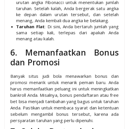
urutan angka Fibonacci untuk menentukan jumlah
taruhan. Setelah kalah, Anda bergerak satu angka
ke depan dalam urutan tersebut, dan setelah
menang, Anda kembali dua angka ke belakang.
Taruhan Flat
: Di sini, Anda bertaruh jumlah yang
sama setiap kali, terlepas dari apakah Anda
menang atau kalah.
6. Memanfaatkan Bonus
dan Promosi
Banyak situs judi bola menawarkan bonus dan
promosi menarik untuk menarik pemain baru. Anda
harus memanfaatkan peluang ini untuk meningkatkan
bankroll Anda. Misalnya, bonus pendaftaran atau free
bet bisa menjadi tambahan yang bagus untuk taruhan
Anda. Pastikan untuk membaca syarat dan ketentuan
sebelum mengambil bonus tersebut, karena ada
persyaratan taruhan yang perlu dipenuhi.