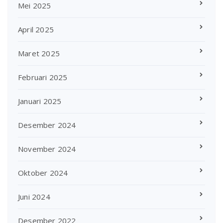
Mei 2025
April 2025
Maret 2025
Februari 2025
Januari 2025
Desember 2024
November 2024
Oktober 2024
Juni 2024
Desember 2022