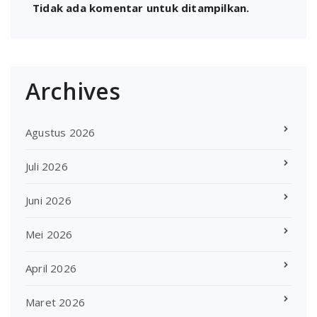
Tidak ada komentar untuk ditampilkan.
Archives
Agustus 2026
Juli 2026
Juni 2026
Mei 2026
April 2026
Maret 2026