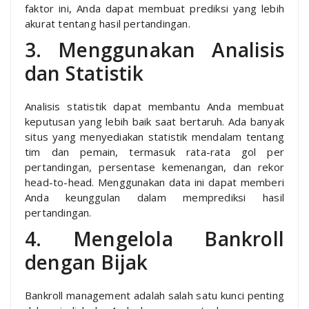
faktor ini, Anda dapat membuat prediksi yang lebih
akurat tentang hasil pertandingan.
3. Menggunakan Analisis
dan Statistik
Analisis statistik dapat membantu Anda membuat
keputusan yang lebih baik saat bertaruh. Ada banyak
situs yang menyediakan statistik mendalam tentang
tim dan pemain, termasuk rata-rata gol per
pertandingan, persentase kemenangan, dan rekor
head-to-head. Menggunakan data ini dapat memberi
Anda keunggulan dalam memprediksi hasil
pertandingan.
4. Mengelola Bankroll
dengan Bijak
Bankroll management adalah salah satu kunci penting