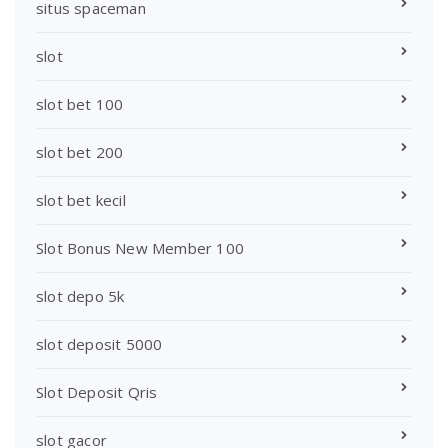
situs spaceman
slot
slot bet 100
slot bet 200
slot bet kecil
Slot Bonus New Member 100
slot depo 5k
slot deposit 5000
Slot Deposit Qris
slot gacor