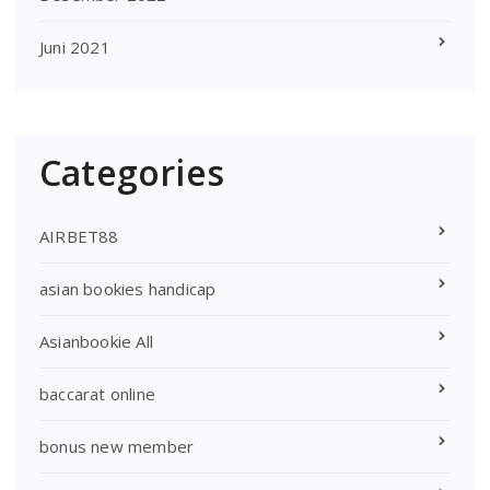
Juni 2021
Categories
AIRBET88
asian bookies handicap
Asianbookie All
baccarat online
bonus new member