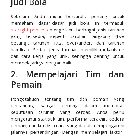
Judi Bola
Sebelum Anda mulai bertaruh, penting untuk
memahami dasar-dasar judi bola. Ini termasuk
starlight princess
mengetahui berbagai jenis taruhan
yang tersedia, seperti taruhan langsung (live
betting), taruhan 1X2, over/under, dan taruhan
handicap. Setiap jenis taruhan memiliki mekanisme
dan cara kerja yang unik, sehingga penting untuk
mempelajarinya dengan baik.
2. Mempelajari Tim dan
Pemain
Pengetahuan tentang tim dan pemain yang
bertanding sangat penting dalam membuat
keputusan taruhan yang cerdas. Anda perlu
mengetahui statistik tim, performa terakhir, cedera
pemain, dan kondisi cuaca yang dapat mempengaruhi
jalannya pertandingan. Dengan mempelajari faktor-