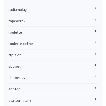
radiumplay
rajamerak
roulette
roulette online
rtp slot
sbobet
sbobet88
sbotop
scatter hitam