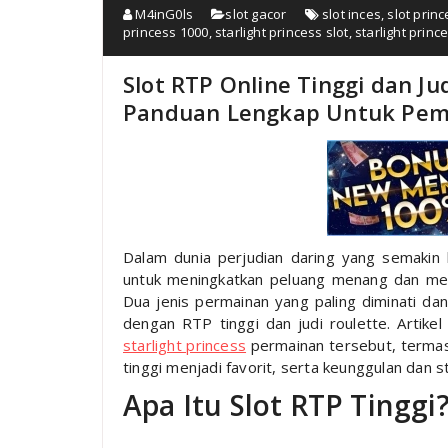
M4inG0ls
slot gacor
slot inces
,
slot prin
princess 1000
,
starlight princess slot
,
starlight princ
Slot RTP Online Tinggi dan Ju
Panduan Lengkap Untuk Pem
Dalam dunia perjudian daring yang semakin
untuk meningkatkan peluang menang dan m
Dua jenis permainan yang paling diminati dan
dengan RTP tinggi dan judi roulette. Artik
starlight princess
permainan tersebut, terma
tinggi menjadi favorit, serta keunggulan dan s
Apa Itu Slot RTP Tinggi