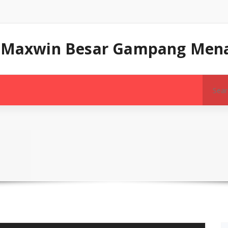
ya Maxwin Besar Gampang Men
Search
for: