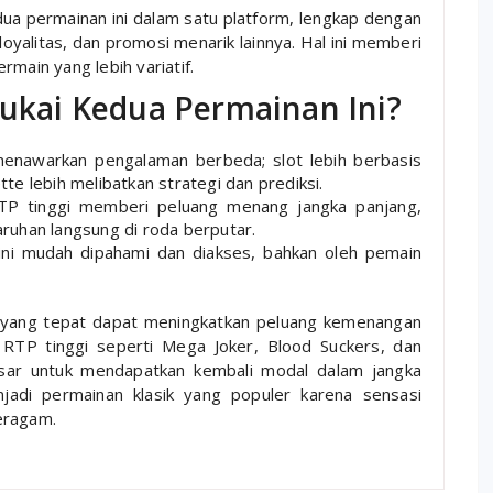
a permainan ini dalam satu platform, lengkap dengan
loyalitas, dan promosi menarik lainnya. Hal ini memberi
main yang lebih variatif.
kai Kedua Permainan Ini?
menawarkan pengalaman berbeda; slot lebih berbasis
e lebih melibatkan strategi dan prediksi.
TP tinggi memberi peluang menang jangka panjang,
ruhan langsung di roda berputar.
ni mudah dipahami dan diakses, bahkan oleh pemain
an yang tepat dapat meningkatkan peluang kemenangan
RTP tinggi seperti Mega Joker, Blood Suckers, dan
sar untuk mendapatkan kembali modal dalam jangka
njadi permainan klasik yang populer karena sensasi
eragam.