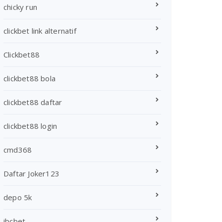
chicky run
clickbet link alternatif
Clickbet88
clickbet88 bola
clickbet88 daftar
clickbet88 login
cmd368
Daftar Joker123
depo 5k
ibcbet