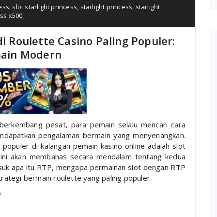
cess
,
slot starlight princess
,
starlight princess
,
starlight
ess x500
di Roulette Casino Paling Populer:
ain Modern
 berkembang pesat, para pemain selalu mencari cara
endapatkan pengalaman bermain yang menyenangkan.
 populer di kalangan pemain kasino online adalah slot
el ini akan membahas secara mendalam tentang kedua
suk apa itu RTP, mengapa permainan slot dengan RTP
trategi bermain roulette yang paling populer.
?