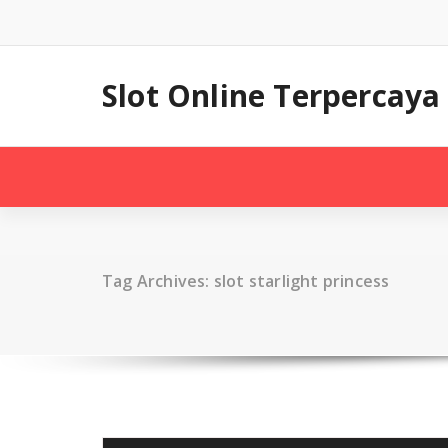
Skip
to
content
Slot Online Terperca
Tag Archives: slot starlight princess