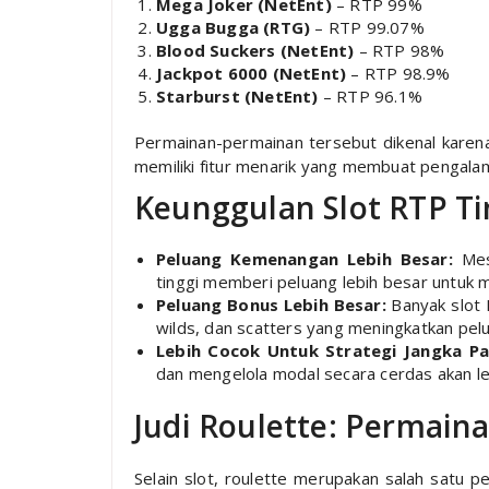
Mega Joker (NetEnt)
– RTP 99%
Ugga Bugga (RTG)
– RTP 99.07%
Blood Suckers (NetEnt)
– RTP 98%
Jackpot 6000 (NetEnt)
– RTP 98.9%
Starburst (NetEnt)
– RTP 96.1%
Permainan-permainan tersebut dikenal karen
memiliki fitur menarik yang membuat pengala
Keunggulan Slot RTP Ti
Peluang Kemenangan Lebih Besar:
Mesk
tinggi memberi peluang lebih besar untuk 
Peluang Bonus Lebih Besar:
Banyak slot 
wilds, dan scatters yang meningkatkan pe
Lebih Cocok Untuk Strategi Jangka Pa
dan mengelola modal secara cerdas akan le
Judi Roulette: Permaina
Selain slot, roulette merupakan salah satu 