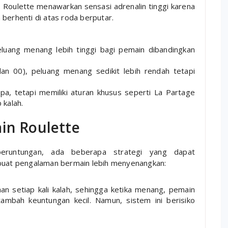
g. Roulette menawarkan sensasi adrenalin tinggi karena
berhenti di atas roda berputar.
eluang menang lebih tinggi bagi pemain dibandingkan
an 00), peluang menang sedikit lebih rendah tetapi
pa, tetapi memiliki aturan khusus seperti La Partage
 kalah.
ain Roulette
beruntungan, ada beberapa strategi yang dapat
uat pengalaman bermain lebih menyenangkan:
an setiap kali kalah, sehingga ketika menang, pemain
mbah keuntungan kecil. Namun, sistem ini berisiko