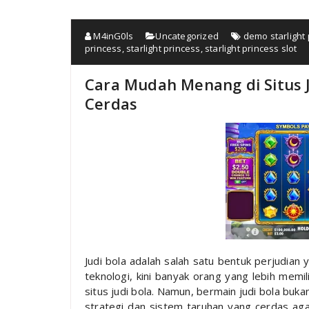
M4inG0ls
Uncategorized
demo starlight
princess
,
starlight princess
,
starlight princess slot
Cara Mudah Menang di Situs 
Cerdas
Judi bola adalah salah satu bentuk perjudian
teknologi, kini banyak orang yang lebih memi
situs judi bola. Namun, bermain judi bola buk
strategi dan sistem taruhan yang cerdas ag