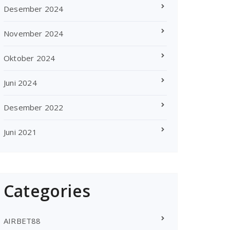
Desember 2024
November 2024
Oktober 2024
Juni 2024
Desember 2022
Juni 2021
Categories
AIRBET88