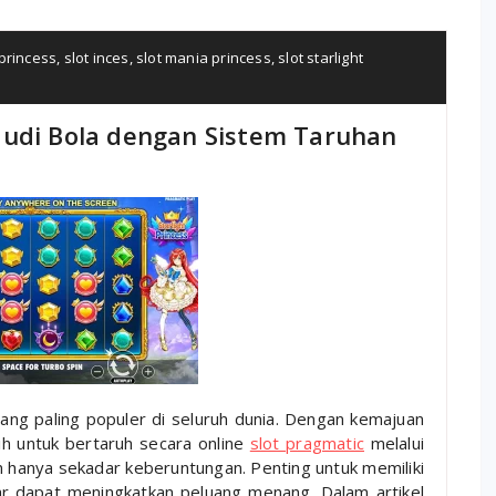
 princess
,
slot inces
,
slot mania princess
,
slot starlight
Judi Bola dengan Sistem Taruhan
 yang paling populer di seluruh dunia. Dengan kemajuan
lih untuk bertaruh secara online
slot pragmatic
melalui
an hanya sekadar keberuntungan. Penting untuk memiliki
ar dapat meningkatkan peluang menang. Dalam artikel