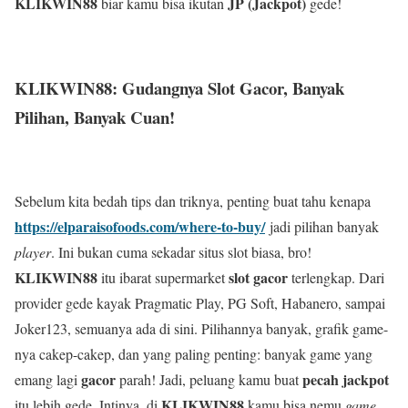
KLIKWIN88
JP (Jackpot)
biar kamu bisa ikutan
gede!
KLIKWIN88: Gudangnya Slot Gacor, Banyak
Pilihan, Banyak Cuan!
Sebelum kita bedah tips dan triknya, penting buat tahu kenapa
https://elparaisofoods.com/where-to-buy/
jadi pilihan banyak
player
. Ini bukan cuma sekadar situs slot biasa, bro!
KLIKWIN88
slot gacor
itu ibarat supermarket
terlengkap. Dari
provider gede kayak Pragmatic Play, PG Soft, Habanero, sampai
Joker123, semuanya ada di sini. Pilihannya banyak, grafik game-
nya cakep-cakep, dan yang paling penting: banyak game yang
gacor
pecah jackpot
emang lagi
parah! Jadi, peluang kamu buat
KLIKWIN88
itu lebih gede. Intinya, di
kamu bisa nemu
game