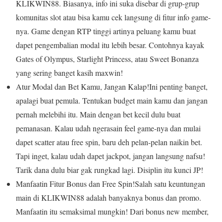
KLIKWIN88. Biasanya, info ini suka disebar di grup-grup
komunitas slot atau bisa kamu cek langsung di fitur info game-
nya. Game dengan RTP tinggi artinya peluang kamu buat
dapet pengembalian modal itu lebih besar. Contohnya kayak
Gates of Olympus, Starlight Princess, atau Sweet Bonanza
yang sering banget kasih maxwin!
Atur Modal dan Bet Kamu, Jangan Kalap!Ini penting banget,
apalagi buat pemula. Tentukan budget main kamu dan jangan
pernah melebihi itu. Main dengan bet kecil dulu buat
pemanasan. Kalau udah ngerasain feel game-nya dan mulai
dapet scatter atau free spin, baru deh pelan-pelan naikin bet.
Tapi inget, kalau udah dapet jackpot, jangan langsung nafsu!
Tarik dana dulu biar gak rungkad lagi. Disiplin itu kunci JP!
Manfaatin Fitur Bonus dan Free Spin!Salah satu keuntungan
main di KLIKWIN88 adalah banyaknya bonus dan promo.
Manfaatin itu semaksimal mungkin! Dari bonus new member,