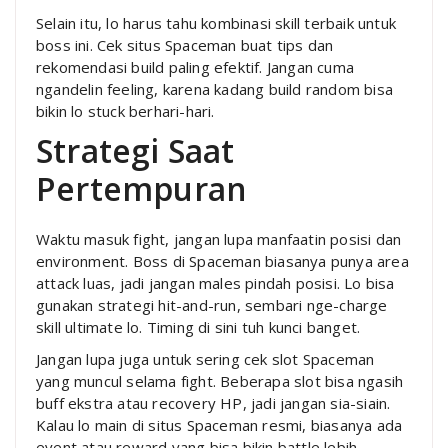
Selain itu, lo harus tahu kombinasi skill terbaik untuk
boss ini. Cek situs Spaceman buat tips dan
rekomendasi build paling efektif. Jangan cuma
ngandelin feeling, karena kadang build random bisa
bikin lo stuck berhari-hari.
Strategi Saat
Pertempuran
Waktu masuk fight, jangan lupa manfaatin posisi dan
environment. Boss di Spaceman biasanya punya area
attack luas, jadi jangan males pindah posisi. Lo bisa
gunakan strategi hit-and-run, sembari nge-charge
skill ultimate lo. Timing di sini tuh kunci banget.
Jangan lupa juga untuk sering cek slot Spaceman
yang muncul selama fight. Beberapa slot bisa ngasih
buff ekstra atau recovery HP, jadi jangan sia-siain.
Kalau lo main di situs Spaceman resmi, biasanya ada
event atau reward yang bisa bikin battle lebih