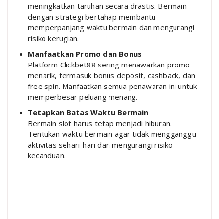
meningkatkan taruhan secara drastis. Bermain
dengan strategi bertahap membantu
memperpanjang waktu bermain dan mengurangi
risiko kerugian.
Manfaatkan Promo dan Bonus
Platform Clickbet88 sering menawarkan promo
menarik, termasuk bonus deposit, cashback, dan
free spin. Manfaatkan semua penawaran ini untuk
memperbesar peluang menang.
Tetapkan Batas Waktu Bermain
Bermain slot harus tetap menjadi hiburan.
Tentukan waktu bermain agar tidak mengganggu
aktivitas sehari-hari dan mengurangi risiko
kecanduan.