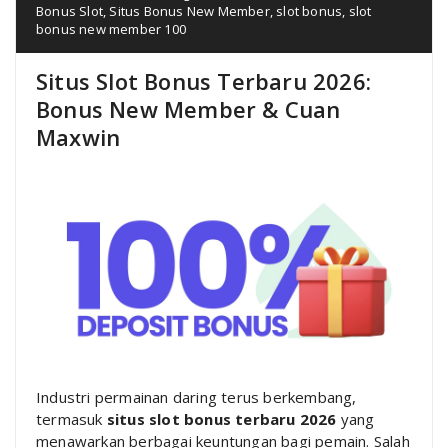
Bonus Slot
,
Situs Bonus New Member
,
slot bonus
,
slot
bonus new member 100
Situs Slot Bonus Terbaru 2026:
Bonus New Member & Cuan
Maxwin
Industri permainan daring terus berkembang,
termasuk
situs slot bonus terbaru 2026
yang
menawarkan berbagai keuntungan bagi pemain. Salah