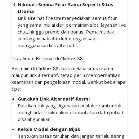
Nikmati Semua Fitur Sama Seperti Situs
Utama
Link alternatif resmi menyediakan semua fitur
yang sama, mulai dari permainan slot, layanan live
chat, hingga promo dan bonus. Pemain tidak
kehilangan hak atau keuntungan saat
menggunakan link alternatif.
Tips Aman Bermain di Clickbet88
Bermain di Clickbet88, baik melalui situs utama
maupun link alternatif, tetap perlu memperhatikan
keamanan dan pengelolaan modal. Berikut beberapa
tips:
Gunakan Link Alternatif Resmi
Pastikan link yang digunakan adalah resmi untuk
menghindari risiko akun dibobol atau data pribadi
disalahgunakan.
Kelola Modal dengan Bijak
Tentukan batas taruhan dan jangan terlalu sering