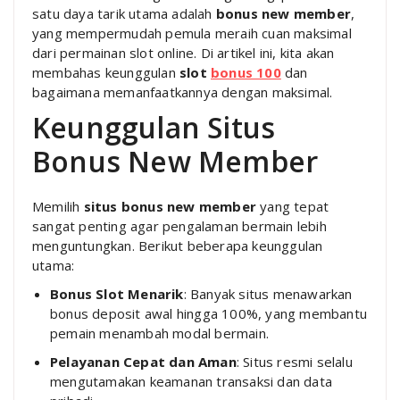
satu daya tarik utama adalah
bonus new member
,
yang mempermudah pemula meraih cuan maksimal
dari permainan slot online. Di artikel ini, kita akan
membahas keunggulan
slot
bonus 100
dan
bagaimana memanfaatkannya dengan maksimal.
Keunggulan Situs
Bonus New Member
Memilih
situs bonus new member
yang tepat
sangat penting agar pengalaman bermain lebih
menguntungkan. Berikut beberapa keunggulan
utama:
Bonus Slot Menarik
: Banyak situs menawarkan
bonus deposit awal hingga 100%, yang membantu
pemain menambah modal bermain.
Pelayanan Cepat dan Aman
: Situs resmi selalu
mengutamakan keamanan transaksi dan data