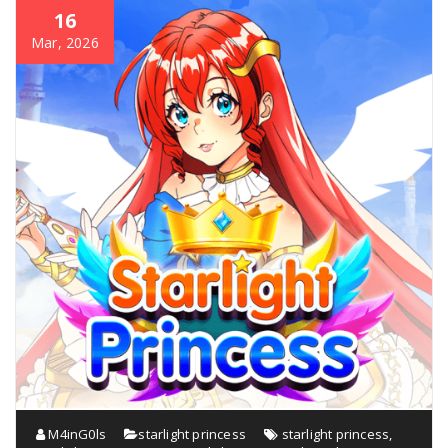
16
Mar, 2026
M4inG0ls
starlight princess
starlight princess
,