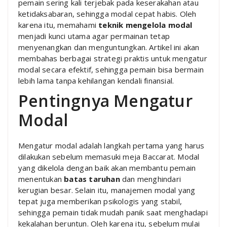
pemain sering kali terjebak pada keserakahan atau
ketidaksabaran, sehingga modal cepat habis. Oleh
karena itu, memahami
teknik mengelola modal
menjadi kunci utama agar permainan tetap
menyenangkan dan menguntungkan. Artikel ini akan
membahas berbagai strategi praktis untuk mengatur
modal secara efektif, sehingga pemain bisa bermain
lebih lama tanpa kehilangan kendali finansial.
Pentingnya Mengatur
Modal
Mengatur modal adalah langkah pertama yang harus
dilakukan sebelum memasuki meja Baccarat. Modal
yang dikelola dengan baik akan membantu pemain
menentukan
batas taruhan
dan menghindari
kerugian besar. Selain itu, manajemen modal yang
tepat juga memberikan psikologis yang stabil,
sehingga pemain tidak mudah panik saat menghadapi
kekalahan beruntun. Oleh karena itu, sebelum mulai