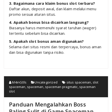
3. Bagaimana cara klaim bonus slot terbaru?
Daftar akun, deposit awal, dan klaim melalui menu
promo sesuai aturan situs.
4. Apakah bonus bisa dicairkan langsung?
Biasanya harus memenuhi syarat taruhan (wager)
tertentu sebelum bisa dicairkan.
5. Apakah slot bonus aman digunakan?
Selama dari situs resmi dan terpercaya, bonus aman
dan bisa digunakan tanpa risiko.
M4inG0ls
Uncategorized
situs spaceman
,
slot
spaceman
,
spaceman
,
spaceman pragmatic
,
spaceman
slot
Panduan Mengalahkan Boss
Paling Sulit di Game Spaceman