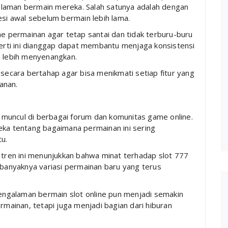
alaman bermain mereka. Salah satunya adalah dengan
i awal sebelum bermain lebih lama.
me permainan agar tetap santai dan tidak terburu-buru
rti ini dianggap dapat membantu menjaga konsistensi
 lebih menyenangkan.
 secara bertahap agar bisa menikmati setiap fitur yang
anan.
ng muncul di berbagai forum dan komunitas game online.
a tentang bagaimana permainan ini sering
u.
, tren ini menunjukkan bahwa minat terhadap slot 777
 banyaknya variasi permainan baru yang terus
ngalaman bermain slot online pun menjadi semakin
rmainan, tetapi juga menjadi bagian dari hiburan