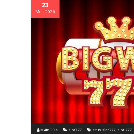
23
Mei, 2026
M4inG0ls
slot777
situs slot777
,
slot 777
,