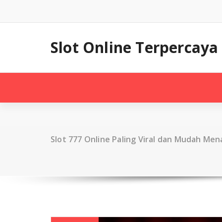
Skip
to
content
Slot Online Terperca
Slot 777 Online Paling Viral dan Mudah Men