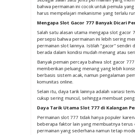
bahwa permainan ini cocok untuk pemula yang 
harus mempelajari mekanisme yang terlalu rum
Mengapa Slot Gacor 777 Banyak Dicari Pe
Salah satu alasan utama mengapa slot gacor 
persepsi bahwa permainan ini lebih sering m
permainan slot lainnya. Istilah “gacor” sendir
berada dalam kondisi mudah menang atau se
Banyak pemain percaya bahwa slot gacor 777 m
memberikan peluang menang yang lebih konsi
berbasis sistem acak, namun pengalaman pemain
komunitas online.
Selain itu, daya tarik lainnya adalah variasi 
cukup sering muncul, sehingga membuat pen
Daya Tarik Utama Slot 777 di Kalangan Pe
Permainan slot 777 tidak hanya populer karen
beberapa faktor lain yang membuatnya terus di
permainan yang sederhana namun tetap moder