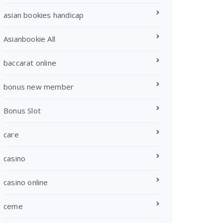
asian bookies handicap
Asianbookie All
baccarat online
bonus new member
Bonus Slot
care
casino
casino online
ceme