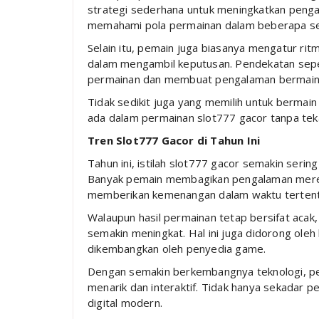
strategi sederhana untuk meningkatkan peng
memahami pola permainan dalam beberapa ses
Selain itu, pemain juga biasanya mengatur rit
dalam mengambil keputusan. Pendekatan sepe
permainan dan membuat pengalaman bermain
Tidak sedikit juga yang memilih untuk bermain
ada dalam permainan slot777 gacor tanpa tek
Tren Slot777 Gacor di Tahun Ini
Tahun ini, istilah slot777 gacor semakin seri
Banyak pemain membagikan pengalaman merek
memberikan kemenangan dalam waktu tertent
Walaupun hasil permainan tetap bersifat acak
semakin meningkat. Hal ini juga didorong oleh
dikembangkan oleh penyedia game.
Dengan semakin berkembangnya teknologi, pe
menarik dan interaktif. Tidak hanya sekadar pe
digital modern.