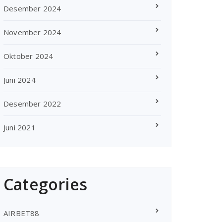
Desember 2024
November 2024
Oktober 2024
Juni 2024
Desember 2022
Juni 2021
Categories
AIRBET88