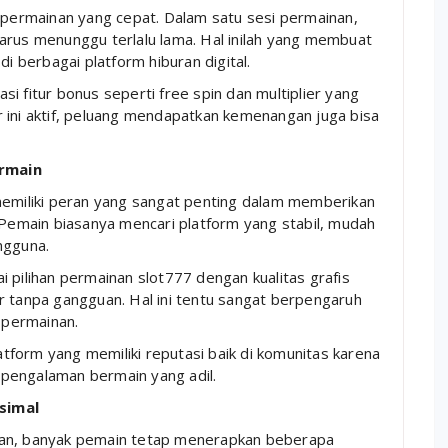
e permainan yang cepat. Dalam satu sesi permainan,
arus menunggu terlalu lama. Hal inilah yang membuat
di berbagai platform hiburan digital.
iasi fitur bonus seperti free spin dan multiplier yang
 ini aktif, peluang mendapatkan kemenangan juga bisa
ermain
memiliki peran yang sangat penting dalam memberikan
emain biasanya mencari platform yang stabil, mudah
ngguna.
 pilihan permainan slot777 dengan kualitas grafis
r tanpa gangguan. Hal ini tentu sangat berpengaruh
 permainan.
latform yang memiliki reputasi baik di komunitas karena
pengalaman bermain yang adil.
simal
gan, banyak pemain tetap menerapkan beberapa