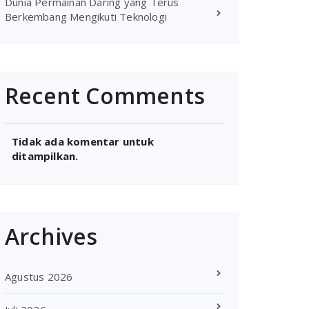
Dunia Permainan Daring yang Terus
Berkembang Mengikuti Teknologi
Recent Comments
Tidak ada komentar untuk
ditampilkan.
Archives
Agustus 2026