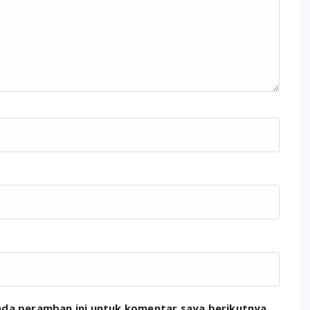
ada peramban ini untuk komentar saya berikutnya.