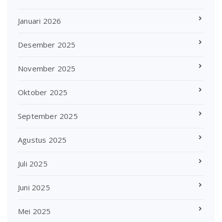
Januari 2026
Desember 2025
November 2025
Oktober 2025
September 2025
Agustus 2025
Juli 2025
Juni 2025
Mei 2025