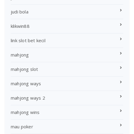
judi bola
klikwin88
link slot bet kecil
mahjong
mahjong slot
mahjong ways
mahjong ways 2
mahjong wins
mau poker