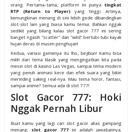
orang. Pertama-tama, platform ini punya
tingkat
RTP (Return to Player)
yang tinggi. Artinya,
kemungkinan menang di sini lebih gede dibandingkan
slot-slot lain yang biasa kamu temui. Bahkan nggak
sedikit yang bilang kalau slot gacor 777 ini sering
banget ngasih “scatter” dan “wild” bertubi-tubi kayak
hujan deras di musim penghujan!
Kedua, variasi gamenya itu lho, bejibun! Kamu bisa
milih dari tema klasik yang mengingatkan kita pada
mesin slot di kasino Las Vegas, sampai tema modern
yang penuh animasi kece dan efek suara yang bikin
merinding saking real-nya. Mau tema horor, fantasi,
sampai anime? Semua ada di slot 777!
Slot Gacor 777: Hoki
Nggak Pernah Libur
Buat kamu yang lagi cari slot gacor alias gampang
menang,
slot gacor 777
ini adalah jawabannya.