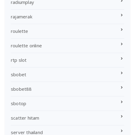
radiumplay
rajamerak
roulette
roulette online
rtp slot
sbobet
sbobet88
sbotop
scatter hitam
server thailand