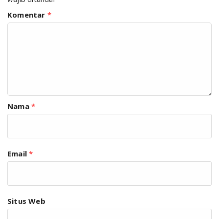
Komentar
*
Nama
*
Email
*
Situs Web