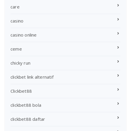
care
casino
casino online
ceme
chicky run
clickbet link alternatif
Clickbet88
clickbet88 bola
clickbet88 daftar