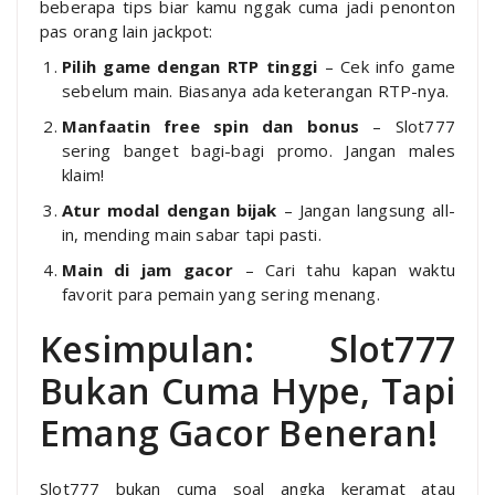
beberapa tips biar kamu nggak cuma jadi penonton
pas orang lain jackpot:
Pilih game dengan RTP tinggi
– Cek info game
sebelum main. Biasanya ada keterangan RTP-nya.
Manfaatin free spin dan bonus
– Slot777
sering banget bagi-bagi promo. Jangan males
klaim!
Atur modal dengan bijak
– Jangan langsung all-
in, mending main sabar tapi pasti.
Main di jam gacor
– Cari tahu kapan waktu
favorit para pemain yang sering menang.
Kesimpulan: Slot777
Bukan Cuma Hype, Tapi
Emang Gacor Beneran!
Slot777 bukan cuma soal angka keramat atau