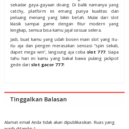
sekadar gaya-gayaan doang. Di balik namanya yang
catchy, platform ini emang punya kualitas dan
peluang menang yang bikin betah. Mulai dari slot
klasik sampai game dengan fitur modern yang
lengkap, semua bisa kamu jajal sesuai selera.
Jadi, buat kamu yang udah bosen main slot yang itu-
itu aja dan pengen merasakan sensasi “spin sekali,
dapet mega win”, langsung aja coba
slot 777
. Siapa
tahu hari ini kamu yang bakal bawa pulang jackpot
gede dari
slot gacor 777
!
Tinggalkan Balasan
Alamat email Anda tidak akan dipublikasikan.
Ruas yang
wajib ditandai
*