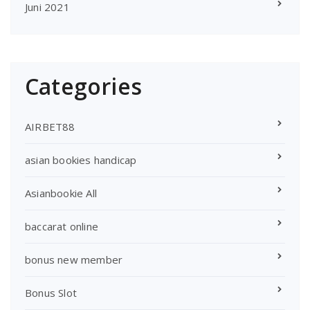
Juni 2021
Categories
AIRBET88
asian bookies handicap
Asianbookie All
baccarat online
bonus new member
Bonus Slot