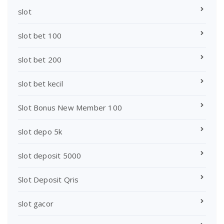
slot
slot bet 100
slot bet 200
slot bet kecil
Slot Bonus New Member 100
slot depo 5k
slot deposit 5000
Slot Deposit Qris
slot gacor