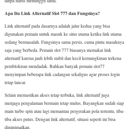
tanpa harus menunggu lama.
Apa Itu Link Alternatif Slot 777 dan Fungsinya?
Link alternatif pada dasarnya adalah jalur kedua yang bisa
digunakan pemain untuk masuk ke situs utama ketika link utama
sedang bermasalah. Fungsinya sama persis, cuma pintu masuknya
saja yang berbeda. Pemain slot 777 biasanya memakai link
alternatif karena jauh lebih stabil dan kecil kemungkinan terkena
pemblokiran mendadak. Bahkan banyak pemain slot77
menyimpan beberapa link cadangan sekaligus agar proses login
tetap lancar.
Selain memastikan akses tetap terbuka, link alternatif juga
menjaga pengalaman bermain tetap mulus. Bayangkan sudah siap
main turbo spin atau lagi memantau pergerakan pola tertentu, tiba-
tiba akses putus. Dengan link alternatif, situasi seperti ini bisa
diminimalkan.