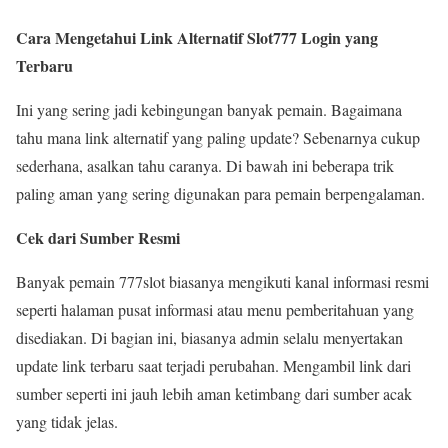
Cara Mengetahui Link Alternatif Slot777 Login yang
Terbaru
Ini yang sering jadi kebingungan banyak pemain. Bagaimana
tahu mana link alternatif yang paling update? Sebenarnya cukup
sederhana, asalkan tahu caranya. Di bawah ini beberapa trik
paling aman yang sering digunakan para pemain berpengalaman.
Cek dari Sumber Resmi
Banyak pemain 777slot biasanya mengikuti kanal informasi resmi
seperti halaman pusat informasi atau menu pemberitahuan yang
disediakan. Di bagian ini, biasanya admin selalu menyertakan
update link terbaru saat terjadi perubahan. Mengambil link dari
sumber seperti ini jauh lebih aman ketimbang dari sumber acak
yang tidak jelas.