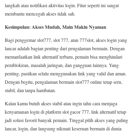
langkah atau notifikasi aktivitas login. Fitur seperti ini sangat
membantu mencegah akses tidak sah.
Kesimpulan: Akses Mudah, Main Makin Nyaman
Bagi penggemar slot777, slot 777, atau 777slot, akses login yang
lancar adalah bagian penting dari pengalaman bermain. Dengan
memanfaatkan link alternatif terbaru, pemain bisa menghindari
pemblokiran, masalah jaringan, dan gangguan lainnya. Yang
penting, pastikan selalu menggunakan link yang valid dan aman.
Dengan begitu, pengalaman bermain slot777 online tetap seru,
stabil, dan tanpa hambatan.
Kalau kamu butuh akses stabil atau ingin tahu cara menjaga
kenyamanan login di platform slot gacor 777, link alternatif tetap
jadi solusi favorit banyak pemain. Tinggal pilih akses yang paling
lancar, login, dan langsung nikmati keseruan bermain di dunia