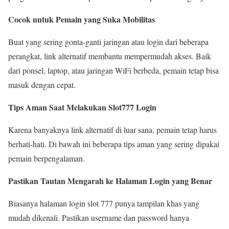
Cocok untuk Pemain yang Suka Mobilitas
Buat yang sering gonta-ganti jaringan atau login dari beberapa
perangkat, link alternatif membantu mempermudah akses. Baik
dari ponsel, laptop, atau jaringan WiFi berbeda, pemain tetap bisa
masuk dengan cepat.
Tips Aman Saat Melakukan Slot777 Login
Karena banyaknya link alternatif di luar sana, pemain tetap harus
berhati-hati. Di bawah ini beberapa tips aman yang sering dipakai
pemain berpengalaman.
Pastikan Tautan Mengarah ke Halaman Login yang Benar
Biasanya halaman login slot 777 punya tampilan khas yang
mudah dikenali. Pastikan username dan password hanya