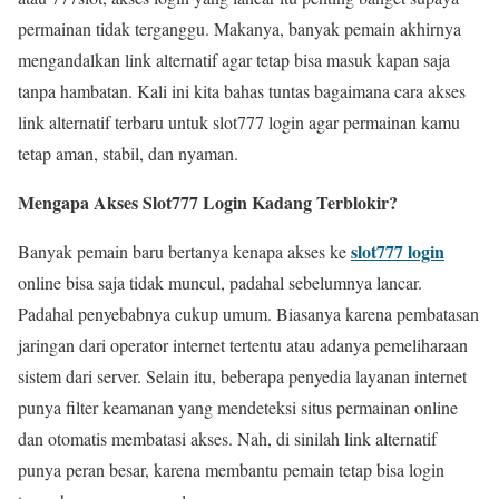
permainan tidak terganggu. Makanya, banyak pemain akhirnya
mengandalkan link alternatif agar tetap bisa masuk kapan saja
tanpa hambatan. Kali ini kita bahas tuntas bagaimana cara akses
link alternatif terbaru untuk slot777 login agar permainan kamu
tetap aman, stabil, dan nyaman.
Mengapa Akses Slot777 Login Kadang Terblokir?
slot777 login
Banyak pemain baru bertanya kenapa akses ke
online bisa saja tidak muncul, padahal sebelumnya lancar.
Padahal penyebabnya cukup umum. Biasanya karena pembatasan
jaringan dari operator internet tertentu atau adanya pemeliharaan
sistem dari server. Selain itu, beberapa penyedia layanan internet
punya filter keamanan yang mendeteksi situs permainan online
dan otomatis membatasi akses. Nah, di sinilah link alternatif
punya peran besar, karena membantu pemain tetap bisa login